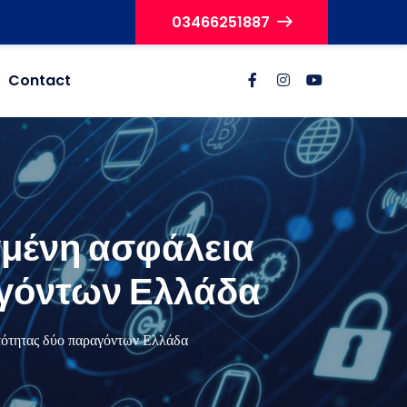
03466251887
Contact
μένη ασφάλεια
αγόντων Ελλάδα
ότητας δύο παραγόντων Ελλάδα