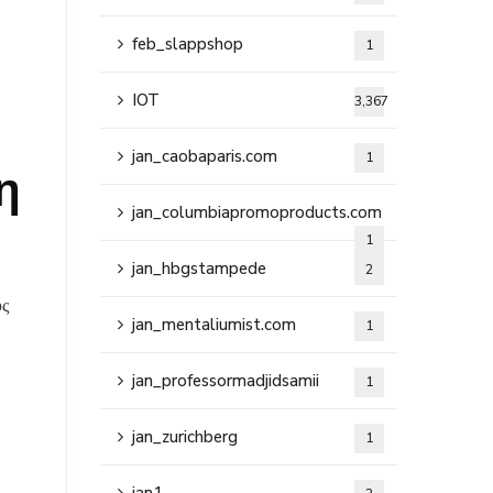
feb_slappshop
1
IOT
3,367
jan_caobaparis.com
1
η
jan_columbiapromoproducts.com
1
jan_hbgstampede
2
υς
jan_mentaliumist.com
1
jan_professormadjidsamii
1
jan_zurichberg
1