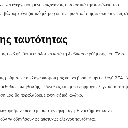
 είναι ενεργοποιημένο, αυξάνοντας ουσιαστικά την ασφάλεια του
αμβάνουμε ένα ζωτικό μέτρο για την προστασία της απόλαυσης μας σ
ης ταυτότητας
μας επαληθεύεται αποδοτικά κατά τη διαδικασία ρύθμισης του Two-
τις ρυθμίσεις του λογαριασμού μας και να βρούμε την επιλογή 2FA. 
 τη μέθοδο επαλήθευσης—συνήθως είτε μια εφαρμογή ελέγχου ταυτότη
ση μας, θα παραλάβουμε έναν ειδικό κωδικό.
 καθορισμένο πεδίο μέσα στην εφαρμογή. Είναι σημαντικό να
ούν να οδηγήσουν σε αποτυχίες ελέγχου ταυτότητας.