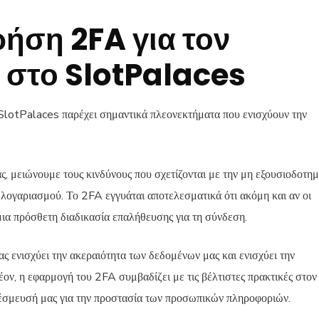
ήση 2FA για τον
 στο SlotPalaces
SlotPalaces παρέχει σημαντικά πλεονεκτήματα που ενισχύουν την
ς, μειώνουμε τους κινδύνους που σχετίζονται με την μη εξουσιοδοτη
λογαριασμού. Το 2FA εγγυάται αποτελεσματικά ότι ακόμη και αν οι
μια πρόσθετη διαδικασία επαλήθευσης για τη σύνδεση.
ς ενισχύει την ακεραιότητα των δεδομένων μας και ενισχύει την
ν, η εφαρμογή του 2FA συμβαδίζει με τις βέλτιστες πρακτικές στον
δέσμευσή μας για την προστασία των προσωπικών πληροφοριών.