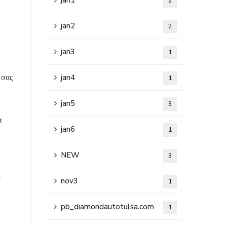
jan1
2
jan2
2
jan3
1
 σας
jan4
1
jan5
3
α
jan6
1
NEW
3
ο
nov3
1
pb_diamondautotulsa.com
1