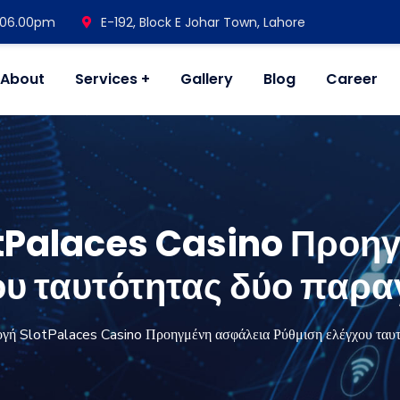
- 06.00pm
E-192, Block E Johar Town, Lahore
About
Services
Gallery
Blog
Career
tPalaces Casino Προηγ
ου ταυτότητας δύο παρ
γή SlotPalaces Casino Προηγμένη ασφάλεια Ρύθμιση ελέγχου ταυτ