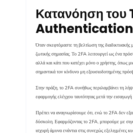
Κατανόηση του 
Authentication
Όταν σκεφτόμαστε τη βελτίωση της διαδικτυακής 
ζωτικής σημασίας. Το 2FA λειτουργεί ως ένα πρόσ
αλλά και κάτι που κατέχει μόνο ο χρήστης, όπως μ
σημαντικά τον κίνδυνο μη εξουσιοδοτημένης πρόσ
Στην πράξη, το 2FA συνήθως περιλαμβάνει τη λήψ
εφαρμογής ελέγχου ταυτότητας μετά την εισαγωγή 
Πρέπει να αναγνωρίσουμε ότι, ενώ το 2FA δεν εξα
δύσκολη. Εφαρμόζοντας το 2FA, μπορούμε με σιγο
ισχυρή άμυνα ενάντια στις συνεχώς εξελιγμένες κυ