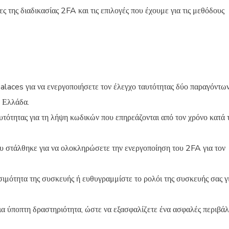
ς της διαδικασίας 2FA και τις επιλογές που έχουμε για τις μεθόδους
alaces για να ενεργοποιήσετε τον έλεγχο ταυτότητας δύο παραγόντω
 Ελλάδα.
τότητας για τη λήψη κωδικών που επηρεάζονται από τον χρόνο κατά 
υ στάλθηκε για να ολοκληρώσετε την ενεργοποίηση του 2FA για τον
ιμότητα της συσκευής ή ευθυγραμμίστε το ρολόι της συσκευής σας γ
ια ύποπτη δραστηριότητα, ώστε να εξασφαλίζετε ένα ασφαλές περιβά