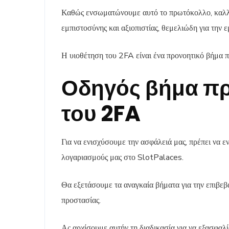
Καθώς ενσωματώνουμε αυτό το πρωτόκολλο, καλλι
εμπιστοσύνης και αξιοπιστίας, θεμελιώδη για την ε
Η υιοθέτηση του 2FA είναι ένα προνοητικό βήμα π
Οδηγός βήμα πρ
του 2FA
Για να ενισχύσουμε την ασφάλειά μας, πρέπει να 
λογαριασμούς μας στο SlotPalaces.
Θα εξετάσουμε τα αναγκαία βήματα για την επιβεβ
προστασίας.
Ας αρχίσουμε αυτήν τη διαδικασία για να εξασφαλί