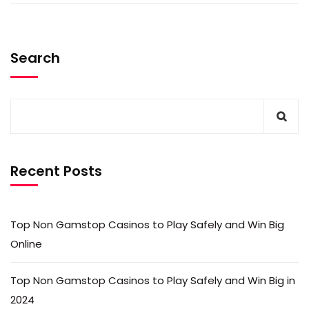
Search
Recent Posts
Top Non Gamstop Casinos to Play Safely and Win Big
Online
Top Non Gamstop Casinos to Play Safely and Win Big in
2024