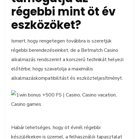
régebbi mint öt év
eszközöket?
Ismert, hogy rengetegen továbbra is szeretjük
régebbi berendezéseinket, de a Betmatch Casino
alkalmazás rendszerint a korszerű technikát helyezi
előtérbe, hogy szavatolja a maximális
alkalmazáskompatibilitást és eszközteljesítményt.
Habár lehetséges, hogy öt évnél régebbi
készülékeken is üzemel, a felhasználói tapasztalat