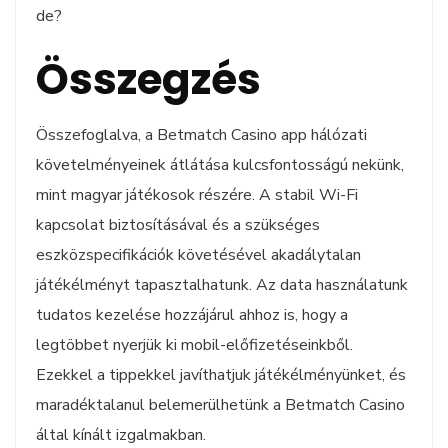
de?
Összegzés
Összefoglalva, a Betmatch Casino app hálózati
követelményeinek átlátása kulcsfontosságú nekünk,
mint magyar játékosok részére. A stabil Wi-Fi
kapcsolat biztosításával és a szükséges
eszközspecifikációk követésével akadálytalan
játékélményt tapasztalhatunk. Az data használatunk
tudatos kezelése hozzájárul ahhoz is, hogy a
legtöbbet nyerjük ki mobil-előfizetéseinkből.
Ezekkel a tippekkel javíthatjuk játékélményünket, és
maradéktalanul belemerülhetünk a Betmatch Casino
által kínált izgalmakban.