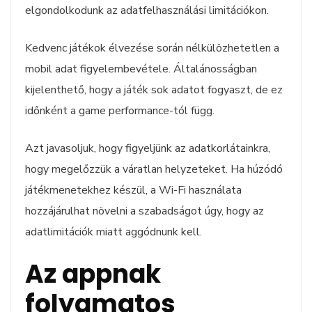
elgondolkodunk az adatfelhasználási limitációkon.
Kedvenc játékok élvezése során nélkülözhetetlen a
mobil adat figyelembevétele. Általánosságban
kijelenthető, hogy a játék sok adatot fogyaszt, de ez
időnként a game performance-tól függ.
Azt javasoljuk, hogy figyeljünk az adatkorlátainkra,
hogy megelőzzük a váratlan helyzeteket. Ha húzódó
játékmenetekhez készül, a Wi-Fi használata
hozzájárulhat növelni a szabadságot úgy, hogy az
adatlimitációk miatt aggódnunk kell.
Az appnak
folyamatos