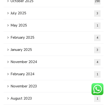
October 2025
290
July 2025
3
May 2025
1
February 2025
4
January 2025
3
November 2024
4
February 2024
1
November 2023
1
August 2023
1