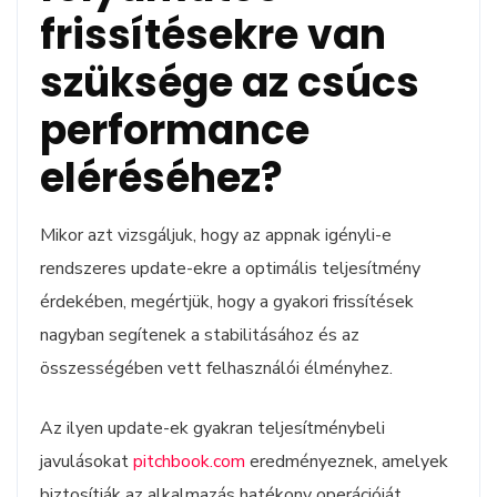
frissítésekre van
szüksége az csúcs
performance
eléréséhez?
Mikor azt vizsgáljuk, hogy az appnak igényli-e
rendszeres update-ekre a optimális teljesítmény
érdekében, megértjük, hogy a gyakori frissítések
nagyban segítenek a stabilitásához és az
összességében vett felhasználói élményhez.
Az ilyen update-ek gyakran teljesítménybeli
javulásokat
pitchbook.com
eredményeznek, amelyek
biztosítják az alkalmazás hatékony operációját.