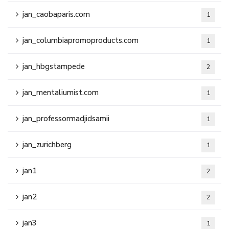
jan_caobaparis.com
1
jan_columbiapromoproducts.com
1
jan_hbgstampede
2
jan_mentaliumist.com
1
jan_professormadjidsamii
1
jan_zurichberg
1
jan1
2
jan2
2
jan3
1