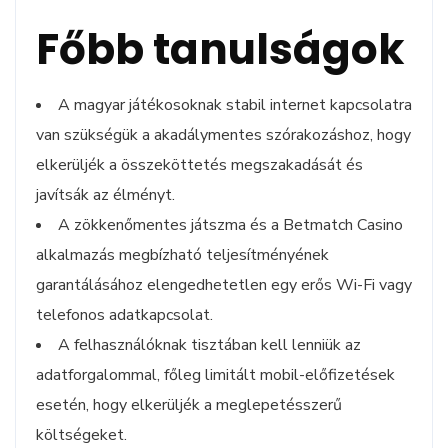
Főbb tanulságok
A magyar játékosoknak stabil internet kapcsolatra
van szükségük a akadálymentes szórakozáshoz, hogy
elkerüljék a összeköttetés megszakadását és
javítsák az élményt.
A zökkenőmentes játszma és a Betmatch Casino
alkalmazás megbízható teljesítményének
garantálásához elengedhetetlen egy erős Wi-Fi vagy
telefonos adatkapcsolat.
A felhasználóknak tisztában kell lenniük az
adatforgalommal, főleg limitált mobil-előfizetések
esetén, hogy elkerüljék a meglepetésszerű
költségeket.