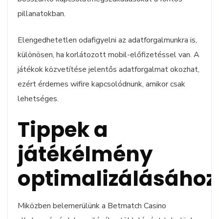
pillanatokban.
Elengedhetetlen odafigyelni az adatforgalmunkra is,
különösen, ha korlátozott mobil-előfizetéssel van. A
játékok közvetítése jelentős adatforgalmat okozhat,
ezért érdemes wifire kapcsolódnunk, amikor csak
lehetséges.
Tippek a
játékélmény
optimalizálásához
Miközben belemerülünk a Betmatch Casino