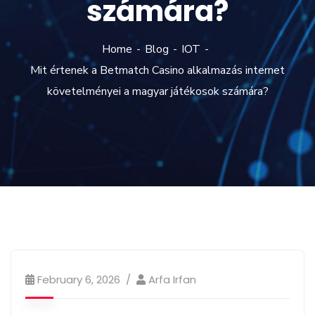
számára?
Home
Blog
IOT
Mit értenek a Betmatch Casino alkalmazás internet
követelményei a magyar játékosok számára?
February 6, 2026
Arfa Irfan