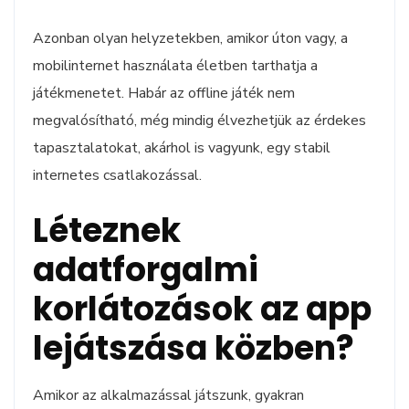
Azonban olyan helyzetekben, amikor úton vagy, a
mobilinternet használata életben tarthatja a
játékmenetet. Habár az offline játék nem
megvalósítható, még mindig élvezhetjük az érdekes
tapasztalatokat, akárhol is vagyunk, egy stabil
internetes csatlakozással.
Léteznek
adatforgalmi
korlátozások az app
lejátszása közben?
Amikor az alkalmazással játszunk, gyakran