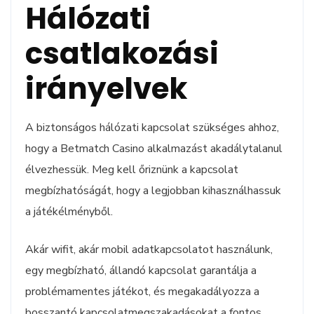
Hálózati
csatlakozási
irányelvek
A biztonságos hálózati kapcsolat szükséges ahhoz,
hogy a Betmatch Casino alkalmazást akadálytalanul
élvezhessük. Meg kell őriznünk a kapcsolat
megbízhatóságát, hogy a legjobban kihasználhassuk
a játékélményből.
Akár wifit, akár mobil adatkapcsolatot használunk,
egy megbízható, állandó kapcsolat garantálja a
problémamentes játékot, és megakadályozza a
bosszantó kapcsolatmegszakadásokat a fontos