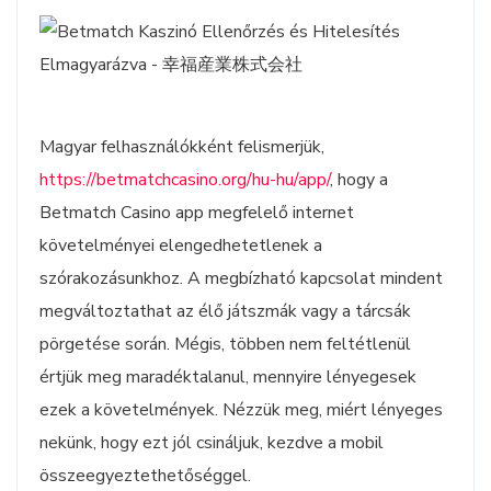
Magyar felhasználókként felismerjük,
https://betmatchcasino.org/hu-hu/app/
, hogy a
Betmatch Casino app megfelelő internet
követelményei elengedhetetlenek a
szórakozásunkhoz. A megbízható kapcsolat mindent
megváltoztathat az élő játszmák vagy a tárcsák
pörgetése során. Mégis, többen nem feltétlenül
értjük meg maradéktalanul, mennyire lényegesek
ezek a követelmények. Nézzük meg, miért lényeges
nekünk, hogy ezt jól csináljuk, kezdve a mobil
összeegyeztethetőséggel.