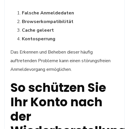
Falsche Anmeldedaten
Browserkompatibilität
Cache geleert
Kontosperrung
Das Erkennen und Beheben dieser häufig
auftretenden Probleme kann einen störungsfreien
Anmeldevorgang ermöglichen.
So schützen Sie
Ihr Konto nach
der