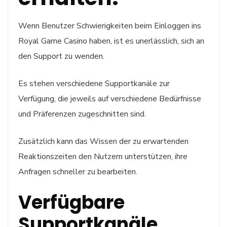
Wenn Benutzer Schwierigkeiten beim Einloggen ins
Royal Game Casino haben, ist es unerlässlich, sich an
den Support zu wenden.
Es stehen verschiedene Supportkanäle zur
Verfügung, die jeweils auf verschiedene Bedürfnisse
und Präferenzen zugeschnitten sind.
Zusätzlich kann das Wissen der zu erwartenden
Reaktionszeiten den Nutzern unterstützen, ihre
Anfragen schneller zu bearbeiten.
Verfügbare
Supportkanäle