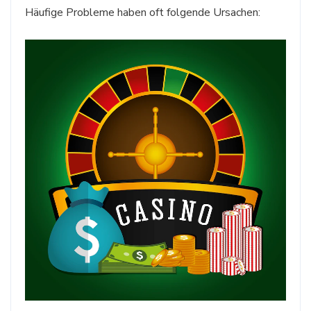
Häufige Probleme haben oft folgende Ursachen: