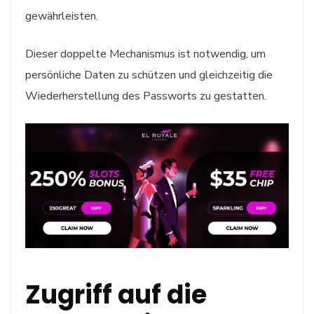
gewährleisten.
Dieser doppelte Mechanismus ist notwendig, um
persönliche Daten zu schützen und gleichzeitig die
Wiederherstellung des Passworts zu gestatten.
Zugriff auf die