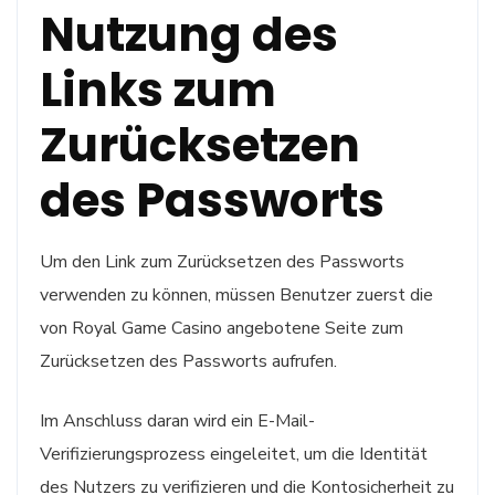
Nutzung des
Links zum
Zurücksetzen
des Passworts
Um den Link zum Zurücksetzen des Passworts
verwenden zu können, müssen Benutzer zuerst die
von Royal Game Casino angebotene Seite zum
Zurücksetzen des Passworts aufrufen.
Im Anschluss daran wird ein E-Mail-
Verifizierungsprozess eingeleitet, um die Identität
des Nutzers zu verifizieren und die Kontosicherheit zu