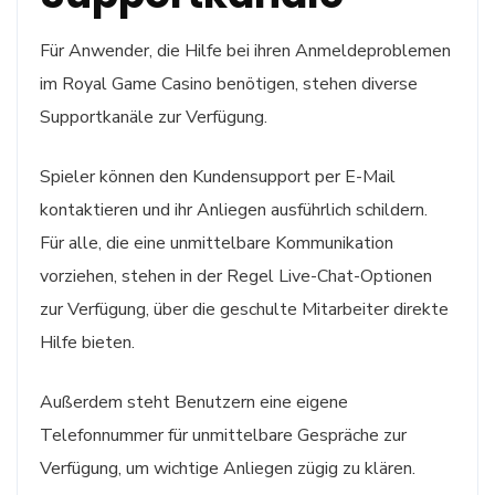
Für Anwender, die Hilfe bei ihren Anmeldeproblemen
im Royal Game Casino benötigen, stehen diverse
Supportkanäle zur Verfügung.
Spieler können den Kundensupport per E-Mail
kontaktieren und ihr Anliegen ausführlich schildern.
Für alle, die eine unmittelbare Kommunikation
vorziehen, stehen in der Regel Live-Chat-Optionen
zur Verfügung, über die geschulte Mitarbeiter direkte
Hilfe bieten.
Außerdem steht Benutzern eine eigene
Telefonnummer für unmittelbare Gespräche zur
Verfügung, um wichtige Anliegen zügig zu klären.