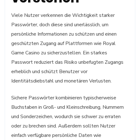
Viele Nutzer verkennen die Wichtigkeit starker
Passwörter, doch diese sind unerlässlich, um
persönliche Informationen zu schützen und einen
geschützten Zugang auf Plattformen wie Royal
Game Casino zu sicherzustellen. Ein starkes
Passwort reduziert das Risiko unbefugten Zugangs
erheblich und schützt Benutzer vor
Identitätsdiebstahl und monetären Verlusten.
Sichere Passwörter kombinieren typischerweise
Buchstaben in Groß- und Kleinschreibung, Nummern
und Sonderzeichen, wodurch sie schwer zu erraten
oder zu brechen sind. Außerdem sollten Nutzer
einfach verfügbare persönliche Daten wie