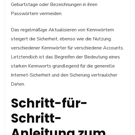
Geburtstage oder Bezeichnungen in ihren
Passwörtern vermeiden.
Das regelmäßige Aktualisieren von Kennwörtern
steigert die Sicherheit, ebenso wie die Nutzung
verschiedener Kennwörter für verschiedene Accounts.
Letztendlich ist das Begreifen der Bedeutung eines
starken Kennworts grundlegend für die generelle
Internet-Sicherheit und den Sicherung vertraulicher
Daten.
Schritt-für-
Schritt-
Anleitung zum