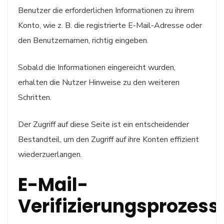
Benutzer die erforderlichen Informationen zu ihrem
Konto, wie z. B. die registrierte E-Mail-Adresse oder
den Benutzernamen, richtig eingeben.
Sobald die Informationen eingereicht wurden,
erhalten die Nutzer Hinweise zu den weiteren
Schritten.
Der Zugriff auf diese Seite ist ein entscheidender
Bestandteil, um den Zugriff auf ihre Konten effizient
wiederzuerlangen.
E-Mail-
Verifizierungsprozess