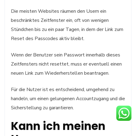
Die meisten Websites räumen den Usern ein
beschränktes Zeitfenster ein, oft von wenigen
Stündchen bis zu ein paar Tagen, in dem der Link zum
Reset des Passcodes aktiv bleibt.
Wenn der Benutzer sein Passwort innerhalb dieses
Zeitfensters nicht resettet, muss er eventuell einen
neuen Link zum Wiederherstellen beantragen.
Für die Nutzer ist es entscheidend, umgehend zu
handeln, um einen gelungenen Accountzugang und die
Sicherstellung zu garantieren.
Kann ich meinen