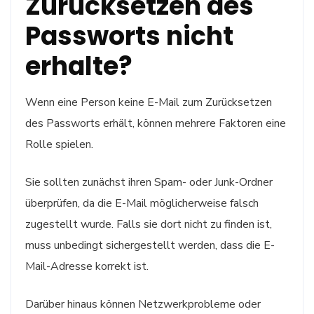
Zurücksetzen des
Passworts nicht
erhalte?
Wenn eine Person keine E-Mail zum Zurücksetzen
des Passworts erhält, können mehrere Faktoren eine
Rolle spielen.
Sie sollten zunächst ihren Spam- oder Junk-Ordner
überprüfen, da die E-Mail möglicherweise falsch
zugestellt wurde. Falls sie dort nicht zu finden ist,
muss unbedingt sichergestellt werden, dass die E-
Mail-Adresse korrekt ist.
Darüber hinaus können Netzwerkprobleme oder