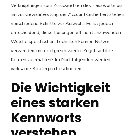
Verknüpfungen zum Zurücksetzen des Passworts bis
hin zur Gewährleistung der Account-Sicherheit stehen
verschiedene Schritte zur Auswahl. Es ist jedoch
entscheidend, diese Lösungen effizient anzuwenden.
Welche spezifischen Techniken können Nutzer
verwenden, um erfolgreich wieder Zugriff auf ihre
Konten zu erhalten? Im Nachfolgenden werden
wirksame Strategien beschrieben.
Die Wichtigkeit
eines starken
Kennworts
verstehen