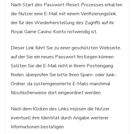
Nach Start des Passwort-Reset-Prozesses erhalten
die Nutzer eine E-Mail mit einem Verifizierungslink,
der für den Wiederherstellung des Zugriffs auf ihr
Royal Game Casino-Konto notwendig ist.
Dieser Link führt Sie zu einer geschützten Webseite,
auf der Sie ein neues Passwort festlegen können.
Sollten Sie die E-Mail nicht in Ihrem Posteingang
finden, überprüfen Sie bitte Ihren Spam- oder Junk-
Ordner, da systemgenerierte E-Mails manchmal
fälschlicherweise dort eingeordnet werden.
Nach dem Klicken des Links müssen die Nutzer
eventuell ihre Identität durch Angabe weiterer
Informationen bestätigen.