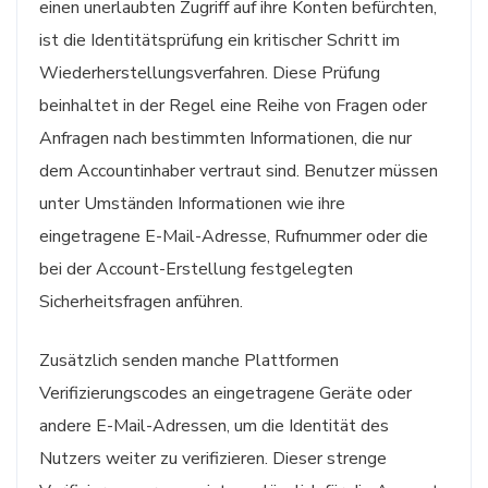
einen unerlaubten Zugriff auf ihre Konten befürchten,
ist die Identitätsprüfung ein kritischer Schritt im
Wiederherstellungsverfahren. Diese Prüfung
beinhaltet in der Regel eine Reihe von Fragen oder
Anfragen nach bestimmten Informationen, die nur
dem Accountinhaber vertraut sind. Benutzer müssen
unter Umständen Informationen wie ihre
eingetragene E-Mail-Adresse, Rufnummer oder die
bei der Account-Erstellung festgelegten
Sicherheitsfragen anführen.
Zusätzlich senden manche Plattformen
Verifizierungscodes an eingetragene Geräte oder
andere E-Mail-Adressen, um die Identität des
Nutzers weiter zu verifizieren. Dieser strenge