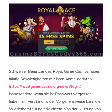
Schweizer Benutzer des Royal Game Casinos haben
häufig Schwierigkeiten mit ihren Anmeldedaten,
https://royalgame-casino.org/de-ch/login/
,
insbesondere wenn sie ihr Passwort vergessen
haben. Ein Verständnis der Vorgehensweise kann die
Wiederherstellung erleichtern. Von der Nutzung von