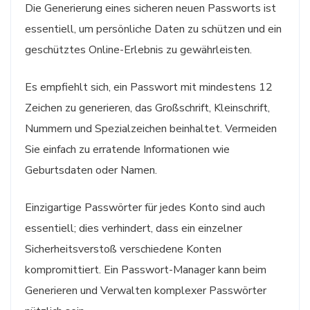
Die Generierung eines sicheren neuen Passworts ist
essentiell, um persönliche Daten zu schützen und ein
geschütztes Online-Erlebnis zu gewährleisten.
Es empfiehlt sich, ein Passwort mit mindestens 12
Zeichen zu generieren, das Großschrift, Kleinschrift,
Nummern und Spezialzeichen beinhaltet. Vermeiden
Sie einfach zu erratende Informationen wie
Geburtsdaten oder Namen.
Einzigartige Passwörter für jedes Konto sind auch
essentiell; dies verhindert, dass ein einzelner
Sicherheitsverstoß verschiedene Konten
kompromittiert. Ein Passwort-Manager kann beim
Generieren und Verwalten komplexer Passwörter