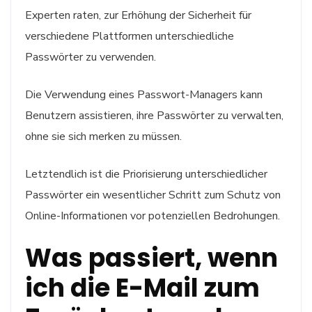
Experten raten, zur Erhöhung der Sicherheit für
verschiedene Plattformen unterschiedliche
Passwörter zu verwenden.
Die Verwendung eines Passwort-Managers kann
Benutzern assistieren, ihre Passwörter zu verwalten,
ohne sie sich merken zu müssen.
Letztendlich ist die Priorisierung unterschiedlicher
Passwörter ein wesentlicher Schritt zum Schutz von
Online-Informationen vor potenziellen Bedrohungen.
Was passiert, wenn
ich die E-Mail zum