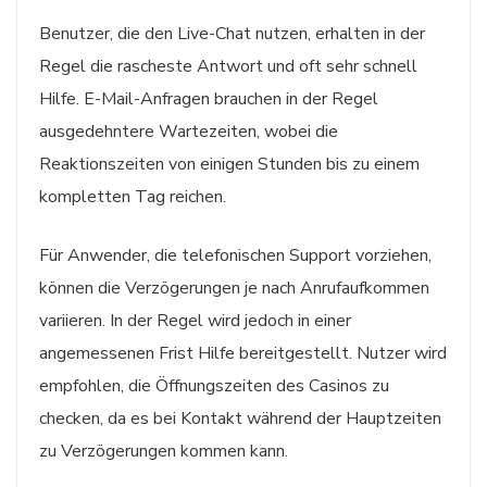
Benutzer, die den Live-Chat nutzen, erhalten in der
Regel die rascheste Antwort und oft sehr schnell
Hilfe. E-Mail-Anfragen brauchen in der Regel
ausgedehntere Wartezeiten, wobei die
Reaktionszeiten von einigen Stunden bis zu einem
kompletten Tag reichen.
Für Anwender, die telefonischen Support vorziehen,
können die Verzögerungen je nach Anrufaufkommen
variieren. In der Regel wird jedoch in einer
angemessenen Frist Hilfe bereitgestellt. Nutzer wird
empfohlen, die Öffnungszeiten des Casinos zu
checken, da es bei Kontakt während der Hauptzeiten
zu Verzögerungen kommen kann.