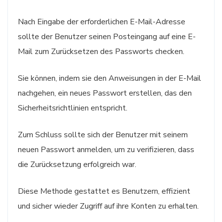
Nach Eingabe der erforderlichen E-Mail-Adresse
sollte der Benutzer seinen Posteingang auf eine E-
Mail zum Zurücksetzen des Passworts checken.
Sie können, indem sie den Anweisungen in der E-Mail
nachgehen, ein neues Passwort erstellen, das den
Sicherheitsrichtlinien entspricht.
Zum Schluss sollte sich der Benutzer mit seinem
neuen Passwort anmelden, um zu verifizieren, dass
die Zurücksetzung erfolgreich war.
Diese Methode gestattet es Benutzern, effizient
und sicher wieder Zugriff auf ihre Konten zu erhalten.