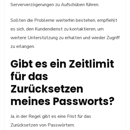
Serververzögerungen zu Aufschüben führen.
Sollten die Probleme weiterhin bestehen, empfiehlt
es sich, den Kundendienst zu kontaktieren, um
weitere Unterstützung zu erhalten und wieder Zugriff
zu erlangen.
Gibt es ein Zeitlimit
für das
Zurücksetzen
meines Passworts?
Ja, in der Regel gibt es eine Frist für das
Zurücksetzen von Passwörtern.