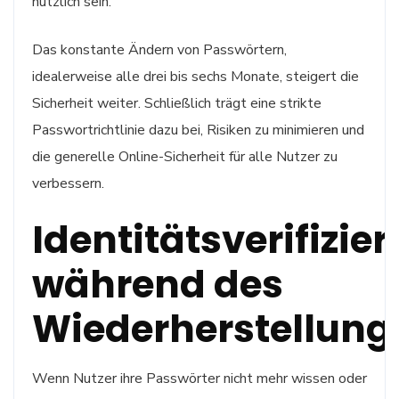
nützlich sein.
Das konstante Ändern von Passwörtern,
idealerweise alle drei bis sechs Monate, steigert die
Sicherheit weiter. Schließlich trägt eine strikte
Passwortrichtlinie dazu bei, Risiken zu minimieren und
die generelle Online-Sicherheit für alle Nutzer zu
verbessern.
Identitätsverifizie
während des
Wiederherstellung
Wenn Nutzer ihre Passwörter nicht mehr wissen oder