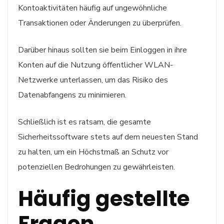
Kontoaktivitäten häufig auf ungewöhnliche
Transaktionen oder Änderungen zu überprüfen.
Darüber hinaus sollten sie beim Einloggen in ihre
Konten auf die Nutzung öffentlicher WLAN-
Netzwerke unterlassen, um das Risiko des
Datenabfangens zu minimieren.
Schließlich ist es ratsam, die gesamte
Sicherheitssoftware stets auf dem neuesten Stand
zu halten, um ein Höchstmaß an Schutz vor
potenziellen Bedrohungen zu gewährleisten.
Häufig gestellte
Fragen