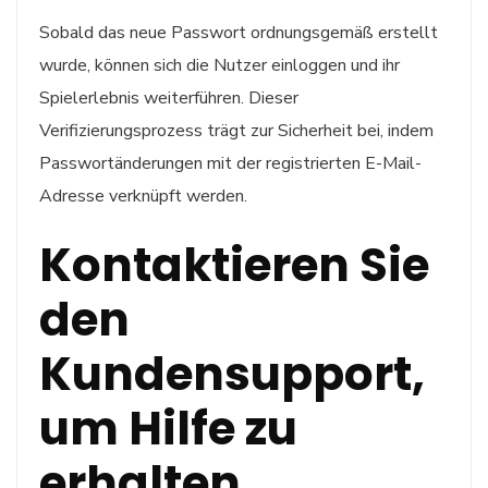
Sobald das neue Passwort ordnungsgemäß erstellt
wurde, können sich die Nutzer einloggen und ihr
Spielerlebnis weiterführen. Dieser
Verifizierungsprozess trägt zur Sicherheit bei, indem
Passwortänderungen mit der registrierten E-Mail-
Adresse verknüpft werden.
Kontaktieren Sie
den
Kundensupport,
um Hilfe zu
erhalten.