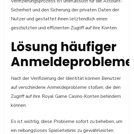
Verifizierungsprozess ist unerlässlich für die Account-
Sicherheit und den Sicherung der privaten Daten der
Nutzer und gestattet ihnen letztendlich einen
geschützten und effizienten Zugriff auf ihre Konten.
Lösung häufiger
Anmeldeprobleme
Nach der Verifizierung der Identität können Benutzer
auf verschiedene Anmeldeprobleme stoßen, die den
Zugriff auf ihre Royal Game Casino-Konten behindern
können.
Es ist wichtig, diese Probleme sofort zu beheben, um
ein reibungsloses Spielerlebnis zu gewährleisten.