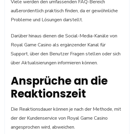
Viele werden den umfassenden FAQ-Bereich
außerordentlich praktisch finden, da er gewöhnliche
Probleme und Lösungen darstellt.
Darüber hinaus dienen die Social-Media-Kanäle von
Royal Game Casino als ergänzender Kanal für
Support, über den Benutzer Fragen stellen oder sich
über Aktualisierungen informieren können.
Ansprüche an die
Reaktionszeit
Die Reaktionsdauer können je nach der Methode, mit
der der Kundenservice von Royal Game Casino
angesprochen wird, abweichen.