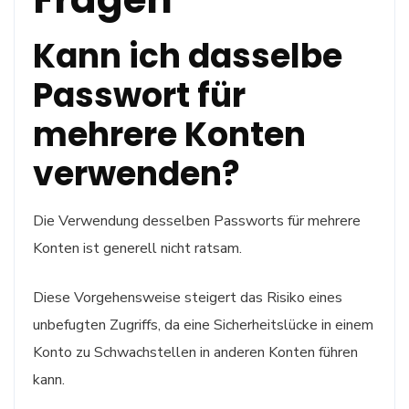
Kann ich dasselbe
Passwort für
mehrere Konten
verwenden?
Die Verwendung desselben Passworts für mehrere
Konten ist generell nicht ratsam.
Diese Vorgehensweise steigert das Risiko eines
unbefugten Zugriffs, da eine Sicherheitslücke in einem
Konto zu Schwachstellen in anderen Konten führen
kann.