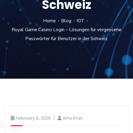
Schweiz
Home
Blog
IOT
Royal Game Casino Login – Lösungen für vergessene
Passwörter für Benutzer in der Schweiz
February 6, 2026
Arfa Irfan