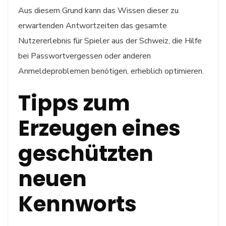
Aus diesem Grund kann das Wissen dieser zu
erwartenden Antwortzeiten das gesamte
Nutzererlebnis für Spieler aus der Schweiz, die Hilfe
bei Passwortvergessen oder anderen
Anmeldeproblemen benötigen, erheblich optimieren.
Tipps zum
Erzeugen eines
geschützten
neuen
Kennworts