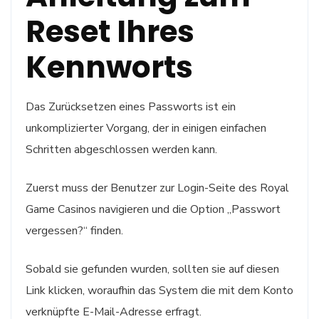
Reset Ihres
Kennworts
Das Zurücksetzen eines Passworts ist ein
unkomplizierter Vorgang, der in einigen einfachen
Schritten abgeschlossen werden kann.
Zuerst muss der Benutzer zur Login-Seite des Royal
Game Casinos navigieren und die Option „Passwort
vergessen?“ finden.
Sobald sie gefunden wurden, sollten sie auf diesen
Link klicken, woraufhin das System die mit dem Konto
verknüpfte E-Mail-Adresse erfragt.