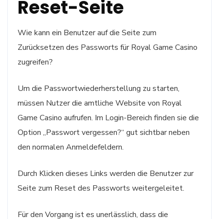
Reset-Seite
Wie kann ein Benutzer auf die Seite zum
Zurücksetzen des Passworts für Royal Game Casino
zugreifen?
Um die Passwortwiederherstellung zu starten,
müssen Nutzer die amtliche Website von Royal
Game Casino aufrufen. Im Login-Bereich finden sie die
Option „Passwort vergessen?“ gut sichtbar neben
den normalen Anmeldefeldern.
Durch Klicken dieses Links werden die Benutzer zur
Seite zum Reset des Passworts weitergeleitet.
Für den Vorgang ist es unerlässlich, dass die