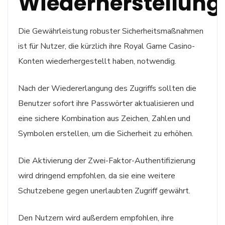
Wiederherstellung
Die Gewährleistung robuster Sicherheitsmaßnahmen
ist für Nutzer, die kürzlich ihre Royal Game Casino-
Konten wiederhergestellt haben, notwendig.
Nach der Wiedererlangung des Zugriffs sollten die
Benutzer sofort ihre Passwörter aktualisieren und
eine sichere Kombination aus Zeichen, Zahlen und
Symbolen erstellen, um die Sicherheit zu erhöhen.
Die Aktivierung der Zwei-Faktor-Authentifizierung
wird dringend empfohlen, da sie eine weitere
Schutzebene gegen unerlaubten Zugriff gewährt.
Den Nutzern wird außerdem empfohlen, ihre