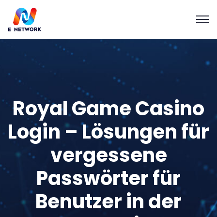
Royal Game Casino
Login – Lösungen für
vergessene
Passwörter für
Benutzer in der