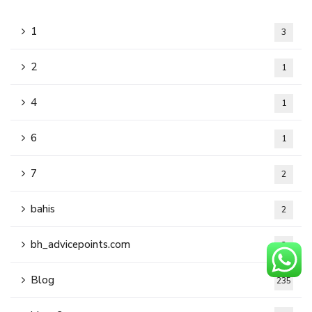
1
3
2
1
4
1
6
1
7
2
bahis
2
bh_advicepoints.com
2
Blog
235