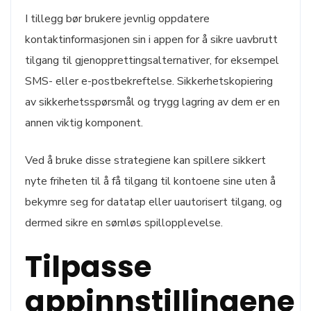
I tillegg bør brukere jevnlig oppdatere
kontaktinformasjonen sin i appen for å sikre uavbrutt
tilgang til gjenopprettingsalternativer, for eksempel
SMS- eller e-postbekreftelse. Sikkerhetskopiering
av sikkerhetsspørsmål og trygg lagring av dem er en
annen viktig komponent.
Ved å bruke disse strategiene kan spillere sikkert
nyte friheten til å få tilgang til kontoene sine uten å
bekymre seg for datatap eller uautorisert tilgang, og
dermed sikre en sømløs spillopplevelse.
Tilpasse
appinnstillingene