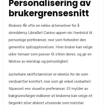
Personalisering av
brukergrensesnitt
Brukere får ofte en rekke alternativer for å
skreddersy LibraBet Casino-appen sin i henhold til
personlige preferanser, noe som forbedrer den
generelle spillopplevelsen. Hver bruker kan velge
ulike temaer som passer til stilen deres, og gir en
følelse av eierskap og personlighet.
Justerbare skriftstørrelser er ideelle for de som
verdsætter komfort, noe som gir enkel lesbarhet
tilpasset ens visuelle preferanser. Et mylder av
bakgrunnsfarger indikerer at brukerne kan velge et
fargerikt eller diskret utseende som matcher