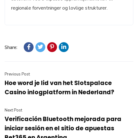
regionale forventninger og lovlige strukturer.
Share:
Previous Post
Hoe word je lid van het Slotspalace
Casino inlogplatform in Nederland?
Next Post
Verificación Bluetooth mejorada para
iniciar sesión en el sitio de apuestas
Bet365 en Argentina