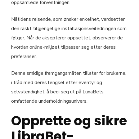
oppsamlede forventningen.
Nåtidens reisende, som ønsker enkelhet, verdsetter
den raskt tilgjengelige installasjonsveiledningen som
følger. Når de aksepterer oppsettet, observerer de
hvordan online-miljøet tilpasser seg etter deres
preferanser.
Denne smidige fremgangsmåten tillater for brukerne,
i tråd med deres lengsel etter eventyr og
selvstendighet, å begi seg ut på LunaBets
omfattende underholdningsunivers.
Opprette og sikre
LibraBet-