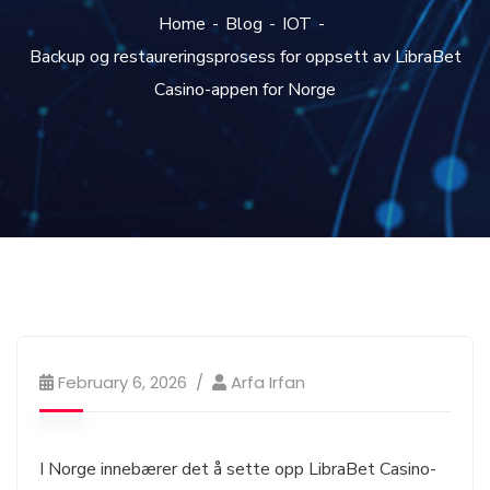
Home
Blog
IOT
Backup og restaureringsprosess for oppsett av LibraBet
Casino-appen for Norge
February 6, 2026
Arfa Irfan
I Norge innebærer det å sette opp LibraBet Casino-