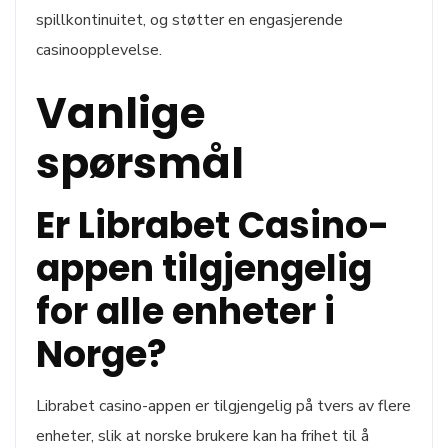
spillkontinuitet, og støtter en engasjerende
casinoopplevelse.
Vanlige
spørsmål
Er Librabet Casino-
appen tilgjengelig
for alle enheter i
Norge?
Librabet casino-appen er tilgjengelig på tvers av flere
enheter, slik at norske brukere kan ha frihet til å