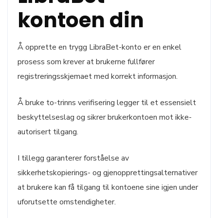
kontoen din
Å opprette en trygg LibraBet-konto er en enkel
prosess som krever at brukerne fullfører
registreringsskjemaet med korrekt informasjon.
Å bruke to-trinns verifisering legger til et essensielt
beskyttelseslag og sikrer brukerkontoen mot ikke-
autorisert tilgang.
I tillegg garanterer forståelse av
sikkerhetskopierings- og gjenopprettingsalternativer
at brukere kan få tilgang til kontoene sine igjen under
uforutsette omstendigheter.