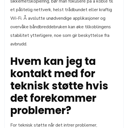
sikkerhetskopiering, bør man fokusere på å koble til
et pålitelig nettverk, helst trådbundet eller kraftig
Wi-Fi. Å avslutte unødvendige applikasjoner og
overvåke båndbreddebruken kan øke tilkoblingens
stabilitet ytterligere, noe som gir beskyttelse fra
avbrudd.
Hvem kan jeg ta
kontakt med for
teknisk støtte hvis
det forekommer
problemer?
For teknisk støtte når det intrer problemer,