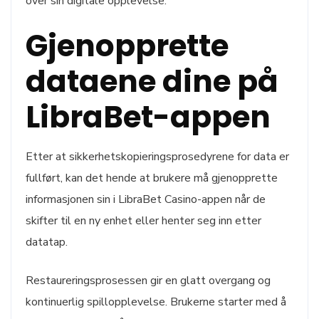
over sin digitale opplevelse.
Gjenopprette
dataene dine på
LibraBet-appen
Etter at sikkerhetskopieringsprosedyrene for data er
fullført, kan det hende at brukere må gjenopprette
informasjonen sin i LibraBet Casino-appen når de
skifter til en ny enhet eller henter seg inn etter
datatap.
Restaureringsprosessen gir en glatt overgang og
kontinuerlig spillopplevelse. Brukerne starter med å