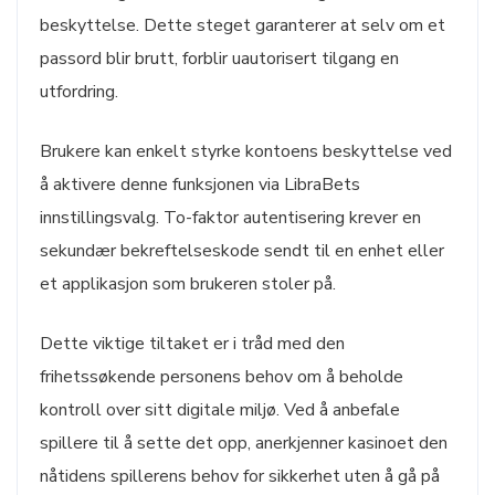
beskyttelse. Dette steget garanterer at selv om et
passord blir brutt, forblir uautorisert tilgang en
utfordring.
Brukere kan enkelt styrke kontoens beskyttelse ved
å aktivere denne funksjonen via LibraBets
innstillingsvalg. To-faktor autentisering krever en
sekundær bekreftelseskode sendt til en enhet eller
et applikasjon som brukeren stoler på.
Dette viktige tiltaket er i tråd med den
frihetssøkende personens behov om å beholde
kontroll over sitt digitale miljø. Ved å anbefale
spillere til å sette det opp, anerkjenner kasinoet den
nåtidens spillerens behov for sikkerhet uten å gå på