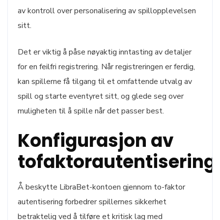
av kontroll over personalisering av spillopplevelsen
sitt.
Det er viktig å påse nøyaktig inntasting av detaljer
for en feilfri registrering. Når registreringen er ferdig,
kan spillerne få tilgang til et omfattende utvalg av
spill og starte eventyret sitt, og glede seg over
muligheten til å spille når det passer best.
Konfigurasjon av
tofaktorautentisering
Å beskytte LibraBet-kontoen gjennom to-faktor
autentisering forbedrer spillernes sikkerhet
betraktelig ved å tilføre et kritisk lag med