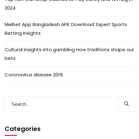
2024
Melbet App Bangladesh APK Download: Expert Sports
Betting Insights
Cultural insights into gambling How traditions shape our
bets
Coronavirus disease 2019
Categories