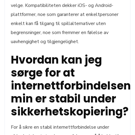
velge. Kompatibiliteten dekker iOS- og Android-
plattformer, noe som garanterer at enkeltpersoner
enkelt kan få tilgang til spillalternativer uten
begrensninger, noe som fremmer en følelse av
uavhengighet og tilgjengelighet.
Hvordan kan jeg
sørge for at
internettforbindelsen
min er stabil under
sikkerhetskopiering?
For å sikre en stabil internettforbindelse under