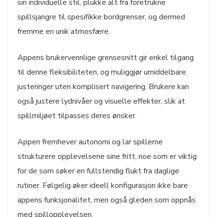
sin individuelle stil, plukke alt fra foretrukne
spillsjangre til spesifikke bordgrenser, og dermed
fremme en unik atmosfære.
Appens brukervennlige grensesnitt gir enkel tilgang
til denne fleksibiliteten, og muliggjør umiddelbare
justeringer uten komplisert navigering. Brukere kan
også justere lydnivåer og visuelle effekter, slik at
spillmiljøet tilpasses deres ønsker.
Appen fremhever autonomi og lar spillerne
strukturere opplevelsene sine fritt, noe som er viktig
for de som søker en fullstendig flukt fra daglige
rutiner. Følgelig øker ideell konfigurasjon ikke bare
appens funksjonalitet, men også gleden som oppnås
med spillopplevelsen.