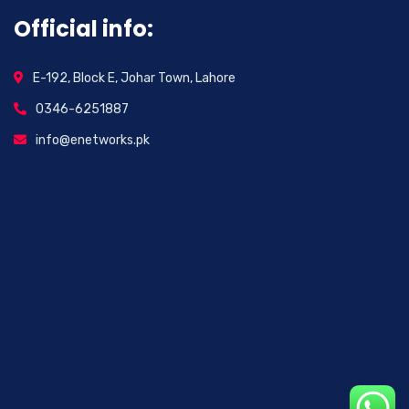
Official info:
E-192, Block E, Johar Town, Lahore
0346-6251887
info@enetworks.pk