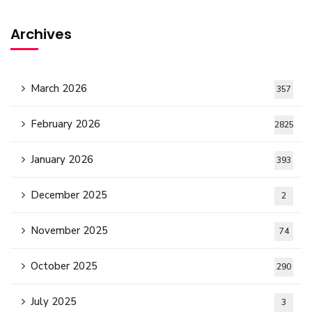
Archives
March 2026
357
February 2026
2825
January 2026
393
December 2025
2
November 2025
74
October 2025
290
July 2025
3