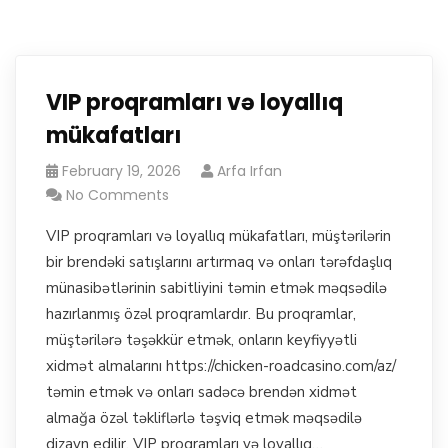
VIP proqramları və loyallıq
mükafatları
February 19, 2026
Arfa Irfan
No Comments
VIP proqramları və loyallıq mükafatları, müştərilərin
bir brendəki satışlarını artırmaq və onları tərəfdaşlıq
münasibətlərinin sabitliyini təmin etmək məqsədilə
hazırlanmış özəl proqramlardır. Bu proqramlar,
müştərilərə təşəkkür etmək, onların keyfiyyətli
xidmət almalarını https://chicken-roadcasino.com/az/
təmin etmək və onları sadəcə brendən xidmət
almağa özəl təkliflərlə təşviq etmək məqsədilə
dizayn edilir. VIP proqramları və loyallıq…