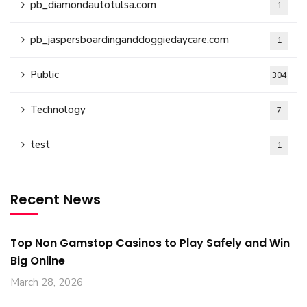
pb_diamondautotulsa.com
1
pb_jaspersboardinganddoggiedaycare.com
1
Public
304
Technology
7
test
1
Recent News
Top Non Gamstop Casinos to Play Safely and Win
Big Online
March 28, 2026