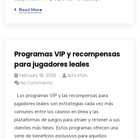
Read More
Programas VIP y recompensas
para jugadores leales
February 18, 2026
Arfa Irfan
No Comments
Los programas VIP y las recompensas para
jugadores leales son estrategias cada vez más
comunes entre los casinos en línea y las
plataformas de juegos para atraer y retener a sus
clientes más fieles. Estos programas ofrecen una
serie de beneficios exclusivos para aquellos