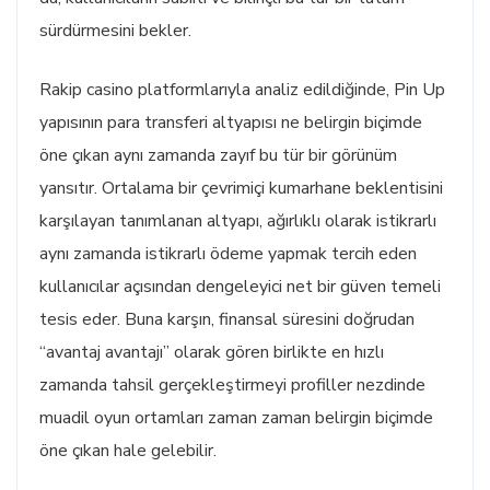
sürdürmesini bekler.
Rakip casino platformlarıyla analiz edildiğinde, Pin Up
yapısının para transferi altyapısı ne belirgin biçimde
öne çıkan aynı zamanda zayıf bu tür bir görünüm
yansıtır. Ortalama bir çevrimiçi kumarhane beklentisini
karşılayan tanımlanan altyapı, ağırlıklı olarak istikrarlı
aynı zamanda istikrarlı ödeme yapmak tercih eden
kullanıcılar açısından dengeleyici net bir güven temeli
tesis eder. Buna karşın, finansal süresini doğrudan
“avantaj avantajı” olarak gören birlikte en hızlı
zamanda tahsil gerçekleştirmeyi profiller nezdinde
muadil oyun ortamları zaman zaman belirgin biçimde
öne çıkan hale gelebilir.