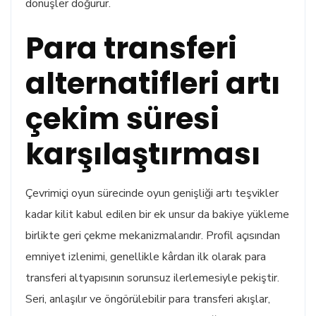
dönüşler doğurur.
Para transferi
alternatifleri artı
çekim süresi
karşılaştırması
Çevrimiçi oyun sürecinde oyun genişliği artı teşvikler
kadar kilit kabul edilen bir ek unsur da bakiye yükleme
birlikte geri çekme mekanizmalarıdır. Profil açısından
emniyet izlenimi, genellikle kârdan ilk olarak para
transferi altyapısının sorunsuz ilerlemesiyle pekiştir.
Seri, anlaşılır ve öngörülebilir para transferi akışlar,