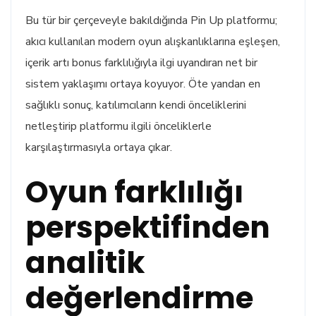
Bu tür bir çerçeveyle bakıldığında Pin Up platformu;
akıcı kullanılan modern oyun alışkanlıklarına eşleşen,
içerik artı bonus farklılığıyla ilgi uyandıran net bir
sistem yaklaşımı ortaya koyuyor. Öte yandan en
sağlıklı sonuç, katılımcıların kendi önceliklerini
netleştirip platformu ilgili önceliklerle
karşılaştırmasıyla ortaya çıkar.
Oyun farklılığı
perspektifinden
analitik
değerlendirme