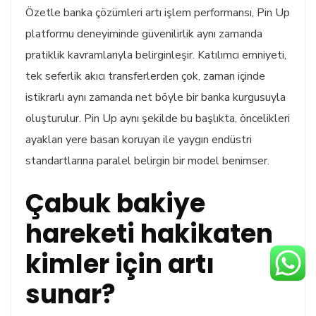
Özetle banka çözümleri artı işlem performansı, Pin Up
platformu deneyiminde güvenilirlik aynı zamanda
pratiklik kavramlarıyla belirginleşir. Katılımcı emniyeti,
tek seferlik akıcı transferlerden çok, zaman içinde
istikrarlı aynı zamanda net böyle bir banka kurgusuyla
oluşturulur. Pin Up aynı şekilde bu başlıkta, öncelikleri
ayakları yere basan koruyan ile yaygın endüstri
standartlarına paralel belirgin bir model benimser.
Çabuk bakiye
hareketi hakikaten
kimler için artı
sunar?