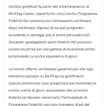
Sentirsi gratificati fa parte del intrattenimento di
BetFlag Casino, soprattutto con il nostro Programma
Fedeltà che conserva vivo l’entusiasmo settimana
dopo settimana. Ognuno di noi può progredire,
accedendo a vantaggi unici e premi personalizzati.
Giocando, guadagniamo punti fedeltà che possono
essere riscattati per una gamma di eccezionali premi,
potenziando la nostra esperienza di gioco.
Le nostre offerte settimanali garantiscono che ogni
momento passato su BetFlag sia gratificante.
Queste promozioni sono progettate per incontrare le
nostre scelte di gioco, assicurando che la nostra
fedeltà sia davvero valorizzata. Partecipando al
Programma Fedeltà, non solo riceviamo di più dal