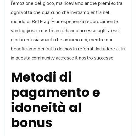
l’emozione del gioco, ma riceviamo anche premi extra
ogni volta che qualcuno che invitiamo entra nel
mondo di BetFlag. È un’esperienza reciprocamente
vantaggiosa: i nostri amici hanno accesso agli stessi
giochi entusiasmanti che amiamo noi, mentre noi
beneficiamo dei frutti dei nostri referral. Includere altri
in questa community accresce il nostro successo.
Metodi di
pagamento e
idoneità al
bonus