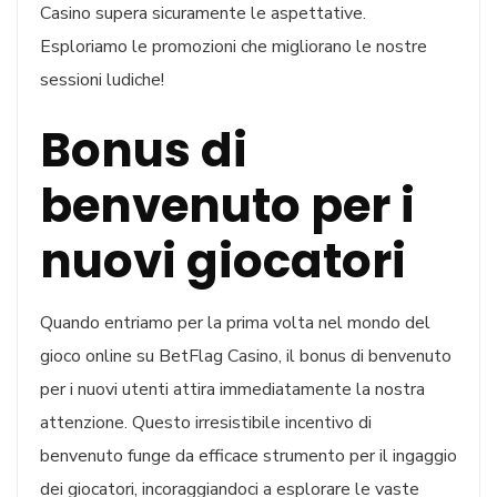
Casino supera sicuramente le aspettative.
Esploriamo le promozioni che migliorano le nostre
sessioni ludiche!
Bonus di
benvenuto per i
nuovi giocatori
Quando entriamo per la prima volta nel mondo del
gioco online su BetFlag Casino, il bonus di benvenuto
per i nuovi utenti attira immediatamente la nostra
attenzione. Questo irresistibile incentivo di
benvenuto funge da efficace strumento per il ingaggio
dei giocatori, incoraggiandoci a esplorare le vaste