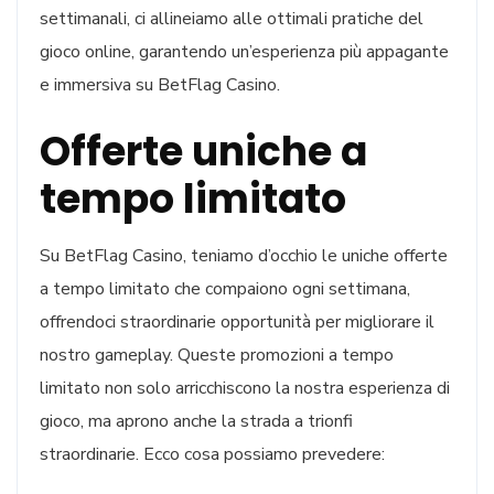
settimanali, ci allineiamo alle ottimali pratiche del
gioco online, garantendo un’esperienza più appagante
e immersiva su BetFlag Casino.
Offerte uniche a
tempo limitato
Su BetFlag Casino, teniamo d’occhio le uniche offerte
a tempo limitato che compaiono ogni settimana,
offrendoci straordinarie opportunità per migliorare il
nostro gameplay. Queste promozioni a tempo
limitato non solo arricchiscono la nostra esperienza di
gioco, ma aprono anche la strada a trionfi
straordinarie. Ecco cosa possiamo prevedere: