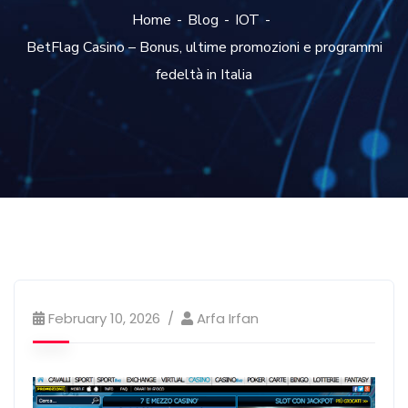
Home
Blog
IOT
BetFlag Casino – Bonus, ultime promozioni e programmi
fedeltà in Italia
February 10, 2026
Arfa Irfan