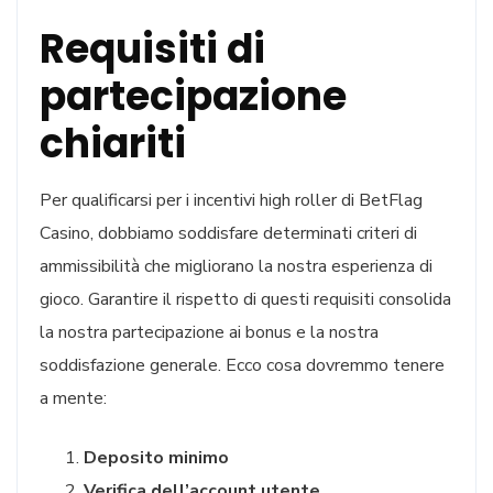
Requisiti di
partecipazione
chiariti
Per qualificarsi per i incentivi high roller di BetFlag
Casino, dobbiamo soddisfare determinati criteri di
ammissibilità che migliorano la nostra esperienza di
gioco. Garantire il rispetto di questi requisiti consolida
la nostra partecipazione ai bonus e la nostra
soddisfazione generale. Ecco cosa dovremmo tenere
a mente:
Deposito minimo
Verifica dell’account utente