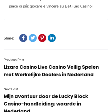
piace di più: giocare e vincere su BetFlag Casino!
Share:
Previous Post
Lizaro Casino Live Casino Veilig Spelen
met Werkelijke Dealers in Nederland
Next Post
Mijn avontuur door de Lucky Block
Casino-handleiding: waarde in
Nederland