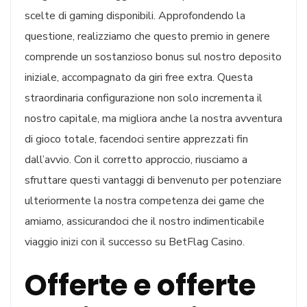
scelte di gaming disponibili. Approfondendo la
questione, realizziamo che questo premio in genere
comprende un sostanzioso bonus sul nostro deposito
iniziale, accompagnato da giri free extra. Questa
straordinaria configurazione non solo incrementa il
nostro capitale, ma migliora anche la nostra avventura
di gioco totale, facendoci sentire apprezzati fin
dall’avvio. Con il corretto approccio, riusciamo a
sfruttare questi vantaggi di benvenuto per potenziare
ulteriormente la nostra competenza dei game che
amiamo, assicurandoci che il nostro indimenticabile
viaggio inizi con il successo su BetFlag Casino.
Offerte e offerte