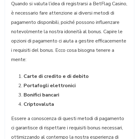
Quando si valuta l’idea di registrarsi a BetFlag Casino,
è necessario fare attenzione ai diversi metodi di
pagamento disponibili, poiché possono influenzare
notevolmente la nostra idoneità al bonus. Capire le
opzioni di pagamento ci aiuta a gestire efficacemente
i requisiti del bonus. Ecco cosa bisogna tenere a
mente:
Carte di credito e di debito
Portafogli elettronici
Bonifici bancari
Criptovaluta
Essere a conoscenza di questi metodi di pagamento
ci garantisce di rispettare i requisiti bonus necessari,
ottimizzando al contempo la nostra esperienza di