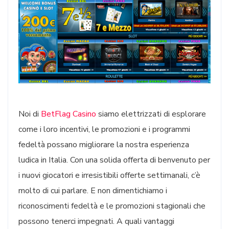
Noi di
BetFlag Casino
siamo elettrizzati di esplorare
come i loro incentivi, le promozioni e i programmi
fedeltà possano migliorare la nostra esperienza
ludica in Italia. Con una solida offerta di benvenuto per
i nuovi giocatori e irresistibili offerte settimanali, c’è
molto di cui parlare. E non dimentichiamo i
riconoscimenti fedeltà e le promozioni stagionali che
possono tenerci impegnati. A quali vantaggi