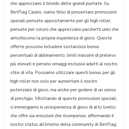
che apprezzano il brivido delle grandi puntate. Su
BetFlag Casino, siamo felici di presentare promozioni
speciali pensate appositamente per gli high roller,
pensate per coloro che apprezzano pacchetti unici che
arricchiscono la propria esperienza di gioco. Queste
offerte possono includere sostanziosi bonus
percentuali di abbinamento, limiti massimi di prelievo
più elevati e persino omaggi esclusivi adatti al nostro
stile di vita. Possiamo utilizzare questi bonus per gli
high roller non solo per aumentare il nostro
potenziale di gioco, ma anche per godere di un senso
di prestigio. Sfruttando di queste promozioni speciali,
ci immergiamo in un’esperienza di gioco di alto livello
che offre sia emozioni che ricompense, affermando il
nostro status all’interno della community di BetFlag.