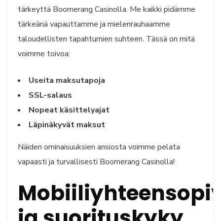
tärkeyttä Boomerang Casinolla. Me kaikki pidämme
tärkeänä vapauttamme ja mielenrauhaamme
taloudellisten tapahtumien suhteen. Tässä on mitä
voimme toivoa:
Useita maksutapoja
SSL-salaus
Nopeat käsittelyajat
Läpinäkyvät maksut
Näiden ominaisuuksien ansiosta voimme pelata
vapaasti ja turvallisesti Boomerang Casinolla!
Mobiiliyhteensopi
ja suorituskyky