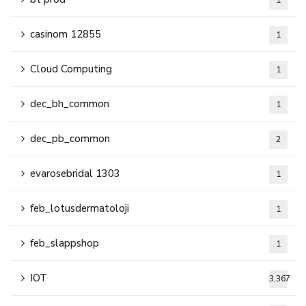
casinom 12855
1
Cloud Computing
1
dec_bh_common
1
dec_pb_common
2
evarosebridal 1303
1
feb_lotusdermatoloji
1
feb_slappshop
1
IOT
3,367