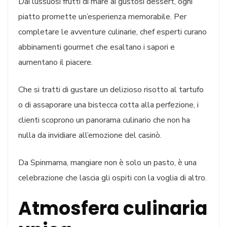
Dai lussuosi frutti di mare ai gustosi dessert, ogni
piatto promette un’esperienza memorabile. Per
completare le avventure culinarie, chef esperti curano
abbinamenti gourmet che esaltano i sapori e
aumentano il piacere.
Che si tratti di gustare un delizioso risotto al tartufo
o di assaporare una bistecca cotta alla perfezione, i
clienti scoprono un panorama culinario che non ha
nulla da invidiare all’emozione del casinò.
Da Spinmama, mangiare non è solo un pasto, è una
celebrazione che lascia gli ospiti con la voglia di altro.
Atmosfera culinaria