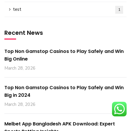
test
1
Recent News
Top Non Gamstop Casinos to Play Safely and Win
Big Online
March 28, 2026
Top Non Gamstop Casinos to Play Safely and Win
Big in 2024
March 28, 2026
Melbet App Bangladesh APK Download: Expert