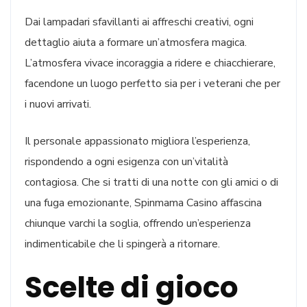
Dai lampadari sfavillanti ai affreschi creativi, ogni
dettaglio aiuta a formare un’atmosfera magica.
L’atmosfera vivace incoraggia a ridere e chiacchierare,
facendone un luogo perfetto sia per i veterani che per
i nuovi arrivati.
Il personale appassionato migliora l’esperienza,
rispondendo a ogni esigenza con un’vitalità
contagiosa. Che si tratti di una notte con gli amici o di
una fuga emozionante, Spinmama Casino affascina
chiunque varchi la soglia, offrendo un’esperienza
indimenticabile che li spingerà a ritornare.
Scelte di gioco