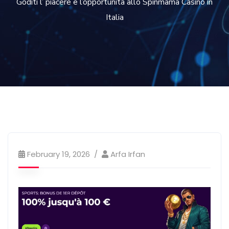
Goditi l’ piacere e l’opportunità allo Spinmama Casino in
Italia
February 19, 2026
Arfa Irfan