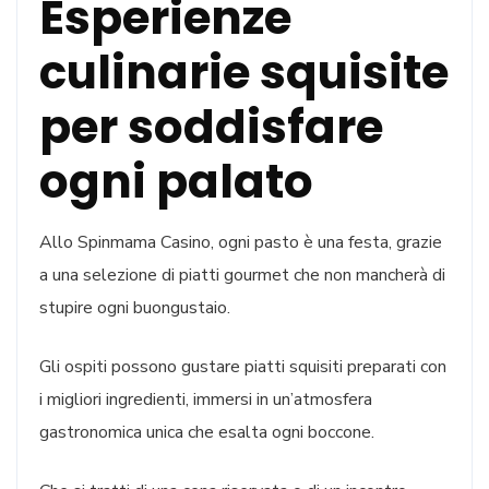
Esperienze
culinarie squisite
per soddisfare
ogni palato
Allo Spinmama Casino, ogni pasto è una festa, grazie
a una selezione di piatti gourmet che non mancherà di
stupire ogni buongustaio.
Gli ospiti possono gustare piatti squisiti preparati con
i migliori ingredienti, immersi in un’atmosfera
gastronomica unica che esalta ogni boccone.