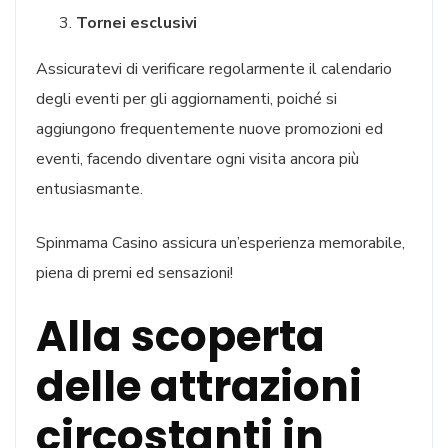
Tornei esclusivi
Assicuratevi di verificare regolarmente il calendario
degli eventi per gli aggiornamenti, poiché si
aggiungono frequentemente nuove promozioni ed
eventi, facendo diventare ogni visita ancora più
entusiasmante.
Spinmama Casino assicura un’esperienza memorabile,
piena di premi ed sensazioni!
Alla scoperta
delle attrazioni
circostanti in