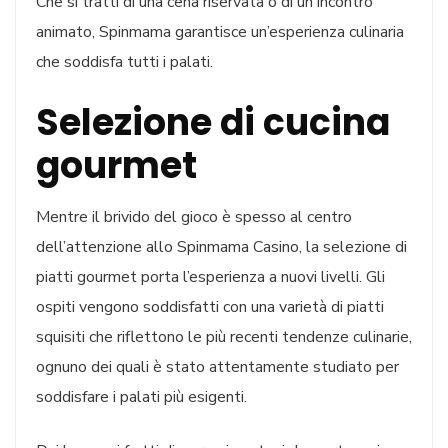
Che si tratti di una cena riservata o di un incontro
animato, Spinmama garantisce un’esperienza culinaria
che soddisfa tutti i palati.
Selezione di cucina
gourmet
Mentre il brivido del gioco è spesso al centro
dell’attenzione allo Spinmama Casino, la selezione di
piatti gourmet porta l’esperienza a nuovi livelli. Gli
ospiti vengono soddisfatti con una varietà di piatti
squisiti che riflettono le più recenti tendenze culinarie,
ognuno dei quali è stato attentamente studiato per
soddisfare i palati più esigenti.