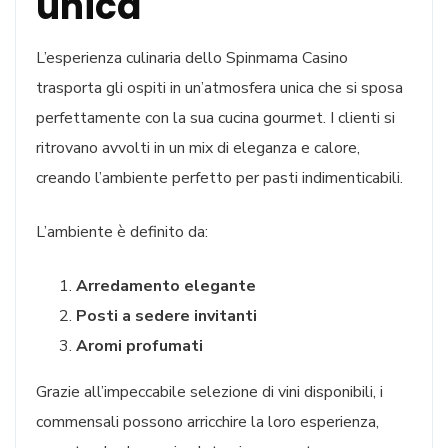
unica
L’esperienza culinaria dello Spinmama Casino
trasporta gli ospiti in un’atmosfera unica che si sposa
perfettamente con la sua cucina gourmet. I clienti si
ritrovano avvolti in un mix di eleganza e calore,
creando l’ambiente perfetto per pasti indimenticabili.
L’ambiente è definito da:
Arredamento elegante
Posti a sedere invitanti
Aromi profumati
Grazie all’impeccabile selezione di vini disponibili, i
commensali possono arricchire la loro esperienza,