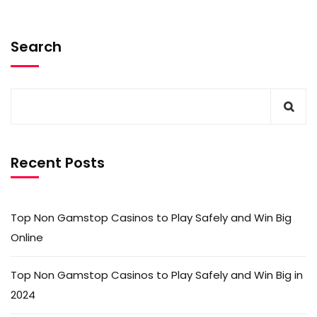
Search
Recent Posts
Top Non Gamstop Casinos to Play Safely and Win Big
Online
Top Non Gamstop Casinos to Play Safely and Win Big in
2024