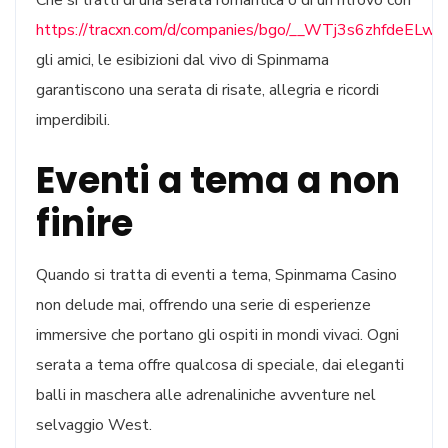
https://tracxn.com/d/companies/bgo/__WTj3s6zhfde
gli amici, le esibizioni dal vivo di Spinmama
garantiscono una serata di risate, allegria e ricordi
imperdibili.
Eventi a tema a non
finire
Quando si tratta di eventi a tema, Spinmama Casino
non delude mai, offrendo una serie di esperienze
immersive che portano gli ospiti in mondi vivaci. Ogni
serata a tema offre qualcosa di speciale, dai eleganti
balli in maschera alle adrenaliniche avventure nel
selvaggio West.