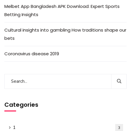
Melbet App Bangladesh APK Download: Expert Sports
Betting Insights
Cultural insights into gambling How traditions shape our
bets
Coronavirus disease 2019
Categories
1
3