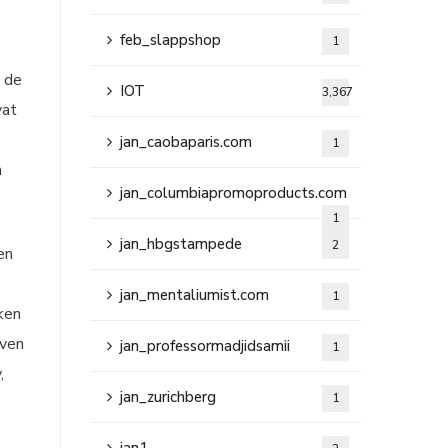
feb_slappshop
1
e
e de
IOT
3,367
vat
jan_caobaparis.com
1
n
jan_columbiapromoproducts.com
1
jan_hbgstampede
2
en
jan_mentaliumist.com
1
ken
even
jan_professormadjidsamii
1
,
jan_zurichberg
1