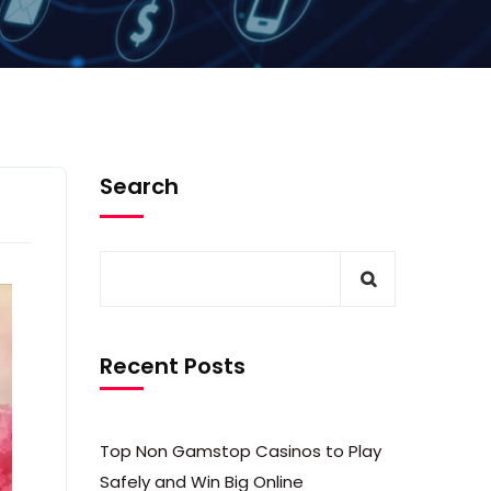
Search
Recent Posts
Top Non Gamstop Casinos to Play
Safely and Win Big Online