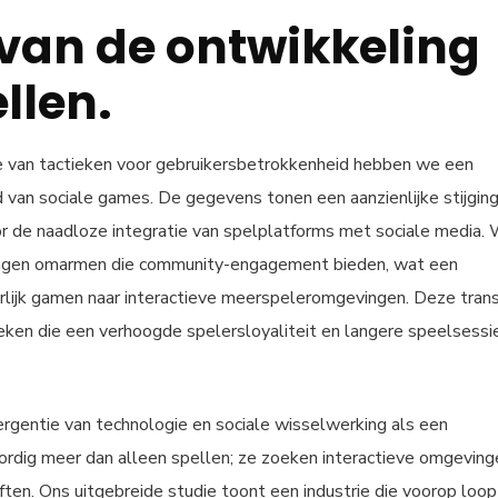
van de ontwikkeling
llen.
e van tactieken voor gebruikersbetrokkenheid hebben we een
d van sociale games. De gegevens tonen een aanzienlijke stijgin
or de naadloze integratie van spelplatforms met sociale media.
ngen omarmen die community-engagement bieden, wat een
erlijk gamen naar interactieve meerspeleromgevingen. Deze trans
eken die een verhoogde spelersloyaliteit en langere speelsessi
rgentie van technologie en sociale wisselwerking als een
ordig meer dan alleen spellen; ze zoeken interactieve omgeving
ften. Ons uitgebreide studie toont een industrie die voorop loop