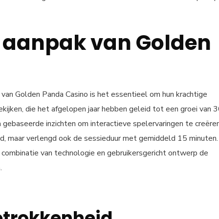
e aanpak van Golden
 van Golden Panda Casino is het essentieel om hun krachtige
ijken, die het afgelopen jaar hebben geleid tot een groei van
ta gebaseerde inzichten om interactieve spelervaringen te creëren
eid, maar verlengd ook de sessieduur met gemiddeld 15 minuten.
e combinatie van technologie en gebruikersgericht ontwerp de
.
trokkenheid