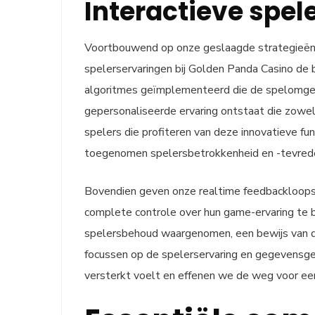
Interactieve spel
Voortbouwend op onze geslaagde strategieë
spelerservaringen bij Golden Panda Casino de
algoritmes geïmplementeerd die de spelomgev
gepersonaliseerde ervaring ontstaat die zowel
spelers die profiteren van deze innovatieve fu
toegenomen spelersbetrokkenheid en -tevred
Bovendien geven onze realtime feedbackloops 
complete controle over hun game-ervaring te 
spelersbehoud waargenomen, een bewijs van de
focussen op de spelerservaring en gegevensg
versterkt voelt en effenen we de weg voor ee