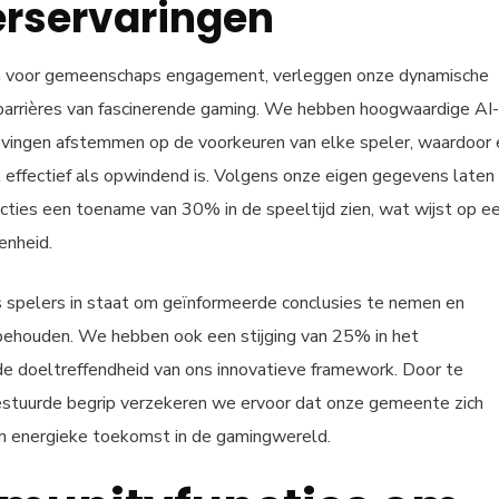
erservaringen
n voor gemeenschaps engagement, verleggen onze dynamische
 barrières van fascinerende gaming. We hebben hoogwaardige AI-
ingen afstemmen op de voorkeuren van elke speler, waardoor
 effectief als opwindend is. Volgens onze eigen gegevens laten
ncties een toename van 30% in de speeltijd zien, wat wijst op e
enheid.
spelers in staat om geïnformeerde conclusies te nemen en
behouden. We hebben ook een stijging van 25% in het
 doeltreffendheid van ons innovatieve framework. Door te
estuurde begrip verzekeren we ervoor dat onze gemeente zich
n energieke toekomst in de gamingwereld.