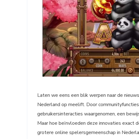
Laten we eens een blik werpen naar de nieuws
Nederland op meelift. Door communityfuncties
gebruikersinteracties waargenomen, een bewijs 
Maar hoe beïnvloeden deze innovaties exact de
grotere online spelersgemeenschap in Nederlan