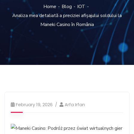
Home
Blog
IOT
Analiza mea detaliată a preciziei afișajului soldului la
Maneki Casino în România
February 19, 2026
Arfa Irfan