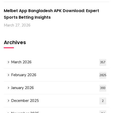
Melbet App Bangladesh APK Download: Expert
Sports Betting Insights
March 27, 2026
Archives
March 2026
357
February 2026
2825
January 2026
393
December 2025
2