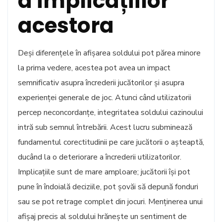
a implicațiilor
acestora
Deși diferențele în afișarea soldului pot părea minore
la prima vedere, acestea pot avea un impact
semnificativ asupra încrederii jucătorilor și asupra
experienței generale de joc. Atunci când utilizatorii
percep neconcordanțe, integritatea soldului cazinoului
intră sub semnul întrebării. Acest lucru subminează
fundamentul corectitudinii pe care jucătorii o așteaptă,
ducând la o deteriorare a încrederii utilizatorilor.
Implicațiile sunt de mare amploare; jucătorii își pot
pune în îndoială deciziile, pot șovăi să depună fonduri
sau se pot retrage complet din jocuri. Menținerea unui
afișaj precis al soldului hrănește un sentiment de