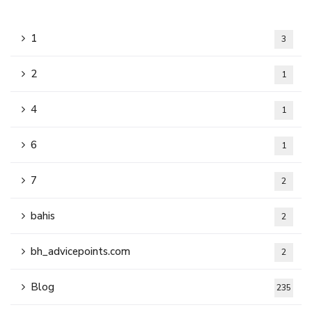
1
3
2
1
4
1
6
1
7
2
bahis
2
bh_advicepoints.com
2
Blog
235