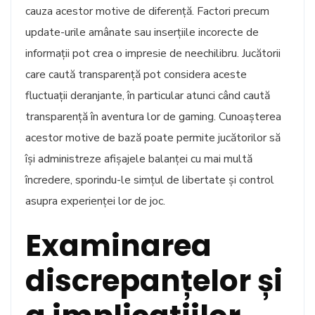
cauza acestor motive de diferență. Factori precum
update-urile amânate sau inserțiile incorecte de
informații pot crea o impresie de neechilibru. Jucătorii
care caută transparență pot considera aceste
fluctuații deranjante, în particular atunci când caută
transparență în aventura lor de gaming. Cunoașterea
acestor motive de bază poate permite jucătorilor să
își administreze afișajele balanței cu mai multă
încredere, sporindu-le simțul de libertate și control
asupra experienței lor de joc.
Examinarea
discrepanțelor și