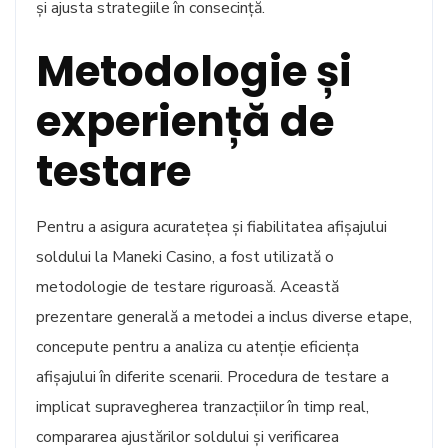
și ajusta strategiile în consecință.
Metodologie și
experiență de
testare
Pentru a asigura acuratețea și fiabilitatea afișajului
soldului la Maneki Casino, a fost utilizată o
metodologie de testare riguroasă. Această
prezentare generală a metodei a inclus diverse etape,
concepute pentru a analiza cu atenție eficiența
afișajului în diferite scenarii. Procedura de testare a
implicat supravegherea tranzacțiilor în timp real,
compararea ajustărilor soldului și verificarea