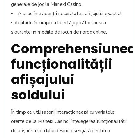
generale de joc la Maneki Casino.
A scos în evidență necesitatea afișajului exact al
soldului în încurajarea libertății jucătorilor și a
siguranței în mediile de jocuri de noroc online.
Comprehensiunea
funcționalității
afișajului
soldului
În timp ce utilizatorii interacționează cu variatele
oferte de la Maneki Casino, înțelegerea funcționalității
de afișare a soldului devine esențială pentru o