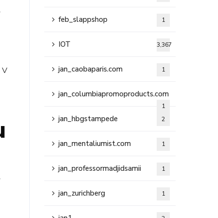
feb_slappshop
1
IOT
3,367
jan_caobaparis.com
. V
1
jan_columbiapromoproducts.com
1
jan_hbgstampede
2
u
jan_mentaliumist.com
1
jan_professormadjidsamii
1
jan_zurichberg
1