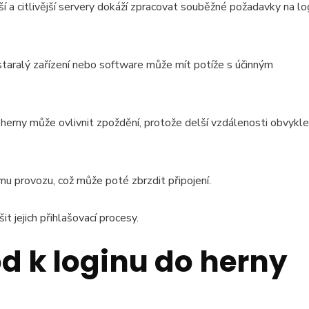
ejší a citlivější servery dokáží zpracovat souběžné požadavky na lo
staralý zařízení nebo software může mít potíže s účinným
erny může ovlivnit zpoždění, protože delší vzdálenosti obvykle
 provozu, což může poté zbrzdit připojení.
 jejich přihlašovací procesy.
 k loginu do herny