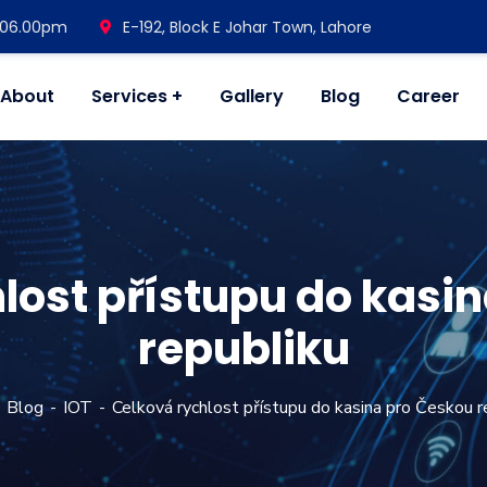
- 06.00pm
E-192, Block E Johar Town, Lahore
About
Services
Gallery
Blog
Career
lost přístupu do kasi
republiku
Blog
IOT
Celková rychlost přístupu do kasina pro Českou r