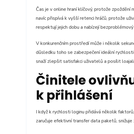
Čas je v online hraní klíčový, protože zpoždění 
navíc přispívá k vyšší retenci hráčů, protože už
respektují jejich dobu a nabízejí bezproblémový
V konkurenčním prostředí může i několik sekund
důsledku toho se zabezpečení ideální rychlosti
snaží zlepšit satisfakci uživatelů a posílit loa
Činitele ovlivň
k přihlášení
I když k rychlosti loginu přidává několik faktorů
zaručuje efektivní transfer data paketů, snižuje