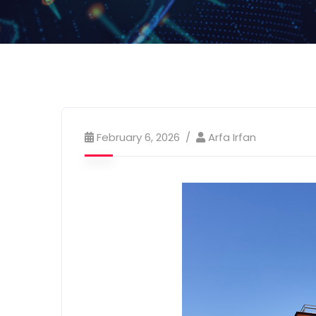
February 6, 2026
Arfa Irfan