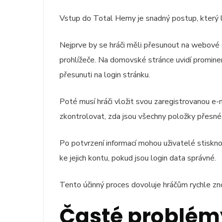
Vstup do Total Herny je snadný postup, který l
Nejprve by se hráči měli přesunout na webové
prohlížeče. Na domovské stránce uvidí promine
přesunuti na login stránku.
Poté musí hráči vložit svou zaregistrovanou e
zkontrolovat, zda jsou všechny položky přesné
Po potvrzení informací mohou uživatelé stiskno
ke jejich kontu, pokud jsou login data správné.
Tento účinný proces dovoluje hráčům rychle znov
Časté problémy