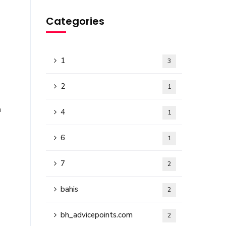
Categories
1
3
2
1
h
4
1
6
1
7
2
bahis
2
bh_advicepoints.com
2