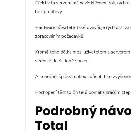
Efektivita serveru má navíc klíčovou roli; rychl
bez prodlevy.
Hardware uživatele také ovlivňuje rychlost; za
zpracováním požadavků.
Kromě toho dálka mezi uživatelem a serverem h
vedou k delší době spojení.
A konečně, špičky mohou způsobit ke zvýšenému
Pochopení těchto činitelů pomáhá hráčům zlepšit
Podrobný návod
Total