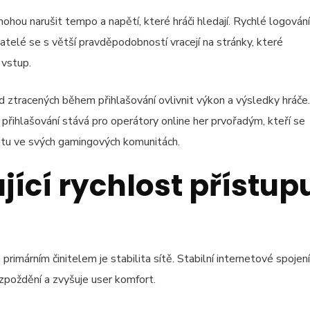
mohou narušit tempo a napětí, které hráči hledají. Rychlé logování
ivatelé se s větší pravděpodobností vracejí na stránky, které
 vstup.
 ztracených během přihlašování ovlivnit výkon a výsledky hráče
 přihlašování stává pro operátory online her prvořadým, kteří se
jalitu ve svých gamingových komunitách.
ující rychlost přístup
, primárním činitelem je stabilita sítě. Stabilní internetové spojení
 zpoždění a zvyšuje user komfort.