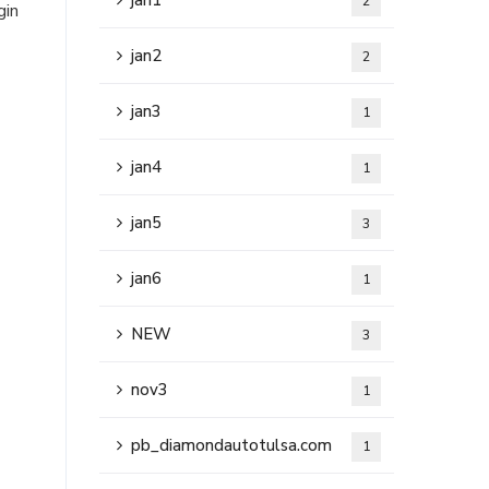
jan1
2
gin
jan2
2
jan3
1
jan4
1
jan5
3
jan6
1
NEW
3
nov3
1
pb_diamondautotulsa.com
1