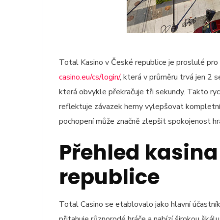
Total Kasino v České republice je proslulé pro
casino.eu/cs/login/
, která v průměru trvá jen 2 
která obvykle překračuje tři sekundy. Takto ryc
reflektuje závazek herny vylepšovat kompletní zá
pochopení může značně zlepšit spokojenost hráč
Přehled kasina
republice
Total Casino se etablovalo jako hlavní účastní
přitahuje různorodé hráče a nabízí širokou škálu 