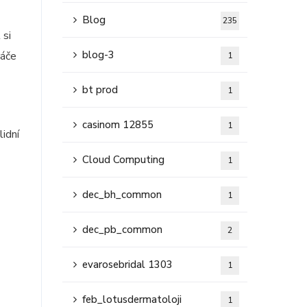
Blog
235
 si
blog-3
ráče
1
bt prod
1
casinom 12855
1
lidní
Cloud Computing
1
dec_bh_common
1
dec_pb_common
2
evarosebridal 1303
1
feb_lotusdermatoloji
1