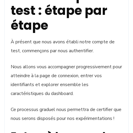
test : étape par
étape
À présent que nous avons établi notre compte de
test, commençons par nous authentifier.
Nous allons vous accompagner progressivement pour
atteindre à la page de connexion, entrer vos
identifiants et explorer ensemble les
caractéristiques du dashboard.
Ce processus graduel nous permettra de certifier que
nous serons disposés pour nos expérimentations !