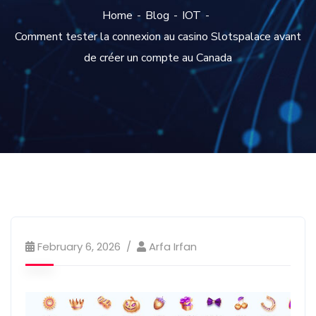
Home
Blog
IOT
Comment tester la connexion au casino Slotspalace avant
de créer un compte au Canada
February 6, 2026
Arfa Irfan