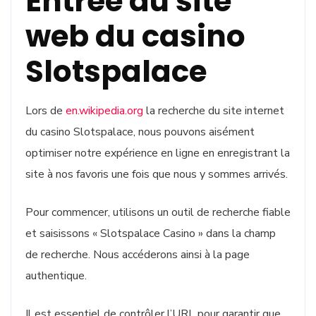
Entrée au site
web du casino
Slotspalace
Lors de
en.wikipedia.org
la recherche du site internet
du casino Slotspalace, nous pouvons aisément
optimiser notre expérience en ligne en enregistrant la
site à nos favoris une fois que nous y sommes arrivés.
Pour commencer, utilisons un outil de recherche fiable
et saisissons « Slotspalace Casino » dans la champ
de recherche. Nous accéderons ainsi à la page
authentique.
Il est essentiel de contrôler l’URL pour garantir que