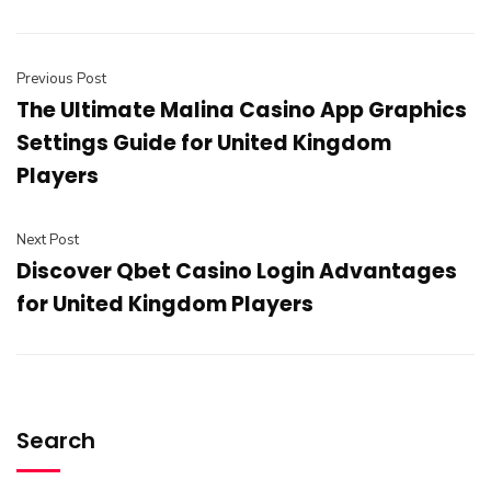
Previous Post
The Ultimate Malina Casino App Graphics
Settings Guide for United Kingdom
Players
Next Post
Discover Qbet Casino Login Advantages
for United Kingdom Players
Search