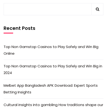
Recent Posts
Top Non Gamstop Casinos to Play Safely and Win Big
Online
Top Non Gamstop Casinos to Play Safely and Win Big in
2024
Melbet App Bangladesh APK Download: Expert Sports
Betting Insights
Cultural insights into gambling How traditions shape our