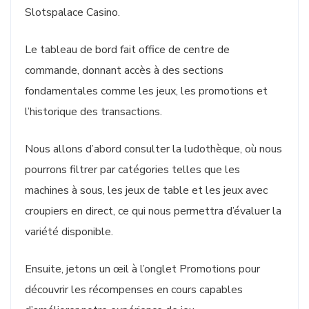
Slotspalace Casino.
Le tableau de bord fait office de centre de
commande, donnant accès à des sections
fondamentales comme les jeux, les promotions et
l’historique des transactions.
Nous allons d’abord consulter la ludothèque, où nous
pourrons filtrer par catégories telles que les
machines à sous, les jeux de table et les jeux avec
croupiers en direct, ce qui nous permettra d’évaluer la
variété disponible.
Ensuite, jetons un œil à l’onglet Promotions pour
découvrir les récompenses en cours capables