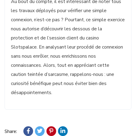
Au bout du compte, il est intéressant de noter tous
les travaux déployés pour vérifier une simple
connexion, n’est-ce pas ? Pourtant, ce simple exercice
nous autorise d’découvrir les dessous de la
protection et de l’session client du casino
Slotspalace. En analysant leur procédé de connexion
sans nous enrôler, nous enrichissons nos
connaissances. Alors, tout en appréciant cette
caution teintée d’sarcasme, rappelons-nous : une
curiosité bénéfique peut nous éviter bien des
désappointements.
Share: