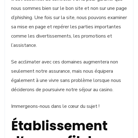
nous sommes bien sur le bon site et non sur une page
d’phishing. Une fois sur la site, nous pouvons examiner
sa mise en page et repérer les parties importantes
comme les divertissements, les promotions et
l’assistance.
Se acclimater avec ces domaines augmentera non
seulement notre assurance, mais nous équipera
également à une vivre sans problème lorsque nous
déciderons de poursuivre notre séjour au casino.
Immergeons-nous dans le cœur du sujet !
Établissement