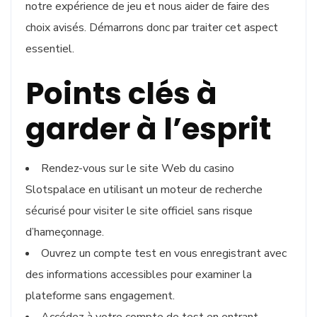
notre expérience de jeu et nous aider de faire des
choix avisés. Démarrons donc par traiter cet aspect
essentiel.
Points clés à
garder à l’esprit
Rendez-vous sur le site Web du casino
Slotspalace en utilisant un moteur de recherche
sécurisé pour visiter le site officiel sans risque
d’hameçonnage.
Ouvrez un compte test en vous enregistrant avec
des informations accessibles pour examiner la
plateforme sans engagement.
Accédez à votre compte de test en entrant