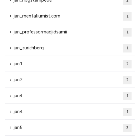
2
jan_mentaliumist.com
1
jan_professormadjidsamii
1
jan_zurichberg
1
jan1
2
jan2
2
jan3
1
jan4
1
jan5
3