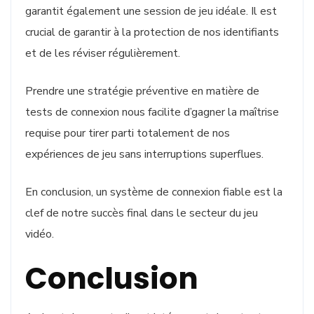
garantit également une session de jeu idéale. Il est
crucial de garantir à la protection de nos identifiants
et de les réviser régulièrement.
Prendre une stratégie préventive en matière de
tests de connexion nous facilite d’gagner la maîtrise
requise pour tirer parti totalement de nos
expériences de jeu sans interruptions superflues.
En conclusion, un système de connexion fiable est la
clef de notre succès final dans le secteur du jeu
vidéo.
Conclusion