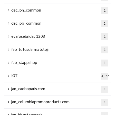
dec_bh_common
1
dec_pb_common
2
evarosebridal 1303
1
feb_lotusdermatoloji
1
feb_slappshop
1
IOT
3,367
jan_caobaparis.com
1
jan_columbiapromoproducts.com
1
jan_hbgstampede