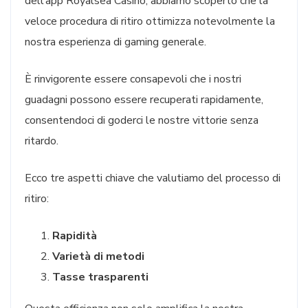
dell’app Royalsea Casino, abbiamo scoperto che la
veloce procedura di ritiro ottimizza notevolmente la
nostra esperienza di gaming generale.
È rinvigorente essere consapevoli che i nostri
guadagni possono essere recuperati rapidamente,
consentendoci di goderci le nostre vittorie senza
ritardo.
Ecco tre aspetti chiave che valutiamo del processo di
ritiro:
Rapidità
Varietà di metodi
Tasse trasparenti