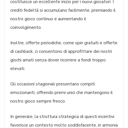
costituisce un eccellente inizio per i nuovi giocatori. I
crediti fedeltà si accumulano facilmente, premiando il
nostro gioco continuo e aumentando il
coinvolgimento.
Inoltre, offerte periodiche, come spin gratuiti e offerte
di cashback, ci consentono di approfittare dei nostri
giochi amati senza dover ricorrere a fondi troppo
elevati.
Gli occasioni stagionali presentano compiti
emozionanti, offrendo premi unici che mantengono il
nostro gioco sempre fresco.
In generale, la struttura strategica di questi incentivi
favorisce un contesto molto soddisfacente, in armonia