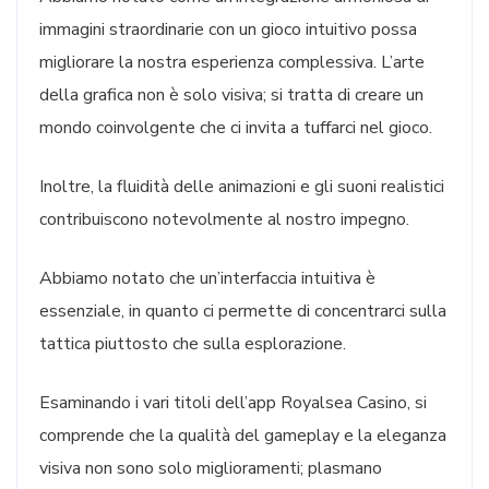
immagini straordinarie con un gioco intuitivo possa
migliorare la nostra esperienza complessiva. L’arte
della grafica non è solo visiva; si tratta di creare un
mondo coinvolgente che ci invita a tuffarci nel gioco.
Inoltre, la fluidità delle animazioni e gli suoni realistici
contribuiscono notevolmente al nostro impegno.
Abbiamo notato che un’interfaccia intuitiva è
essenziale, in quanto ci permette di concentrarci sulla
tattica piuttosto che sulla esplorazione.
Esaminando i vari titoli dell’app Royalsea Casino, si
comprende che la qualità del gameplay e la eleganza
visiva non sono solo miglioramenti; plasmano