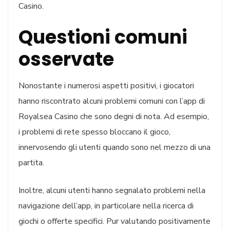
Casino.
Questioni comuni
osservate
Nonostante i numerosi aspetti positivi, i giocatori
hanno riscontrato alcuni problemi comuni con l’app di
Royalsea Casino che sono degni di nota. Ad esempio,
i problemi di rete spesso bloccano il gioco,
innervosendo gli utenti quando sono nel mezzo di una
partita.
Inoltre, alcuni utenti hanno segnalato problemi nella
navigazione dell’app, in particolare nella ricerca di
giochi o offerte specifici. Pur valutando positivamente