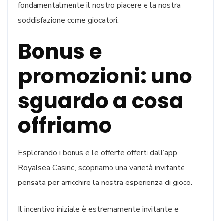
fondamentalmente il nostro piacere e la nostra
soddisfazione come giocatori.
Bonus e
promozioni: uno
sguardo a cosa
offriamo
Esplorando i bonus e le offerte offerti dall’app
Royalsea Casino, scopriamo una varietà invitante
pensata per arricchire la nostra esperienza di gioco.
Il incentivo iniziale è estremamente invitante e