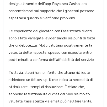
design attraente dell’app Royalsea Casino, ora
concentriamoci sul supporto che i giocatori possono
aspettarsi quando si verificano problemi.
Le esperienze dei giocatori con l’assistenza clienti
sono state variegate, evidenziando sia punti di forza
che di debolezza. Molti valutano positivamente la
velocità delle risposte, spesso con risposta entro
pochi minuti, a conferma dell’affidabilità del servizio.
Tuttavia, alcuni hanno riferito che alcune richieste
richiedono un follow-up, il che indica la necessità di
ottimizzare i tempi di risoluzione. È chiaro che,
sebbene la funzionalità di chat dal vivo sia molto
valutata, l’assistenza via email può risultare lenta.