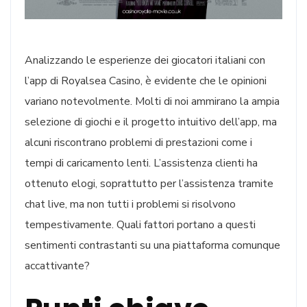
Analizzando le esperienze dei giocatori italiani con
l’app di Royalsea Casino, è evidente che le opinioni
variano notevolmente. Molti di noi ammirano la ampia
selezione di giochi e il progetto intuitivo dell’app, ma
alcuni riscontrano problemi di prestazioni come i
tempi di caricamento lenti. L’assistenza clienti ha
ottenuto elogi, soprattutto per l’assistenza tramite
chat live, ma non tutti i problemi si risolvono
tempestivamente. Quali fattori portano a questi
sentimenti contrastanti su una piattaforma comunque
accattivante?