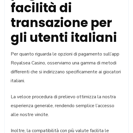
facilità di
transazione per
gli utenti italiani
Per quanto riguarda le opzioni di pagamento sull’app
Royalsea Casino, osserviamo una gamma di metodi
differenti che si indirizzano specificamente ai giocatori
italiani.
La veloce procedura di prelievo ottimizza la nostra
esperienza generale, rendendo semplice l’accesso
alle nostre vincite.
Inoltre, la compatibilità con più valute facilita le