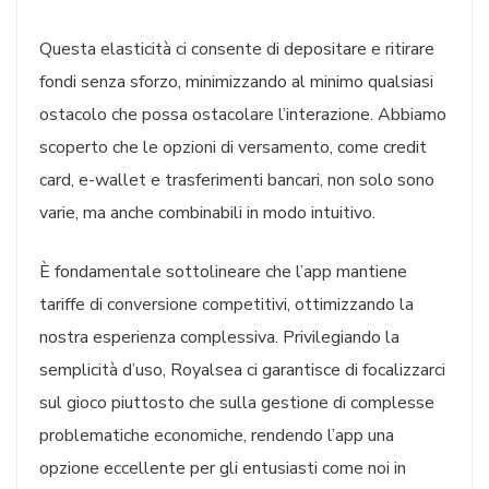
Questa elasticità ci consente di depositare e ritirare
fondi senza sforzo, minimizzando al minimo qualsiasi
ostacolo che possa ostacolare l’interazione. Abbiamo
scoperto che le opzioni di versamento, come credit
card, e-wallet e trasferimenti bancari, non solo sono
varie, ma anche combinabili in modo intuitivo.
È fondamentale sottolineare che l’app mantiene
tariffe di conversione competitivi, ottimizzando la
nostra esperienza complessiva. Privilegiando la
semplicità d’uso, Royalsea ci garantisce di focalizzarci
sul gioco piuttosto che sulla gestione di complesse
problematiche economiche, rendendo l’app una
opzione eccellente per gli entusiasti come noi in