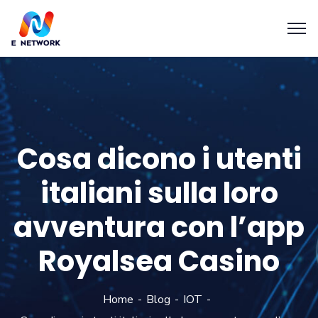
Cosa dicono i utenti
italiani sulla loro
avventura con l’app
Royalsea Casino
Home
Blog
IOT