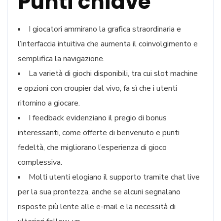
Punti chiave
I giocatori ammirano la grafica straordinaria e
l’interfaccia intuitiva che aumenta il coinvolgimento e
semplifica la navigazione.
La varietà di giochi disponibili, tra cui slot machine
e opzioni con croupier dal vivo, fa sì che i utenti
ritornino a giocare.
I feedback evidenziano il pregio di bonus
interessanti, come offerte di benvenuto e punti
fedeltà, che migliorano l’esperienza di gioco
complessiva.
Molti utenti elogiano il supporto tramite chat live
per la sua prontezza, anche se alcuni segnalano
risposte più lente alle e-mail e la necessità di