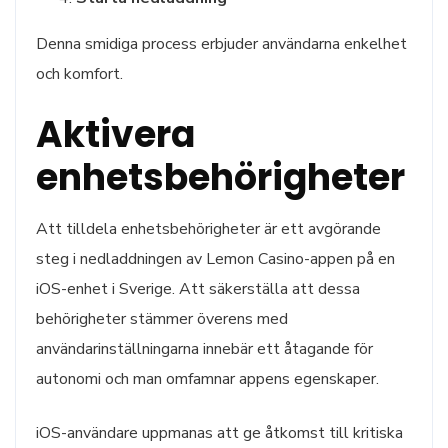
Denna smidiga process erbjuder användarna enkelhet
och komfort.
Aktivera
enhetsbehörigheter
Att tilldela enhetsbehörigheter är ett avgörande
steg i nedladdningen av Lemon Casino-appen på en
iOS-enhet i Sverige. Att säkerställa att dessa
behörigheter stämmer överens med
användarinställningarna innebär ett åtagande för
autonomi och man omfamnar appens egenskaper.
iOS-användare uppmanas att ge åtkomst till kritiska