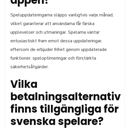
appen?
Speluppdateringarna släpps vanligtvis varje månad,
vilket garanterar att användarna får färska
upplevelser och utmaningar. Spelarna väntar
entusiastiskt fram emot dessa uppdateringar,
eftersom de erbjuder frihet genom uppdaterade
funktioner, speloptimeringar och förstärkta
säkerhetsåtgärder.
Vilka
betalningsalternativ
finns tillgängliga för
svenska spelare?