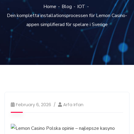
Home
Blog
IOT
Den kompletta installationsprocessen för Lemon Casino-
appen simplifierad för spelare i Sverige
February 6, 2026
Arfa Irfan