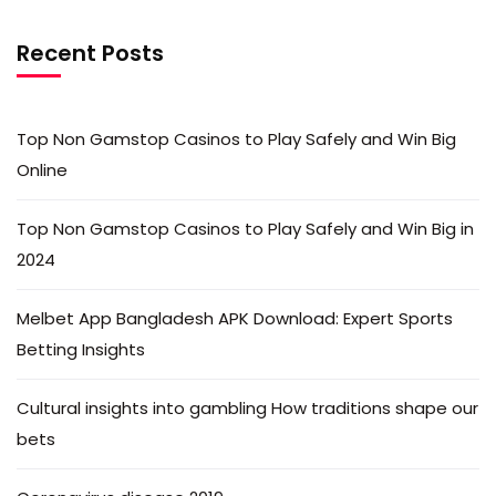
Recent Posts
Top Non Gamstop Casinos to Play Safely and Win Big
Online
Top Non Gamstop Casinos to Play Safely and Win Big in
2024
Melbet App Bangladesh APK Download: Expert Sports
Betting Insights
Cultural insights into gambling How traditions shape our
bets