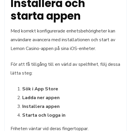
Installera och
starta appen
Med korrekt konfigurerade enhetsbehörigheter kan
användare avancera med installationen och start av
Lemon Casino-appen på sina iOS-enheter.
För att få tillgång till en värld av spelfrihet, följ dessa
lätta steg:
Sök i App Store
Ladda ner appen
Installera appen
Starta och logga in
Friheten väntar vid deras fingertoppar.