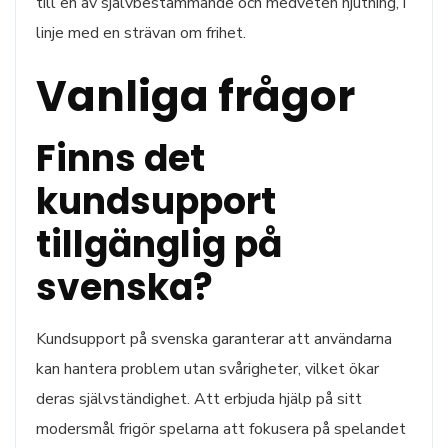
till en av självbestämmande och medveten njutning, i
linje med en strävan om frihet.
Vanliga frågor
Finns det
kundsupport
tillgänglig på
svenska?
Kundsupport på svenska garanterar att användarna
kan hantera problem utan svårigheter, vilket ökar
deras självständighet. Att erbjuda hjälp på sitt
modersmål frigör spelarna att fokusera på spelandet