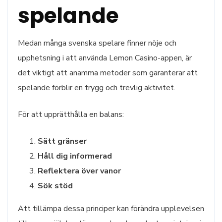
spelande
Medan många svenska spelare finner nöje och
upphetsning i att använda Lemon Casino-appen, är
det viktigt att anamma metoder som garanterar att
spelande förblir en trygg och trevlig aktivitet.
För att upprätthålla en balans:
Sätt gränser
Håll dig informerad
Reflektera över vanor
Sök stöd
Att tillämpa dessa principer kan förändra upplevelsen