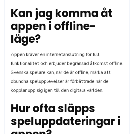
Kan jag komma åt
appen i offline-
läge?
Appen kräver en internetanslutning för full
funktionalitet och erbjuder begränsad åtkomst offline.
Svenska spelare kan, när de är offline, märka att
obundna spelupplevelser är förbättrade när de
kopplar upp sig igen till den digitala världen.
Hur ofta släpps
speluppdateringar i