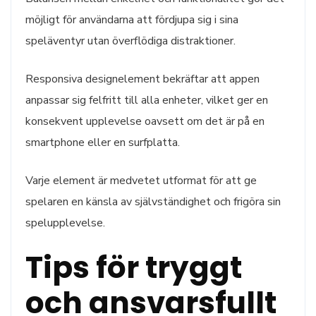
möjligt för användarna att fördjupa sig i sina
speläventyr utan överflödiga distraktioner.
Responsiva designelement bekräftar att appen
anpassar sig felfritt till alla enheter, vilket ger en
konsekvent upplevelse oavsett om det är på en
smartphone eller en surfplatta.
Varje element är medvetet utformat för att ge
spelaren en känsla av självständighet och frigöra sin
spelupplevelse.
Tips för tryggt
och ansvarsfullt