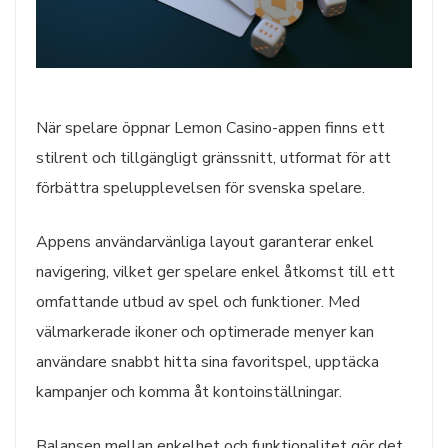
När spelare öppnar Lemon Casino-appen finns ett
stilrent och tillgängligt gränssnitt, utformat för att
förbättra spelupplevelsen för svenska spelare.
Appens användarvänliga layout garanterar enkel
navigering, vilket ger spelare enkel åtkomst till ett
omfattande utbud av spel och funktioner. Med
välmarkerade ikoner och optimerade menyer kan
användare snabbt hitta sina favoritspel, upptäcka
kampanjer och komma åt kontoinställningar.
Balansen mellan enkelhet och funktionalitet gör det