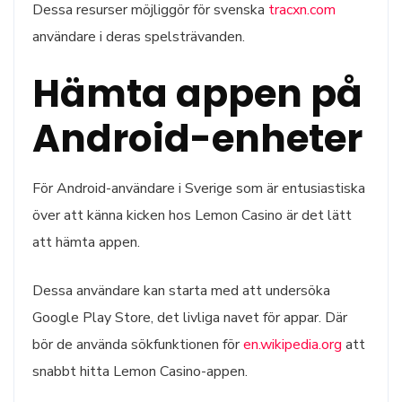
Dessa resurser möjliggör för svenska
tracxn.com
användare i deras spelsträvanden.
Hämta appen på
Android-enheter
För Android-användare i Sverige som är entusiastiska
över att känna kicken hos Lemon Casino är det lätt
att hämta appen.
Dessa användare kan starta med att undersöka
Google Play Store, det livliga navet för appar. Där
bör de använda sökfunktionen för
en.wikipedia.org
att
snabbt hitta Lemon Casino-appen.