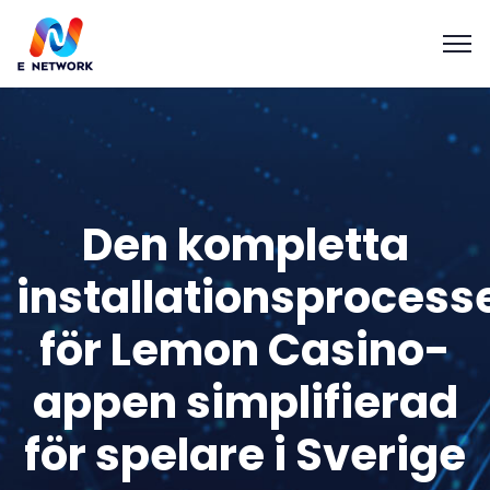
Den kompletta
installationsprocess
för Lemon Casino-
appen simplifierad
för spelare i Sverige