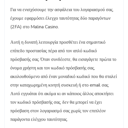
Για να ενισχύσουμε την ασφάλεια του λογαριασμού σας,
έχουμε εφαρμόσει έλεγχο ταυτότητας δύο παραγόντων
(2FA) στο Malina Casino.
Αυτή η δυνατή λειτουργία προσθέτει ένα σημαντικό
επίπεδο προστασίας πέρα από τον απλό κωδικό
πρόσβασής σας. Όταν συνδέεστε, θα εισαγάγετε πρώτα το
όνομα χρήστη και τον κωδικό πρόσβασής σας,
ακολουθούμενο από έναν μοναδικό κωδικό που θα σταλεί
στην καταχωρημένη κινητή συσκευή ή στο email σας.
Αυτό εγγυάται ότι ακόμα κι αν κάποιος άλλος αποκτήσει
τον κωδικό πρόσβασής σας, δεν θα μπορεί να έχει
πρόσβαση στον λογαριασμό σας χωρίς τον επιπλέον
παράγοντα ελέγχου ταυτότητας.