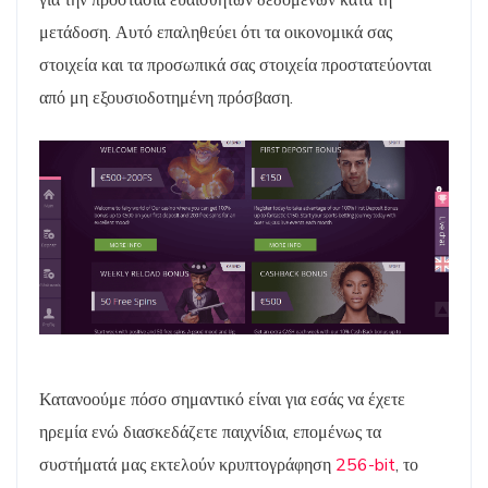
για την προστασία ευαίσθητων δεδομένων κατά τη
μετάδοση. Αυτό επαληθεύει ότι τα οικονομικά σας
στοιχεία και τα προσωπικά σας στοιχεία προστατεύονται
από μη εξουσιοδοτημένη πρόσβαση.
Κατανοούμε πόσο σημαντικό είναι για εσάς να έχετε
ηρεμία ενώ διασκεδάζετε παιχνίδια, επομένως τα
συστήματά μας εκτελούν κρυπτογράφηση
256-bit
, το