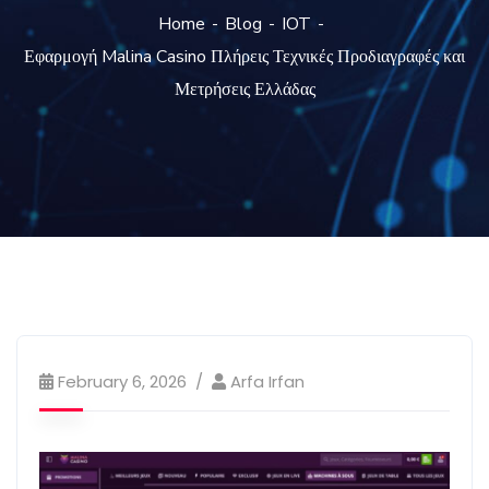
Home
Blog
IOT
Εφαρμογή Malina Casino Πλήρεις Τεχνικές Προδιαγραφές και
Μετρήσεις Ελλάδας
February 6, 2026
Arfa Irfan