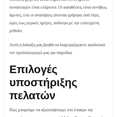
συναλλαγών είναι ελάχιστοι. Οι καταθέσεις είναι συνήθως
άμεσες, ενώ οι αναλήψεις γίνονται γρήγορα, από λίγες
ώρες έως μερικές ημέρες, ανάλογα με την επιλεγμένη
μέθοδο.
Αυτή η διάταξη μας βοηθά να διαχειριζόμαστε αποδοτικά
τον προϋπολογισμό μας για παιχνίδια.
Επιλογές
υποστήριξης
πελατών
Πώς μπορούμε να αξιοποιήσουμε στο έπακρο την