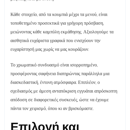
Κάθε στοιχείο, από τα κουμπιά μέχρι τα μενού, είναι
τοποθετημένο προσεκτικά για γρήγορη πρόσβαση,
μειώνοντας κάθε καμπύλη εκμάθησης. Αξιολογούμε τα
αισθητικά ευχάριστα γραφικά που ενισχύουν την
ευχαρίστησή μας χωρίς να μας κουράζουν.
Το χρωματικό συνδυασμό είναι ισορροπημένο,
προσφέροντας σαφήνεια διατηρώντας παράλληλα μια
διασκεδαστική, έντονη ατμόσφαιρα. Επιπλέον, ο
σχεδιασμός με άμεση ανταπόκριση εγγυάται απρόσκοπτη
απόδοση σε διαφορετικές συσκευές, ώστε να έχουμε
πάντα τον χειρισμό, όπου κι αν βρισκόμαστε.
Επιλογή και