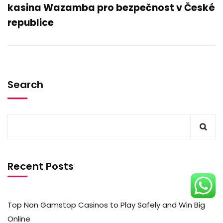
kasina Wazamba pro bezpečnost v České
republice
Search
Recent Posts
Top Non Gamstop Casinos to Play Safely and Win Big
Online