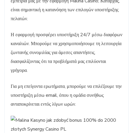
εμπειρία μας με την εφαρμογή Malina Casino; Καταρχάς,
είναι σημαντική η κατανόηση των επιλογών υποστήριξης
πελατών.
Η εφαρμογή προσφέρει υποστήριξη 24/7 μέσω διαφόρων
καναλιών. Μπορούμε να χρησιμοποιήσουμε τη λειτουργία
ζωντανής συνομιλίας για άμεσες απαντήσεις,
διασφαλίζοντας ότι τα προβλήματά μας επιλύονται
γρήγορα.
Για μη επείγοντα ερωτήματα, μπορούμε να επιλέξουμε την
υποστήριξη μέσω email, όπου η ομάδα συνήθως
ανταποκρίνεται εντός λίγων ωρών.