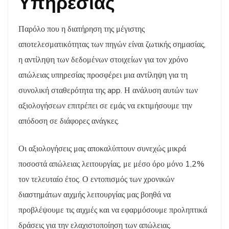
Υπηρεσίας
Παρόλο που η διατήρηση της μέγιστης
αποτελεσματικότητας των πηγών είναι ζωτικής σημασίας,
η αντίληψη των δεδομένων στοιχείων για τον χρόνο
απώλειας υπηρεσίας προσφέρει μια αντίληψη για τη
συνολική σταθερότητα της app. Η ανάλυση αυτών των
αξιολογήσεων επιτρέπει σε εμάς να εκτιμήσουμε την
απόδοση σε διάφορες ανάγκες.
Οι αξιολογήσεις μας αποκαλύπτουν συνεχώς μικρά
ποσοστά απώλειας λειτουργίας, με μέσο όρο μόνο 1,2%
τον τελευταίο έτος. Ο εντοπισμός των χρονικών
διαστημάτων αιχμής λειτουργίας μας βοηθά να
προβλέψουμε τις αιχμές και να εφαρμόσουμε προληπτικά
δράσεις για την ελαχιστοποίηση των απώλειας.