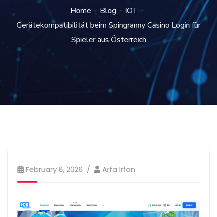
Home
Blog
IOT
Gerätekompatibilität beim Spingranny Casino Login für
Spieler aus Österreich
February 6, 2026
Arfa Irfan