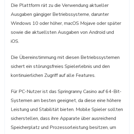
Die Plattform rät zu die Verwendung aktueller
Ausgaben gängiger Betriebssysteme, darunter
Windows 10 oder höher, macOS Mojave oder später
sowie die aktuellsten Ausgaben von Android und
iOS.
Die Übereinstimmung mit diesen Betriebssystemen
sichert ein störungsfreies Spielerlebnis und den
kontinuierlichen Zugriff auf alle Features.
Für PC-Nutzer ist das Springranny Casino auf 64-Bit-
Systemen am besten geeignet, da diese eine höhere
Leistung und Stabilität bieten. Mobile Spieler sollten
sicherstellen, dass ihre Apparate über ausreichend
Speicherplatz und Prozessorleistung besitzen, um