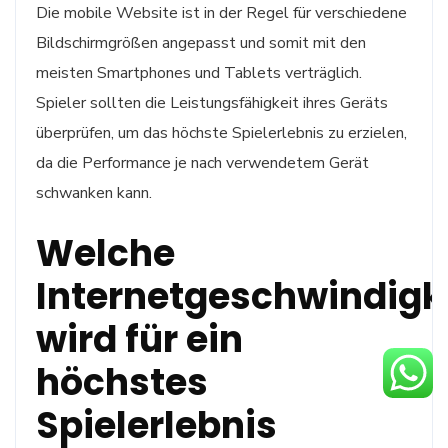
Die mobile Website ist in der Regel für verschiedene
Bildschirmgrößen angepasst und somit mit den
meisten Smartphones und Tablets verträglich.
Spieler sollten die Leistungsfähigkeit ihres Geräts
überprüfen, um das höchste Spielerlebnis zu erzielen,
da die Performance je nach verwendetem Gerät
schwanken kann.
Welche
Internetgeschwindigk
wird für ein
höchstes
Spielerlebnis