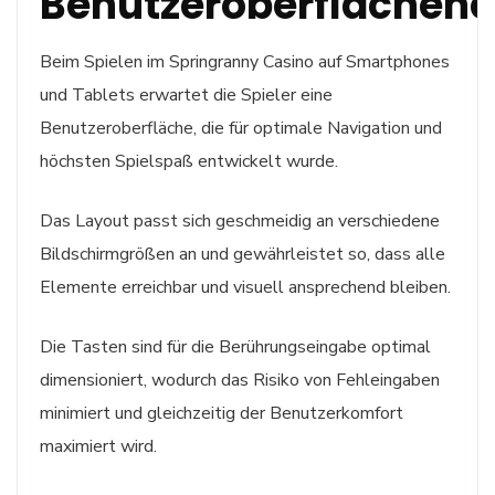
Benutzeroberflächene
Beim Spielen im Springranny Casino auf Smartphones
und Tablets erwartet die Spieler eine
Benutzeroberfläche, die für optimale Navigation und
höchsten Spielspaß entwickelt wurde.
Das Layout passt sich geschmeidig an verschiedene
Bildschirmgrößen an und gewährleistet so, dass alle
Elemente erreichbar und visuell ansprechend bleiben.
Die Tasten sind für die Berührungseingabe optimal
dimensioniert, wodurch das Risiko von Fehleingaben
minimiert und gleichzeitig der Benutzerkomfort
maximiert wird.