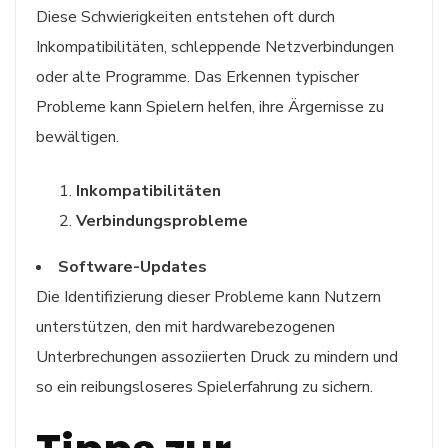
Diese Schwierigkeiten entstehen oft durch
Inkompatibilitäten, schleppende Netzverbindungen
oder alte Programme. Das Erkennen typischer
Probleme kann Spielern helfen, ihre Ärgernisse zu
bewältigen.
Inkompatibilitäten
Verbindungsprobleme
Software-Updates
Die Identifizierung dieser Probleme kann Nutzern
unterstützen, den mit hardwarebezogenen
Unterbrechungen assoziierten Druck zu mindern und
so ein reibungsloseres Spielerfahrung zu sichern.