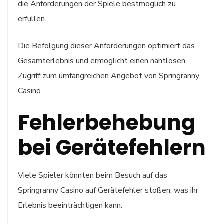
die Anforderungen der Spiele bestmöglich zu
erfüllen.
Die Befolgung dieser Anforderungen optimiert das
Gesamterlebnis und ermöglicht einen nahtlosen
Zugriff zum umfangreichen Angebot von Springranny
Casino.
Fehlerbehebung
bei Gerätefehlern
Viele Spieler könnten beim Besuch auf das
Springranny Casino auf Gerätefehler stoßen, was ihr
Erlebnis beeinträchtigen kann.