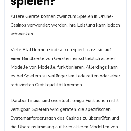
spielen?
Ältere Geräte können zwar zum Spielen in Online-
Casinos verwendet werden, ihre Leistung kann jedoch
schwanken.
Viele Plattformen sind so konzipiert, dass sie auf
einer Bandbreite von Geräten, einschließlich älterer
Modelle von Modelle, funktionieren. Allerdings kann
es bei Spielern zu verlängerten Ladezeiten oder einer
reduzierten Grafikqualität kommen.
Darüber hinaus sind eventuell einige Funktionen nicht
verfügbar. Spielern wird geraten, die spezifischen
Systemanforderungen des Casinos zu überprüfen und
die Übereinstimmung auf ihren älteren Modellen von