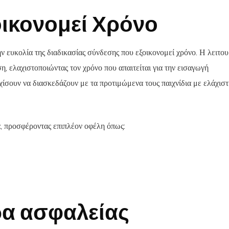
οικονομεί Χρόνο
ν ευκολία της διαδικασίας σύνδεσης που εξοικονομεί χρόνο. Η λειτου
 ελαχιστοποιώντας τον χρόνο που απαιτείται για την εισαγωγή
χίσουν να διασκεδάζουν με τα προτιμώμενα τους παιχνίδια με ελάχισ
α, προσφέροντας επιπλέον οφέλη όπως:
ρα ασφαλείας