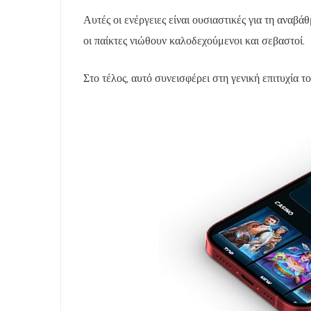
Αυτές οι ενέργειες είναι ουσιαστικές για τη αναβά
οι παίκτες νιώθουν καλοδεχούμενοι και σεβαστοί.
Στο τέλος, αυτό συνεισφέρει στη γενική επιτυχία 