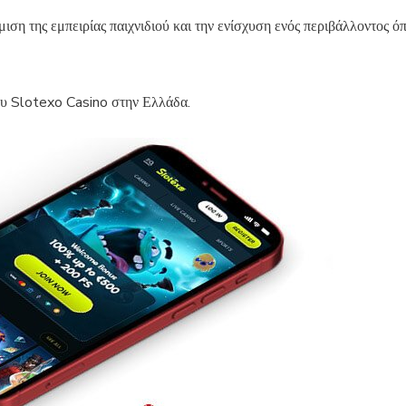
θμιση της εμπειρίας παιχνιδιού και την ενίσχυση ενός περιβάλλοντος ό
του Slotexo Casino στην Ελλάδα.