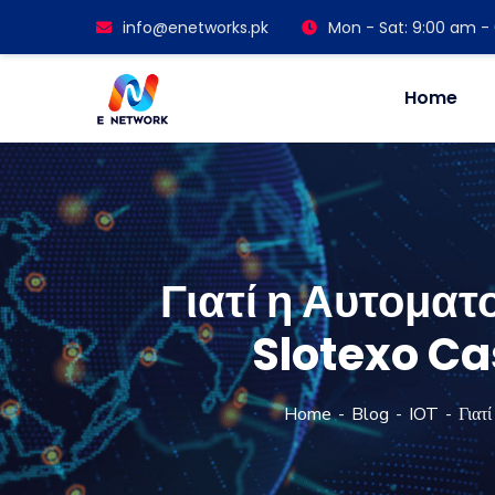
info@enetworks.pk
Mon - Sat: 9:00 am 
Home
Γιατί η Αυτομα
Slotexo Ca
Home
Blog
IOT
Γιατ