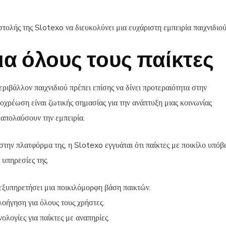
στολής της Slotexo να διευκολύνει μια ευχάριστη εμπειρία παιχνιδιού
ια όλους τους παίκτες
ριβάλλον παιχνιδιού πρέπει επίσης να δίνει προτεραιότητα στην
οχρέωση είναι ζωτικής σημασίας για την ανάπτυξη μιας κοινωνίας
 απολαύσουν την εμπειρία.
στην πλατφόρμα της, η Slotexo εγγυάται ότι παίκτες με ποικίλο υπό
 υπηρεσίες της.
εξυπηρετήσει μια ποικιλόμορφη βάση παικτών.
λοήγηση για όλους τους χρήστες.
ολογίες για παίκτες με αναπηρίες.