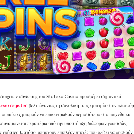
στοιχείων σύνδεσης του Slotexo Casino προσφέρει σημαντικά
texo register
, βελτιώνοντας τη συνολική τους εμπειρία στην πλατφόρ
οι παίκτες μπορούν να επικεντρωθούν περισσότερο στο παιχνίδι και
 ενδυναμώνεται περαιτέρω από την υποστήριξη διάφορων γλωσσών,
 χρήστες. Ωστόσο, υπάρχουν επιπλέον πτυχές που αξίζει να ληφθούν