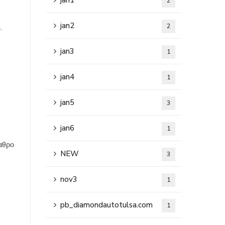
jan1
2
jan2
2
.
jan3
1
jan4
1
jan5
3
jan6
1
βαθρο
NEW
3
nov3
1
pb_diamondautotulsa.com
1