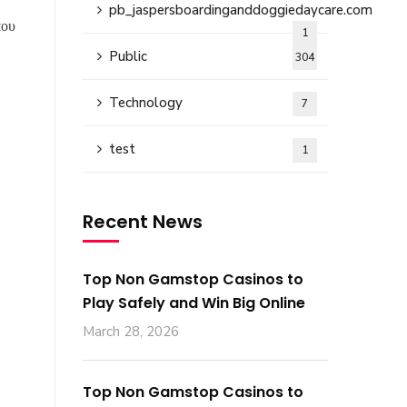
pb_jaspersboardinganddoggiedaycare.com
που
1
Public
304
Technology
7
test
1
Recent News
Top Non Gamstop Casinos to
Play Safely and Win Big Online
March 28, 2026
Top Non Gamstop Casinos to