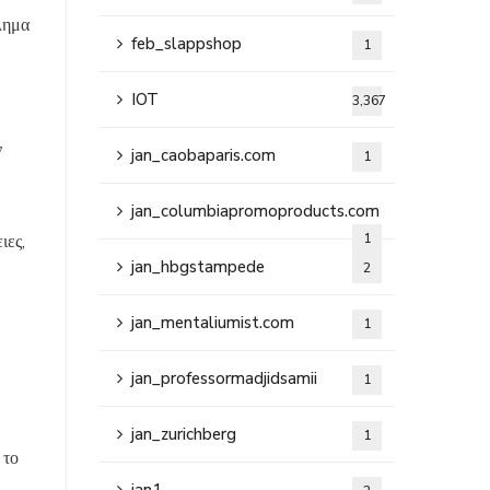
βλημα
feb_slappshop
1
IOT
3,367
ν
jan_caobaparis.com
1
jan_columbiapromoproducts.com
1
ιες,
jan_hbgstampede
2
jan_mentaliumist.com
1
jan_professormadjidsamii
1
jan_zurichberg
1
 το