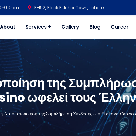
- 06.00pm
E-192, Block E Johar Town, Lahore
About
Services
Gallery
Blog
Career
τοποίηση της Συμπλήρω
sino ωφελεί τους Έλλην
ί η Αυτοματοποίηση της Συμπλήρωση Σύνδεσης στο Slotexo Casino ω