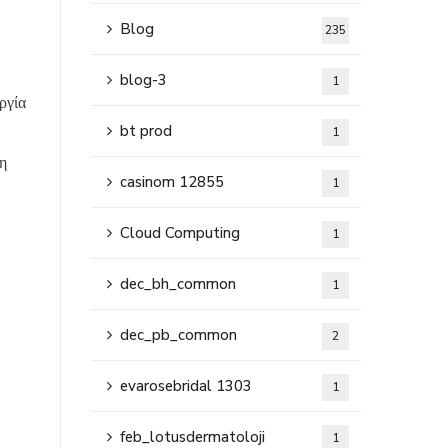
Blog
235
blog-3
1
ργία
bt prod
1
τη
casinom 12855
1
Cloud Computing
1
dec_bh_common
1
dec_pb_common
2
evarosebridal 1303
1
feb_lotusdermatoloji
1