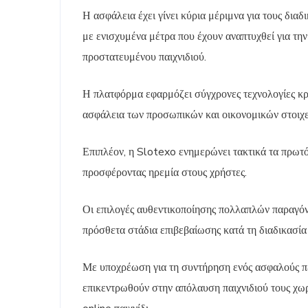
Η ασφάλεια έχει γίνει κύρια μέριμνα για τους δια
με ενισχυμένα μέτρα που έχουν αναπτυχθεί για τ
προστατευμένου παιχνιδιού.
Η πλατφόρμα εφαρμόζει σύγχρονες τεχνολογίες κ
ασφάλεια των προσωπικών και οικονομικών στοιχε
Επιπλέον, η Slotexo ενημερώνει τακτικά τα πρωτόκ
προσφέροντας ηρεμία στους χρήστες.
Οι επιλογές αυθεντικοποίησης πολλαπλών παραγόν
πρόσθετα στάδια επιβεβαίωσης κατά τη διαδικασία
Με υποχρέωση για τη συντήρηση ενός ασφαλούς περ
επικεντρωθούν στην απόλαυση παιχνιδιού τους χωρ