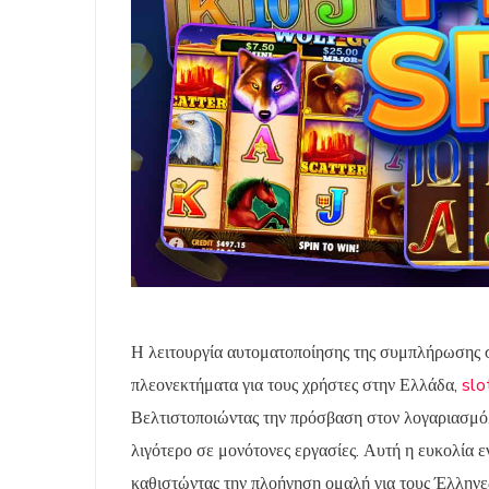
Η λειτουργία αυτοματοποίησης της συμπλήρωσης 
πλεονεκτήματα για τους χρήστες στην Ελλάδα,
slo
Βελτιστοποιώντας την πρόσβαση στον λογαριασμό, 
λιγότερο σε μονότονες εργασίες. Αυτή η ευκολία
καθιστώντας την πλοήγηση ομαλή για τους Έλληνες