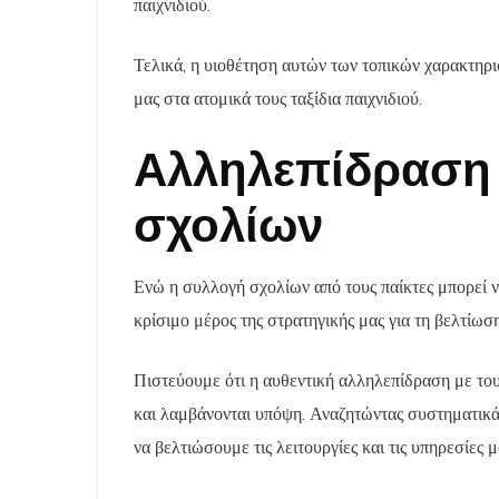
παιχνιδιού.
Τελικά, η υιοθέτηση αυτών των τοπικών χαρακτηρισ
μας στα ατομικά τους ταξίδια παιχνιδιού.
Αλληλεπίδραση 
σχολίων
Ενώ η συλλογή σχολίων από τους παίκτες μπορεί ν
κρίσιμο μέρος της στρατηγικής μας για τη βελτίωση
Πιστεύουμε ότι η αυθεντική αλληλεπίδραση με του
και λαμβάνονται υπόψη. Αναζητώντας συστηματικά 
να βελτιώσουμε τις λειτουργίες και τις υπηρεσίες μ