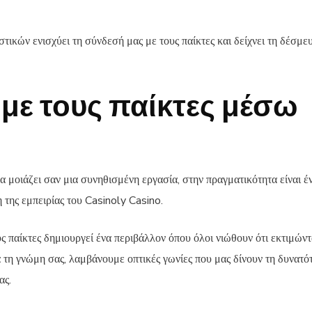
τικών ενισχύει τη σύνδεσή μας με τους παίκτες και δείχνει τη δέσμε
με τους παίκτες μέσω
α μοιάζει σαν μια συνηθισμένη εργασία, στην πραγματικότητα είναι έ
 της εμπειρίας του Casinoly Casino.
ς παίκτες δημιουργεί ένα περιβάλλον όπου όλοι νιώθουν ότι εκτιμώντ
τη γνώμη σας, λαμβάνουμε οπτικές γωνίες που μας δίνουν τη δυνατό
ας.