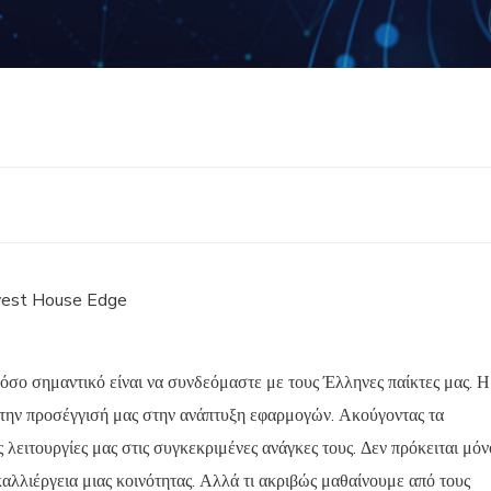
όσο σημαντικό είναι να συνδεόμαστε με τους Έλληνες παίκτες μας. Η
 την προσέγγισή μας στην ανάπτυξη εφαρμογών. Ακούγοντας τα
ειτουργίες μας στις συγκεκριμένες ανάγκες τους. Δεν πρόκειται μόν
 καλλιέργεια μιας κοινότητας. Αλλά τι ακριβώς μαθαίνουμε από τους