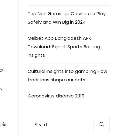
Top Non Gamstop Casinos to Play
Safely and Win Big in 2024
Melbet App Bangladesh APK
Download: Expert Sports Betting
Insights
οχή
Cultural insights into gambling How
traditions shape our bets
υς
Coronavirus disease 2019
ερία