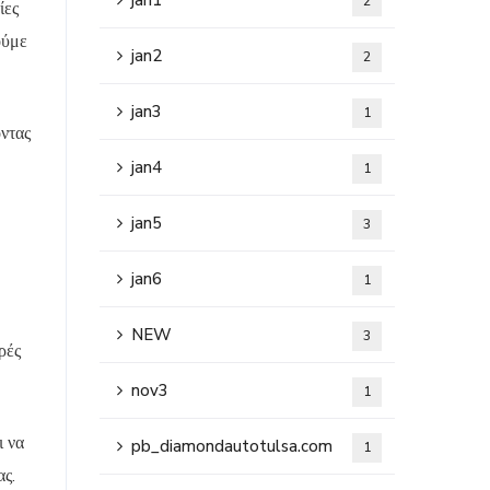
jan1
2
ίες
ούμε
jan2
2
jan3
1
οντας
jan4
1
jan5
3
jan6
1
NEW
3
ρές
nov3
1
ι να
pb_diamondautotulsa.com
1
ας.