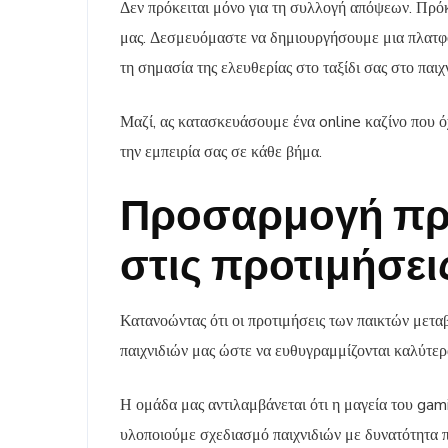
Δεν πρόκειται μόνο για τη συλλογή απόψεων. Πρόκε
μας. Δεσμευόμαστε να δημιουργήσουμε μια πλατφόρ
τη σημασία της ελευθερίας στο ταξίδι σας στο παιχν
Μαζί, ας κατασκευάσουμε ένα online καζίνο που όχ
την εμπειρία σας σε κάθε βήμα.
Προσαρμογή πρ
στις προτιμήσει
Κατανοώντας ότι οι προτιμήσεις των παικτών μετ
παιχνιδιών μας ώστε να ευθυγραμμίζονται καλύτερ
Η ομάδα μας αντιλαμβάνεται ότι η μαγεία του gami
υλοποιούμε σχεδιασμό παιχνιδιών με δυνατότητα π