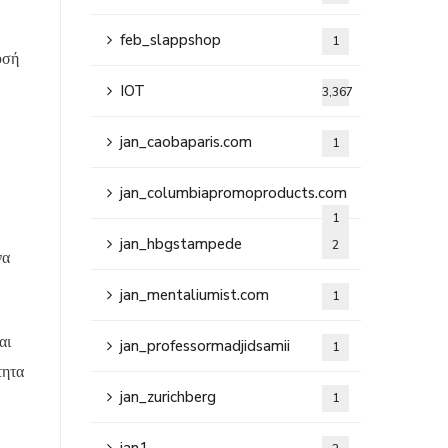
feb_slappshop
1
υσή
IOT
3,367
jan_caobaparis.com
1
jan_columbiapromoproducts.com
1
jan_hbgstampede
2
να
jan_mentaliumist.com
1
αι
jan_professormadjidsamii
1
τητα
jan_zurichberg
1