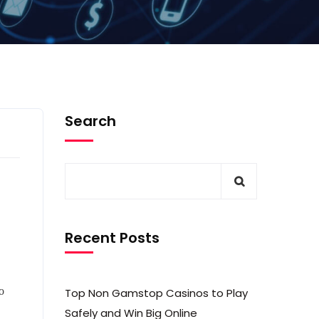
Search
Recent Posts
ο
Top Non Gamstop Casinos to Play
Safely and Win Big Online