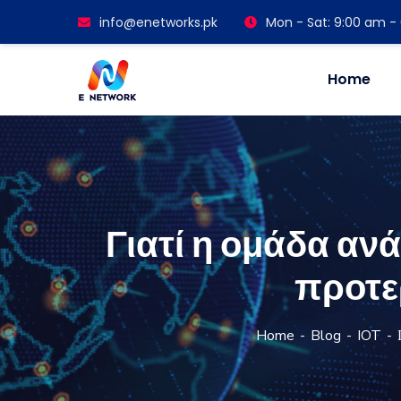
info@enetworks.pk
Mon - Sat: 9:00 am 
Home
Γιατί η ομάδα αν
προτε
Home
Blog
IOT