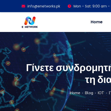
info@enetworks.pk
Mon - Sat: 9:00 am 
Home
Γίνετε συνδρομητ
τη δι
Home
Blog
IOT
Γ