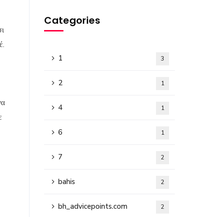
Categories
σι
έ.
1
3
2
1
να
4
1
ε
6
1
7
2
bahis
2
bh_advicepoints.com
2