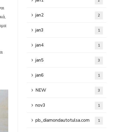
jan1
2
ναι
jan2
2
κά,
όρμα
jan3
1
jan4
1
αι
jan5
3
jan6
1
NEW
3
nov3
1
pb_diamondautotulsa.com
1