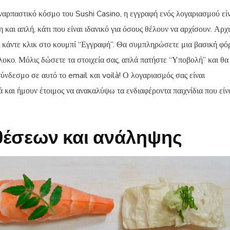
ναρπαστικό κόσμο του Sushi Casino, η εγγραφή ενός λογαριασμού εί
και απλή, κάτι που είναι ιδανικό για όσους θέλουν να αρχίσουν. Αρχι
αι κάντε κλικ στο κουμπί “Εγγραφή”. Θα συμπληρώσετε μια βασική φ
λοκο. Μόλις δώσετε τα στοιχεία σας, απλά πατήστε “Υποβολή” και θα
ύνδεσμο σε αυτό το email και voilà! Ο λογαριασμός σας είναι
 και ήμουν έτοιμος να ανακαλύψω τα ενδιαφέροντα παιχνίδια που είν
θέσεων και ανάληψης