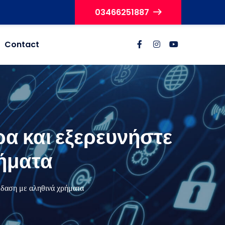
03466251887
Contact
α και εξερευνήστε
ρήματα
έδαση με αληθινά χρήματα