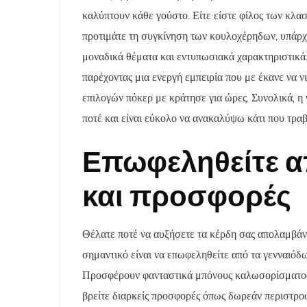
καλύπτουν κάθε γούστο. Είτε είστε φίλος των κλασ
προτιμάτε τη συγκίνηση των κουλοχέρηδων, υπάρχε
μοναδικά θέματα και εντυπωσιακά χαρακτηριστικά. 
παρέχοντας μια ενεργή εμπειρία που με έκανε να 
επιλογών πόκερ με κράτησε για ώρες. Συνολικά, η
ποτέ και είναι εύκολο να ανακαλύψω κάτι που τρα
Επωφεληθείτε α
και προσφορές
Θέλατε ποτέ να αυξήσετε τα κέρδη σας απολαμβάν
σημαντικό είναι να επωφεληθείτε από τα γενναιόδω
Προσφέρουν φανταστικά μπόνους καλωσορίσματος π
βρείτε διαρκείς προσφορές όπως δωρεάν περιστρο