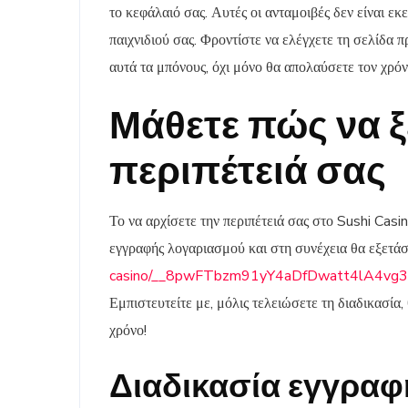
το κεφάλαιό σας. Αυτές οι ανταμοιβές δεν είναι εκ
παιχνιδιού σας. Φροντίστε να ελέγχετε τη σελίδα
αυτά τα μπόνους, όχι μόνο θα απολαύσετε τον χρόνο
Μάθετε πώς να ξ
περιπέτειά σας
Το να αρχίσετε την περιπέτειά σας στο Sushi Casi
εγγραφής λογαριασμού και στη συνέχεια θα εξετά
casino/__8pwFTbzm91yY4aDfDwatt4lA4
Εμπιστευτείτε με, μόλις τελειώσετε τη διαδικασία
χρόνο!
Διαδικασία εγγρα