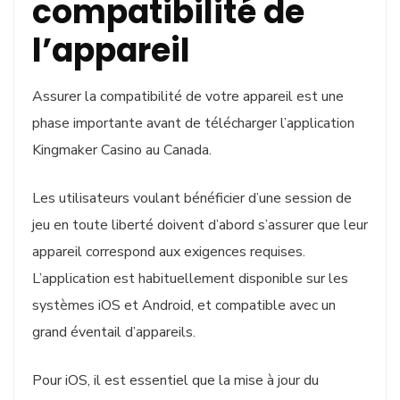
compatibilité de
l’appareil
Assurer la compatibilité de votre appareil est une
phase importante avant de télécharger l’application
Kingmaker Casino au Canada.
Les utilisateurs voulant bénéficier d’une session de
jeu en toute liberté doivent d’abord s’assurer que leur
appareil correspond aux exigences requises.
L’application est habituellement disponible sur les
systèmes iOS et Android, et compatible avec un
grand éventail d’appareils.
Pour iOS, il est essentiel que la mise à jour du