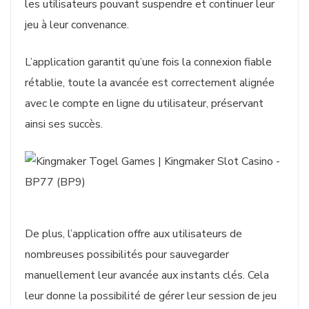
les utilisateurs pouvant suspendre et continuer leur
jeu à leur convenance.
L’application garantit qu’une fois la connexion fiable
rétablie, toute la avancée est correctement alignée
avec le compte en ligne du utilisateur, préservant
ainsi ses succès.
De plus, l’application offre aux utilisateurs de
nombreuses possibilités pour sauvegarder
manuellement leur avancée aux instants clés. Cela
leur donne la possibilité de gérer leur session de jeu