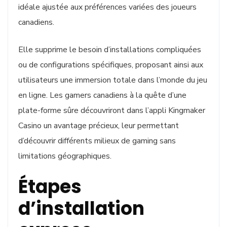
idéale ajustée aux préférences variées des joueurs
canadiens.
Elle supprime le besoin d’installations compliquées
ou de configurations spécifiques, proposant ainsi aux
utilisateurs une immersion totale dans l’monde du jeu
en ligne. Les gamers canadiens à la quête d’une
plate-forme sûre découvriront dans l’appli Kingmaker
Casino un avantage précieux, leur permettant
d’découvrir différents milieux de gaming sans
limitations géographiques.
Étapes
d’installation