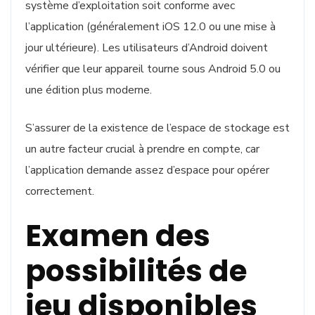
système d’exploitation soit conforme avec
l’application (généralement iOS 12.0 ou une mise à
jour ultérieure). Les utilisateurs d’Android doivent
vérifier que leur appareil tourne sous Android 5.0 ou
une édition plus moderne.
S’assurer de la existence de l’espace de stockage est
un autre facteur crucial à prendre en compte, car
l’application demande assez d’espace pour opérer
correctement.
Examen des
possibilités de
jeu disponibles