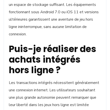
un espace de stockage suffisant. Les équipements
fonctionnant sous Android 7.0 ou iOS 11 et versions
ultérieures garantissent une aventure de jeu hors
ligne ininterrompue, sans aucune limitation de
connexion.
Puis-je réaliser des
achats intégrés
hors ligne ?
Les transactions intégrés nécessitent généralement
une connexion internet. Les utilisateurs souhaitant
une plus grande autonomie peuvent remarquer que
leur liberté dans les jeux hors ligne est limitée