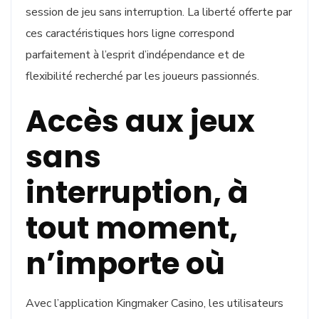
session de jeu sans interruption. La liberté offerte par
ces caractéristiques hors ligne correspond
parfaitement à l’esprit d’indépendance et de
flexibilité recherché par les joueurs passionnés.
Accès aux jeux
sans
interruption, à
tout moment,
n’importe où
Avec l’application Kingmaker Casino, les utilisateurs