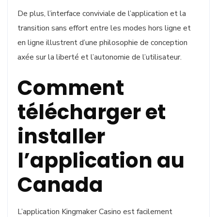
De plus, l’interface conviviale de l’application et la
transition sans effort entre les modes hors ligne et
en ligne illustrent d’une philosophie de conception
axée sur la liberté et l’autonomie de l’utilisateur.
Comment
télécharger et
installer
l’application au
Canada
L’application Kingmaker Casino est facilement