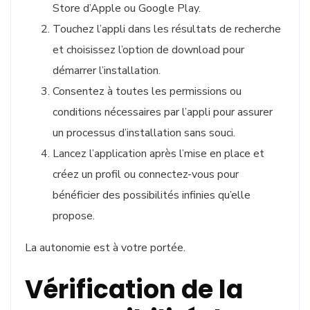
Store d’Apple ou Google Play.
Touchez l’appli dans les résultats de recherche
et choisissez l’option de download pour
démarrer l’installation.
Consentez à toutes les permissions ou
conditions nécessaires par l’appli pour assurer
un processus d’installation sans souci.
Lancez l’application après l’mise en place et
créez un profil ou connectez-vous pour
bénéficier des possibilités infinies qu’elle
propose.
La autonomie est à votre portée.
Vérification de la