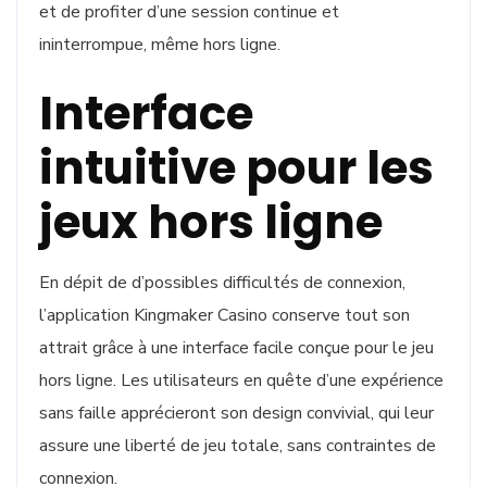
et de profiter d’une session continue et
ininterrompue, même hors ligne.
Interface
intuitive pour les
jeux hors ligne
En dépit de d’possibles difficultés de connexion,
l’application Kingmaker Casino conserve tout son
attrait grâce à une interface facile conçue pour le jeu
hors ligne. Les utilisateurs en quête d’une expérience
sans faille apprécieront son design convivial, qui leur
assure une liberté de jeu totale, sans contraintes de
connexion.