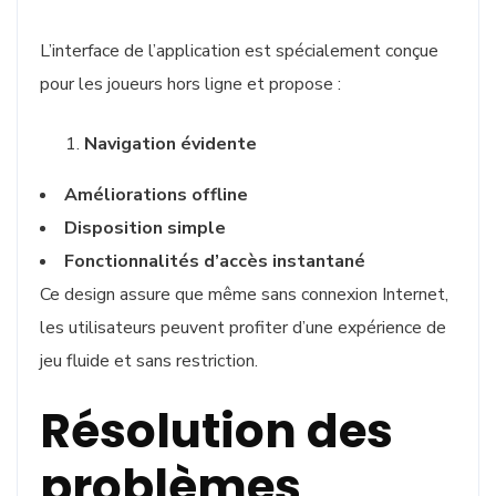
L’interface de l’application est spécialement conçue
pour les joueurs hors ligne et propose :
Navigation évidente
Améliorations offline
Disposition simple
Fonctionnalités d’accès instantané
Ce design assure que même sans connexion Internet,
les utilisateurs peuvent profiter d’une expérience de
jeu fluide et sans restriction.
Résolution des
problèmes