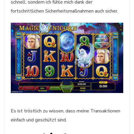
schnell, sondern ich fühle mich dank der
fortschrittlichen Sicherheitsmaßnahmen auch sicher.
Es ist tröstlich zu wissen, dass meine Transaktionen
einfach und geschützt sind.