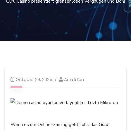
Guru Casino präsentiert grenzenlosen Vergnügen und Boni
October 29, 2025
Arfa Irfan
Wenn es um Online-Gaming geht, fällt das Guru