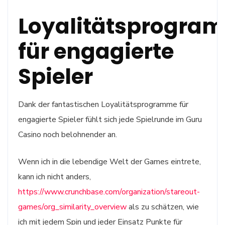
Loyalitätsprogra
für engagierte
Spieler
Dank der fantastischen Loyalitätsprogramme für
engagierte Spieler fühlt sich jede Spielrunde im Guru
Casino noch belohnender an.
Wenn ich in die lebendige Welt der Games eintrete,
kann ich nicht anders,
https://www.crunchbase.com/organization/stareout-
games/org_similarity_overview
als zu schätzen, wie
ich mit jedem Spin und jeder Einsatz Punkte für