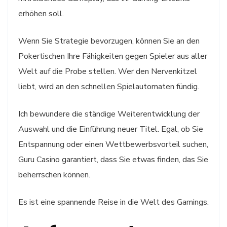
erhöhen soll.
Wenn Sie Strategie bevorzugen, können Sie an den
Pokertischen Ihre Fähigkeiten gegen Spieler aus aller
Welt auf die Probe stellen. Wer den Nervenkitzel
liebt, wird an den schnellen Spielautomaten fündig.
Ich bewundere die ständige Weiterentwicklung der
Auswahl und die Einführung neuer Titel. Egal, ob Sie
Entspannung oder einen Wettbewerbsvorteil suchen,
Guru Casino garantiert, dass Sie etwas finden, das Sie
beherrschen können.
Es ist eine spannende Reise in die Welt des Gamings.