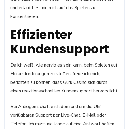
und erlaubt es mir, mich auf das Spielen zu
konzentrieren.
Effizienter
Kundensupport
Da ich weiß, wie nervig es sein kann, beim Spielen auf
Herausforderungen zu stoßen, freue ich mich,
berichten zu können, dass Guru Casino sich durch
einen reaktionsschnellen Kundensupport hervorsticht.
Bei Anliegen schätze ich den rund um die Uhr
verfügbaren Support per Live-Chat, E-Mail oder
Telefon. Ich muss nie lange auf eine Antwort hoffen,