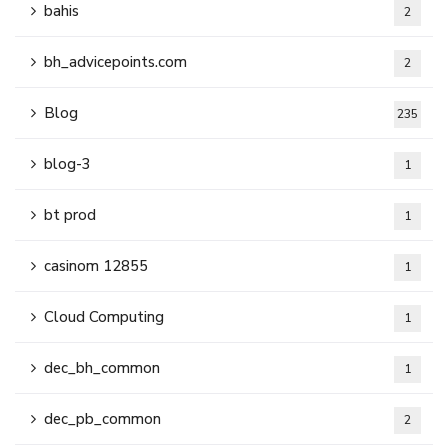
bahis
2
bh_advicepoints.com
2
Blog
235
blog-3
1
bt prod
1
casinom 12855
1
Cloud Computing
1
dec_bh_common
1
dec_pb_common
2