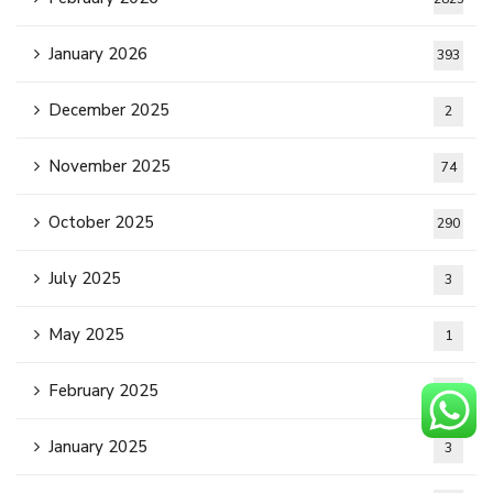
January 2026
393
December 2025
2
November 2025
74
October 2025
290
July 2025
3
May 2025
1
February 2025
4
January 2025
3