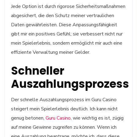
Jede Option ist durch rigorose Sicherheitsmaßnahmen
abgesichert, die den Schutz meiner vertraulichen
Daten gewährleisten. Diese Anpassungsfähigkeit
gibt mir ein positives Gefühl; sie verbessert nicht nur
mein Spielerlebnis, sondern ermöglicht mir auch eine
effiziente Verwaltung meiner Gelder.
Schneller
Auszahlungsprozess
Der schnelle Auszahlungsprozess im Guru Casino
steigert mein Spielerlebnis deutlich. Ich kann nicht
genug betonen,
Guru Casino
, wie wichtig es ist, zügig
auf meine Gewinne zugreifen zu können. Wenn ich
eine Auszahlung beantrage, möchte ich, dass diese