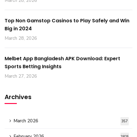
March 28, 2026
Top Non Gamstop Casinos to Play Safely and Win
Big in 2024
March 28, 2026
Melbet App Bangladesh APK Download: Expert
Sports Betting Insights
March 27, 2026
Archives
March 2026
357
February 2026
2825