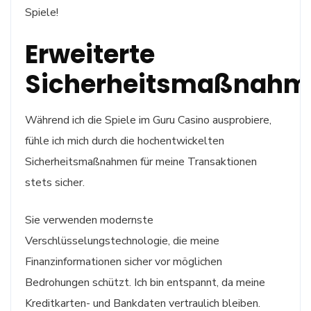
Spiele!
Erweiterte
Sicherheitsmaßnahm
Während ich die Spiele im Guru Casino ausprobiere,
fühle ich mich durch die hochentwickelten
Sicherheitsmaßnahmen für meine Transaktionen
stets sicher.
Sie verwenden modernste
Verschlüsselungstechnologie, die meine
Finanzinformationen sicher vor möglichen
Bedrohungen schützt. Ich bin entspannt, da meine
Kreditkarten- und Bankdaten vertraulich bleiben.