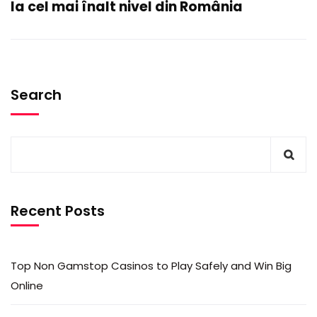
la cel mai înalt nivel din România
Search
Recent Posts
Top Non Gamstop Casinos to Play Safely and Win Big
Online