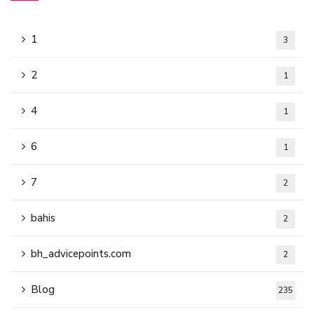
1
3
2
1
4
1
6
1
7
2
bahis
2
bh_advicepoints.com
2
Blog
235