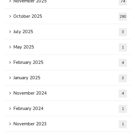
November 2025
74
October 2025
290
July 2025
3
May 2025
1
February 2025
4
January 2025
3
November 2024
4
February 2024
1
November 2023
1