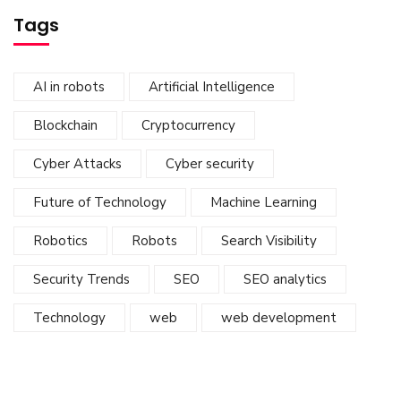
Tags
AI in robots
Artificial Intelligence
Blockchain
Cryptocurrency
Cyber Attacks
Cyber security
Future of Technology
Machine Learning
Robotics
Robots
Search Visibility
Security Trends
SEO
SEO analytics
Technology
web
web development