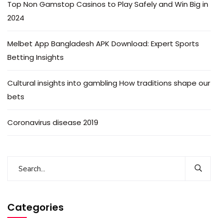
Top Non Gamstop Casinos to Play Safely and Win Big in
2024
Melbet App Bangladesh APK Download: Expert Sports
Betting Insights
Cultural insights into gambling How traditions shape our
bets
Coronavirus disease 2019
Categories