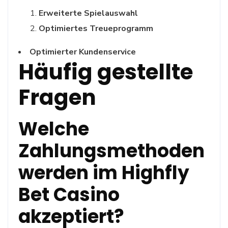
Erweiterte Spielauswahl
Optimiertes Treueprogramm
Optimierter Kundenservice
Häufig gestellte
Fragen
Welche
Zahlungsmethoden
werden im Highfly
Bet Casino
akzeptiert?