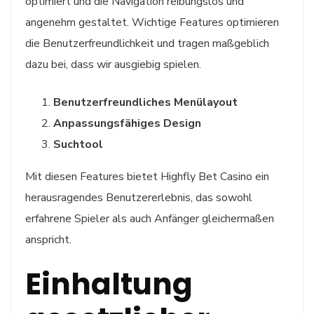
optimiert und die Navigation reibungslos und
angenehm gestaltet. Wichtige Features optimieren
die Benutzerfreundlichkeit und tragen maßgeblich
dazu bei, dass wir ausgiebig spielen.
Benutzerfreundliches Menülayout
Anpassungsfähiges Design
Suchtool
Mit diesen Features bietet Highfly Bet Casino ein
herausragendes Benutzererlebnis, das sowohl
erfahrene Spieler als auch Anfänger gleichermaßen
anspricht.
Einhaltung