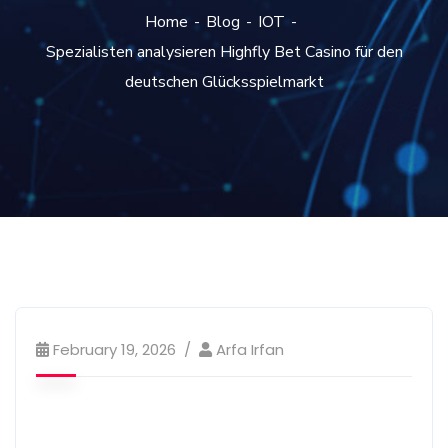
Home
Blog
IOT
Spezialisten analysieren Highfly Bet Casino für den
deutschen Glücksspielmarkt
February 19, 2026
Arfa Irfan