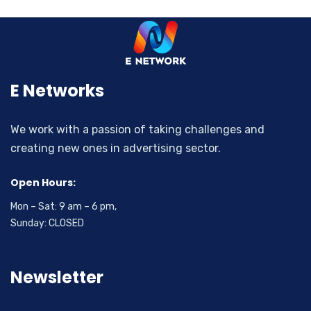
E Networks
We work with a passion of taking challenges and
creating new ones in advertising sector.
Open Hours:
Mon – Sat: 9 am – 6 pm,
Sunday: CLOSED
Newsletter