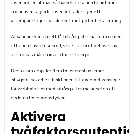
lösenord, en allmän sårbarhet. Lösenordshanterare
kodar även lagrade lösenord, vilket ger ett
ytterligare lager av säkerhet mot potentiella intrång.
Användare kan enkelt få tillgång till sina konton med
ett enda huvudlösenord, vilket tar bort behovet av
att minnas många invecklade strängar.
Dessutom erbjuder flera lösenordshanterare
inbyggda säkerhetsfunktioner, till exempel varningar
för webbplatser med intrång eller möjligheten att
bedöma lösenordsstyrkan.
Aktivera
tvåfaktorsautentis