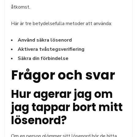
åtkomst.
Här är tre betydelsefulla metoder att använda:
Använd säkra lösenord
Aktivera tvåstegsverifiering
Säkra din förbindelse
Frågor och svar
Hur agerar jag om
jag tappar bort mitt
lösenord?
Om en person glömmer sitt lösenord bör de hitta