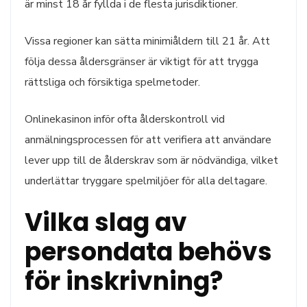
är minst 18 år fyllda i de flesta jurisdiktioner.
Vissa regioner kan sätta minimiåldern till 21 år. Att
följa dessa åldersgränser är viktigt för att trygga
rättsliga och försiktiga spelmetoder.
Onlinekasinon inför ofta ålderskontroll vid
anmälningsprocessen för att verifiera att användare
lever upp till de ålderskrav som är nödvändiga, vilket
underlättar tryggare spelmiljöer för alla deltagare.
Vilka slag av
persondata behövs
för inskrivning?