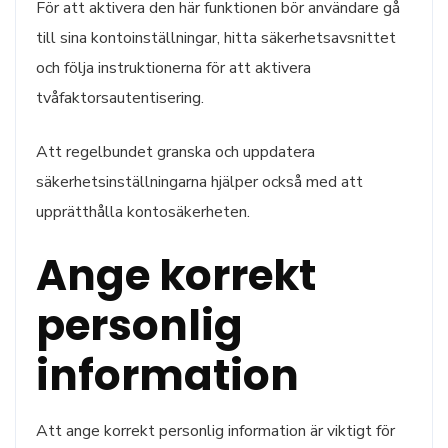
För att aktivera den här funktionen bör användare gå
till sina kontoinställningar, hitta säkerhetsavsnittet
och följa instruktionerna för att aktivera
tvåfaktorsautentisering.
Att regelbundet granska och uppdatera
säkerhetsinställningarna hjälper också med att
upprätthålla kontosäkerheten.
Ange korrekt
personlig
information
Att ange korrekt personlig information är viktigt för