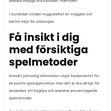
undvika möjliga frustrationer i framtiden.
I slutändan stödjer noggrannhet en tryggare och
bättre miljö för onlinespel.
Få insikt i dig
med försiktiga
spelmetoder
Korrekt personlig information utgör fundamentet för
en positiv spelupplevelse, men det är lika viktigt för
användare att begripa och anamma ansvarstagande
spelmetoder.