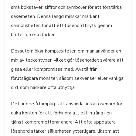
små bokstäver, siffror och symboler för att förstärka
säkerheten. Denna längd minskar markant
sannolikheten för att ett lösenord bryts genom
brute-force-attacker.
Dessutom ökar komplexiteten om man använder en
mix av teckentyper, vilket gör lösenordet svårare att
gissa eller kompromissa med. Avstå från
förutsägbara mönster, såsom sekvenser eller vanliga
ord, som hackare ofta utnyttjar.
Det är också lämpligt att använda unika lösenord för
olika konton för att förhindra att ett intrång i en
tjänst komprometterar andra. Att ofta uppdatera
lösenord stärker säkerheten ytterligare, liksom att