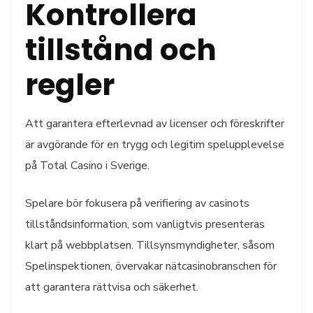
Kontrollera
tillstånd och
regler
Att garantera efterlevnad av licenser och föreskrifter
är avgörande för en trygg och legitim spelupplevelse
på Total Casino i Sverige.
Spelare bör fokusera på verifiering av casinots
tillståndsinformation, som vanligtvis presenteras
klart på webbplatsen. Tillsynsmyndigheter, såsom
Spelinspektionen, övervakar nätcasinobranschen för
att garantera rättvisa och säkerhet.