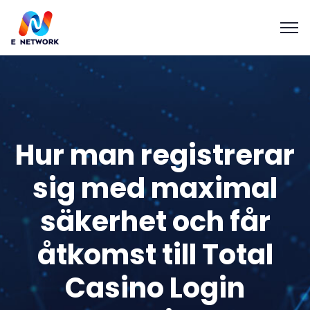
Hur man registrerar
sig med maximal
säkerhet och får
åtkomst till Total
Casino Login