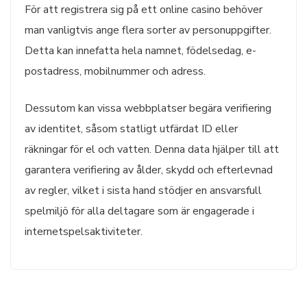
För att registrera sig på ett online casino behöver
man vanligtvis ange flera sorter av personuppgifter.
Detta kan innefatta hela namnet, födelsedag, e-
postadress, mobilnummer och adress.
Dessutom kan vissa webbplatser begära verifiering
av identitet, såsom statligt utfärdat ID eller
räkningar för el och vatten. Denna data hjälper till att
garantera verifiering av ålder, skydd och efterlevnad
av regler, vilket i sista hand stödjer en ansvarsfull
spelmiljö för alla deltagare som är engagerade i
internetspelsaktiviteter.