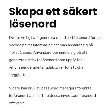
Skapa ett säkert
lösenord
Det är viktigt att generera ett starkt lösenord för att
skydda privat information när man anmäler sig på
Total Casino. Användare bör inrikta sig på att
generera distinkta lösenord som uppfyller
rekommenderade längdriktlinjer för att öka
tryggheten.
Vidare kan bruk av password managers förenkla
förfarandet att hantera dessa invecklade lösenord
effektivt.