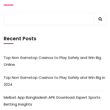
Recent Posts
Top Non Gamstop Casinos to Play Safely and Win Big
Online
Top Non Gamstop Casinos to Play Safely and Win Big in
2024
Melbet App Bangladesh APK Download: Expert Sports
Betting Insights