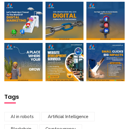
Tags
AI in robots
Artificial Intelligence
Blockchain
Cryptocurrency