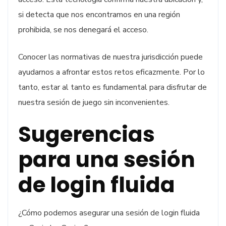
si detecta que nos encontramos en una región
prohibida, se nos denegará el acceso.
Conocer las normativas de nuestra jurisdicción puede
ayudarnos a afrontar estos retos eficazmente. Por lo
tanto, estar al tanto es fundamental para disfrutar de
nuestra sesión de juego sin inconvenientes.
Sugerencias
para una sesión
de login fluida
¿Cómo podemos asegurar una sesión de login fluida