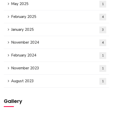
May 2025
1
February 2025
4
January 2025
3
November 2024
4
February 2024
1
November 2023
1
August 2023
1
Gallery