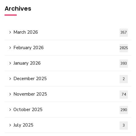
Archives
March 2026
357
February 2026
2825
January 2026
393
December 2025
2
November 2025
74
October 2025
290
July 2025
3