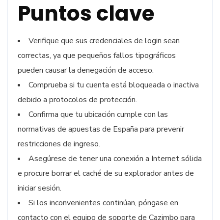
Puntos clave
Verifique que sus credenciales de login sean
correctas, ya que pequeños fallos tipográficos
pueden causar la denegación de acceso.
Comprueba si tu cuenta está bloqueada o inactiva
debido a protocolos de protección.
Confirma que tu ubicación cumple con las
normativas de apuestas de España para prevenir
restricciones de ingreso.
Asegúrese de tener una conexión a Internet sólida
e procure borrar el caché de su explorador antes de
iniciar sesión.
Si los inconvenientes continúan, póngase en
contacto con el equipo de soporte de Cazimbo para