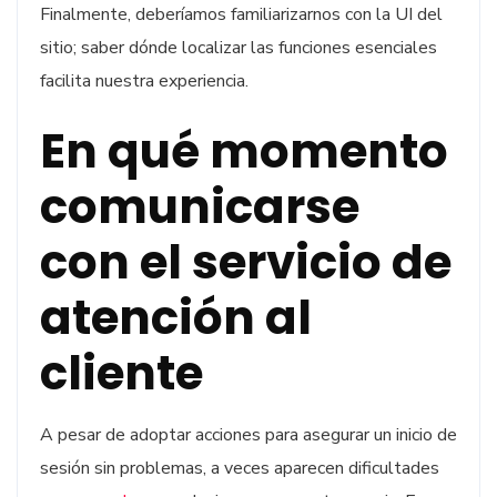
Finalmente, deberíamos familiarizarnos con la UI del
sitio; saber dónde localizar las funciones esenciales
facilita nuestra experiencia.
En qué momento
comunicarse
con el servicio de
atención al
cliente
A pesar de adoptar acciones para asegurar un inicio de
sesión sin problemas, a veces aparecen dificultades