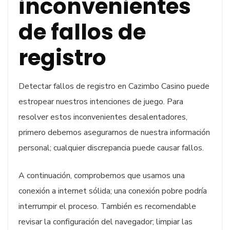
inconvenientes
de fallos de
registro
Detectar fallos de registro en Cazimbo Casino puede
estropear nuestros intenciones de juego. Para
resolver estos inconvenientes desalentadores,
primero debemos asegurarnos de nuestra información
personal; cualquier discrepancia puede causar fallos.
A continuación, comprobemos que usamos una
conexión a internet sólida; una conexión pobre podría
interrumpir el proceso. También es recomendable
revisar la configuración del navegador; limpiar las