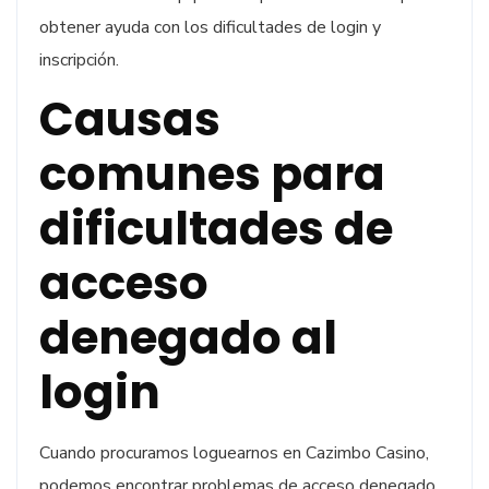
obtener ayuda con los dificultades de login y
inscripción.
Causas
comunes para
dificultades de
acceso
denegado al
login
Cuando procuramos loguearnos en Cazimbo Casino,
podemos encontrar problemas de acceso denegado