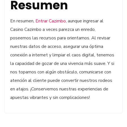
Resumen
En resumen,
Entrar Cazimbo
, aunque ingresar al
Casino Cazimbo a veces parezca un enredo,
poseemos las recursos para orientarnos. Al revisar
nuestras datos de acceso, asegurar una óptima
conexión a internet y limpiar el caos digital, tenemos
la capacidad de gozar de una vivencia más suave. Y si
nos topamos con algún obstáculo, comunicarse con
atención al cliente puede convertir nuestros rodeos
en atajos. ¡Conservemos nuestras experiencias de
apuestas vibrantes y sin complicaciones!