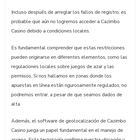
Incluso después de arreglar los fallos de registro, es
probable que aún no logremos acceder a Cazimbo
Casino debido a condiciones locales.
Es fundamental comprender que estas restricciones
pueden originarse en diferentes elementos, como las
regulaciones locales sobre juegos de azar y las
permisos. Si nos hallamos en zonas donde los
apuestas en línea están rigurosamente regulados, no
podremos entrar, a pesar de que seamos dados de
alta.
Además, el software de geolocalización de Cazimbo
Casino juega un papel fundamental en el manejo de
acceso. Esta tecnología confirma nuestra ubicación y,