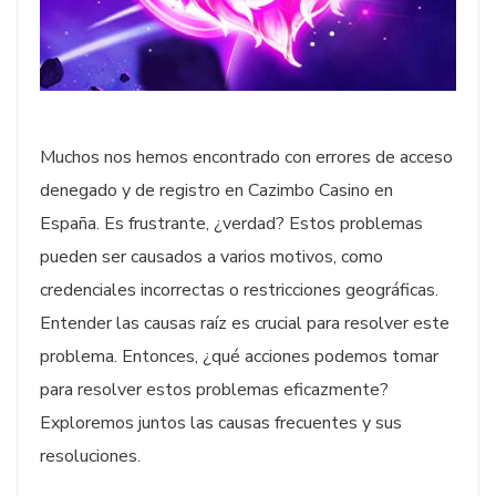
Muchos nos hemos encontrado con errores de acceso
denegado y de registro en Cazimbo Casino en
España. Es frustrante, ¿verdad? Estos problemas
pueden ser causados a varios motivos, como
credenciales incorrectas o restricciones geográficas.
Entender las causas raíz es crucial para resolver este
problema. Entonces, ¿qué acciones podemos tomar
para resolver estos problemas eficazmente?
Exploremos juntos las causas frecuentes y sus
resoluciones.