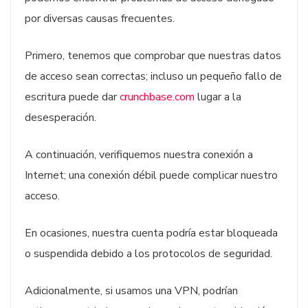
por diversas causas frecuentes.
Primero, tenemos que comprobar que nuestras datos
de acceso sean correctas; incluso un pequeño fallo de
escritura puede dar
crunchbase.com
lugar a la
desesperación.
A continuación, verifiquemos nuestra conexión a
Internet; una conexión débil puede complicar nuestro
acceso.
En ocasiones, nuestra cuenta podría estar bloqueada
o suspendida debido a los protocolos de seguridad.
Adicionalmente, si usamos una VPN, podrían