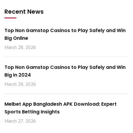
Recent News
Top Non Gamstop Casinos to Play Safely and Win
Big Online
March 28, 2026
Top Non Gamstop Casinos to Play Safely and Win
Big in 2024
March 28, 2026
Melbet App Bangladesh APK Download: Expert
Sports Betting Insights
March 27, 2026