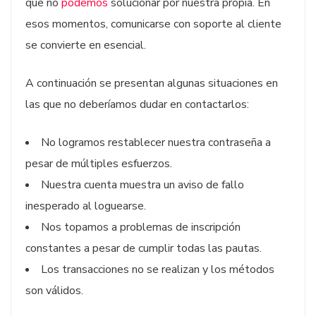
que no
podemos
solucionar por nuestra propia. En
esos momentos, comunicarse con soporte al cliente
se convierte en esencial.
A continuación se presentan algunas situaciones en
las que no deberíamos dudar en contactarlos:
No logramos restablecer nuestra contraseña a
pesar de múltiples esfuerzos.
Nuestra cuenta muestra un aviso de fallo
inesperado al loguearse.
Nos topamos a problemas de inscripción
constantes a pesar de cumplir todas las pautas.
Los transacciones no se realizan y los métodos
son válidos.