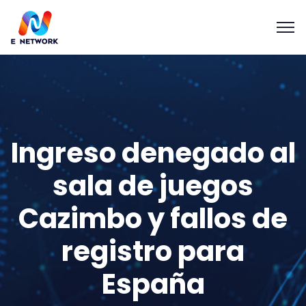
Ingreso denegado al
sala de juegos
Cazimbo y fallos de
registro para
España