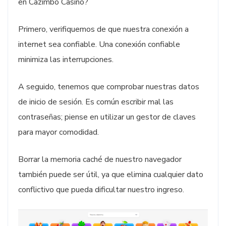
en Cazimbo Casino?
Primero, verifiquemos de que nuestra conexión a
internet sea confiable. Una conexión confiable
minimiza las interrupciones.
A seguido, tenemos que comprobar nuestras datos
de inicio de sesión. Es común escribir mal las
contraseñas; piense en utilizar un gestor de claves
para mayor comodidad.
Borrar la memoria caché de nuestro navegador
también puede ser útil, ya que elimina cualquier dato
conflictivo que pueda dificultar nuestro ingreso.