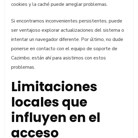
cookies y la caché puede arreglar problemas.
Si encontramos inconvenientes persistentes, puede
ser ventajoso explorar actualizaciones del sistema o
intentar un navegador diferente. Por último, no dude
ponerse en contacto con el equipo de soporte de
Cazimbo; están ahí para asistirnos con estos
problemas.
Limitaciones
locales que
influyen en el
acceso