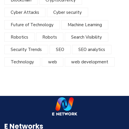
Cyber Attacks
Cyber security
Future of Technology
Machine Learning
Robotics
Robots
Search Visibility
Security Trends
SEO
SEO analytics
Technology
web
web development
E Networks