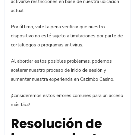
activarse restricciones en base de nuestra ubicación
actual.
Por último, vale la pena verificar que nuestro
dispositivo no esté sujeto a limitaciones por parte de
cortafuegos o programas antivirus.
Al abordar estos posibles problemas, podemos
acelerar nuestro proceso de inicio de sesión y
aumentar nuestra experiencia en Cazimbo Casino.
¡Consideremos estos errores comunes para un acceso
más fácil!
Resolución de