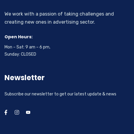
We work with a passion of taking challenges and
creating new ones in advertising sector.
Open Hours:
Mon – Sat: 9 am – 6 pm,
Sunday: CLOSED
Newsletter
Subscribe our newsletter to get our latest update & news