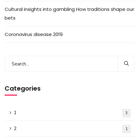
Cultural insights into gambling How traditions shape our
bets
Coronavirus disease 2019
Categories
1
3
2
1