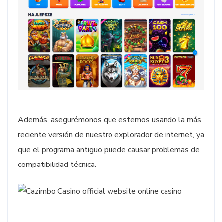
Además, asegurémonos que estemos usando la más
reciente versión de nuestro explorador de internet, ya
que el programa antiguo puede causar problemas de
compatibilidad técnica.