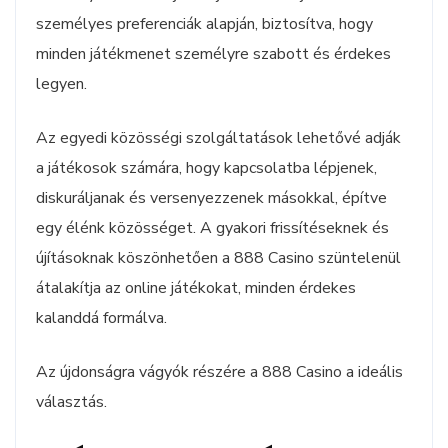
személyes preferenciák alapján, biztosítva, hogy
minden játékmenet személyre szabott és érdekes
legyen.
Az egyedi közösségi szolgáltatások lehetővé adják
a játékosok számára, hogy kapcsolatba lépjenek,
diskuráljanak és versenyezzenek másokkal, építve
egy élénk közösséget. A gyakori frissítéseknek és
újításoknak köszönhetően a 888 Casino szüntelenül
átalakítja az online játékokat, minden érdekes
kalanddá formálva.
Az újdonságra vágyók részére a 888 Casino a ideális
választás.