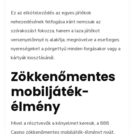
Ez az elköteleződés az egyes játékok
nehezedésének felfogása iránt nemcsak az
szórakozást fokozza, hanem a laza játékot
versenyelőnnyé is alakítja, megnövelve a esetleges
nyereségeket a pörgettyű minden forgásakor vagy a
kártyák kiosztásánál.
Zökkenőmentes
mobiljáték-
élmény
Mivel a résztvevők a kényelmet keresik, a 888
Casino zökkenőmentes mobiljáték-élményt nyújt,