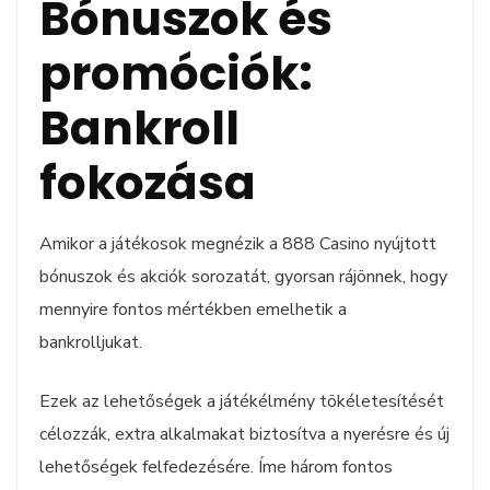
Bónuszok és
promóciók:
Bankroll
fokozása
Amikor a játékosok megnézik a 888 Casino nyújtott
bónuszok és akciók sorozatát, gyorsan rájönnek, hogy
mennyire fontos mértékben emelhetik a
bankrolljukat.
Ezek az lehetőségek a játékélmény tökéletesítését
célozzák, extra alkalmakat biztosítva a nyerésre és új
lehetőségek felfedezésére. Íme három fontos