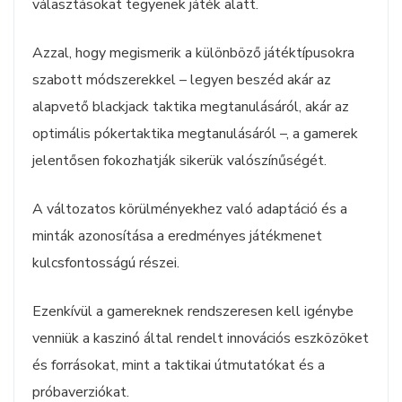
választásokat tegyenek játék alatt.
Azzal, hogy megismerik a különböző játéktípusokra
szabott módszerekkel – legyen beszéd akár az
alapvető blackjack taktika megtanulásáról, akár az
optimális pókertaktika megtanulásáról –, a gamerek
jelentősen fokozhatják sikerük valószínűségét.
A változatos körülményekhez való adaptáció és a
minták azonosítása a eredményes játékmenet
kulcsfontosságú részei.
Ezenkívül a gamereknek rendszeresen kell igénybe
venniük a kaszinó által rendelt innovációs eszközöket
és forrásokat, mint a taktikai útmutatókat és a
próbaverziókat.