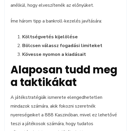
anélkül, hogy elveszítenék az előnyüket.
Íme három tipp a bankroll-kezelés javítására:
Költségvetés kijelölése
Bölcsen válassz fogadási limiteket
Kövesse nyomon a kiadásait
Alaposan tudd meg
a taktikákat
A játékstratégiák ismerete elengedhetetlen
mindazok számára, akik fokozni szeretnék
nyereségeiket a 888 Kaszinóban, mivel ez lehetővé
teszi a játékosok számára, hogy tudatos