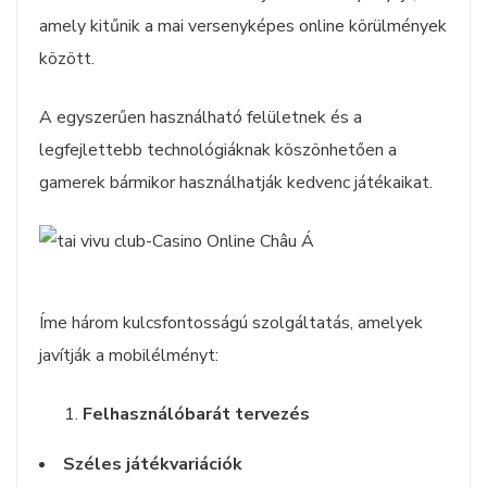
amely kitűnik a mai versenyképes online körülmények
között.
A egyszerűen használható felületnek és a
legfejlettebb technológiáknak köszönhetően a
gamerek bármikor használhatják kedvenc játékaikat.
Íme három kulcsfontosságú szolgáltatás, amelyek
javítják a mobilélményt:
Felhasználóbarát tervezés
Széles játékvariációk