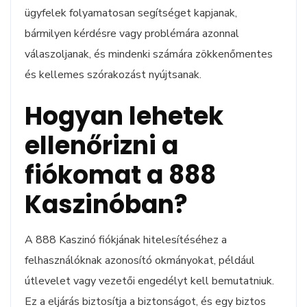
ügyfelek folyamatosan segítséget kapjanak,
bármilyen kérdésre vagy problémára azonnal
válaszoljanak, és mindenki számára zökkenőmentes
és kellemes szórakozást nyújtsanak.
Hogyan lehetek
ellenőrizni a
fiókomat a 888
Kaszinóban?
A 888 Kaszinó fiókjának hitelesítéséhez a
felhasználóknak azonosító okmányokat, például
útlevelet vagy vezetői engedélyt kell bemutatniuk.
Ez a eljárás biztosítja a biztonságot, és egy biztos