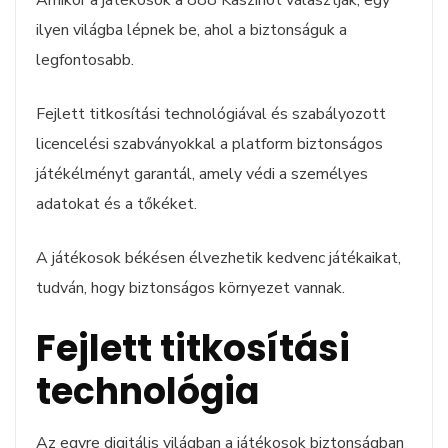
Amikor a játékosok a 888 Kaszinót választják, egy
ilyen világba lépnek be, ahol a biztonságuk a
legfontosabb.
Fejlett titkosítási technológiával és szabályozott
licencelési szabványokkal a platform biztonságos
játékélményt garantál, amely védi a személyes
adatokat és a tőkéket.
A játékosok békésen élvezhetik kedvenc játékaikat,
tudván, hogy biztonságos környezet vannak.
Fejlett titkosítási
technológia
Az egyre digitális világban a játékosok biztonságban