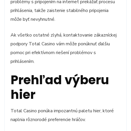
problémy s pripojením na internet prekážať procesu
prihlásenia, takže zaistenie stabilného pripojenia
môže byť nevyhnutné.
Ak všetko ostatné zlyhá, kontaktovanie zákazníckej
podpory Total Casino vám môže ponúknuť ďalšiu
pomoc pri efektívnom riešení problémov s
prihlásením.
Prehľad výberu
hier
Total Casino ponúka impozantnú paletu hier, ktoré
naplnia rôznorodé preferencie hráčov.