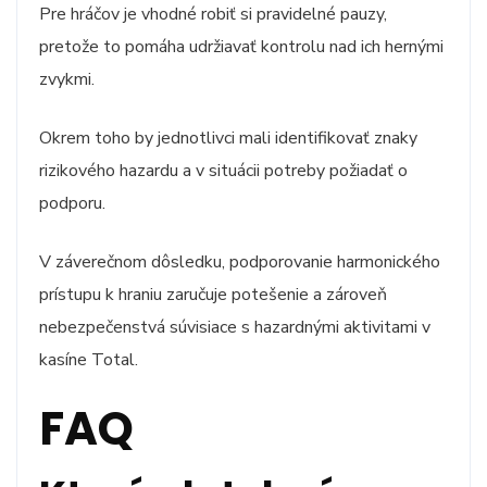
Pre hráčov je vhodné robiť si pravidelné pauzy,
pretože to pomáha udržiavať kontrolu nad ich hernými
zvykmi.
Okrem toho by jednotlivci mali identifikovať znaky
rizikového hazardu a v situácii potreby požiadať o
podporu.
V záverečnom dôsledku, podporovanie harmonického
prístupu k hraniu zaručuje potešenie a zároveň
nebezpečenstvá súvisiace s hazardnými aktivitami v
kasíne Total.
FAQ