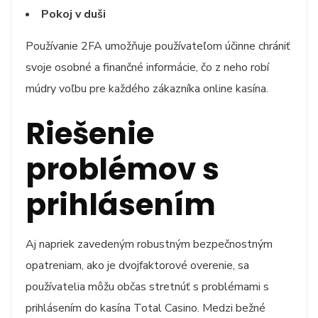
Pokoj v duši
Používanie 2FA umožňuje používateľom účinne chrániť
svoje osobné a finančné informácie, čo z neho robí
múdry voľbu pre každého zákazníka online kasína.
Riešenie
problémov s
prihlásením
Aj napriek zavedeným robustným bezpečnostným
opatreniam, ako je dvojfaktorové overenie, sa
používatelia môžu občas stretnúť s problémami s
prihlásením do kasína Total Casino. Medzi bežné