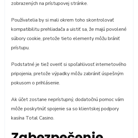
zobrazených na prístupovej stránke.
Používatelia by si mali okrem toho skontrolovať
kompatibilitu prehliadača a uistiť sa, že majú povolené
súbory cookie, pretože tieto elementy môžu brániť
prístupu.
Podstatné je tiež overiť si spoľahlivosť internetového
pripojenia, pretože výpadky môžu zabrániť úspešným
pokusom o prihlásenie.
Ak účet zostane neprístupný, dodatočnú pomoc vám
môže poskytnúť spojenie sa so klientskej podpory
kasína Total Casino.
Zabezpečenie