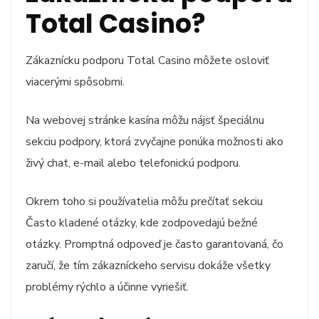
Total Casino?
Zákaznícku podporu Total Casino môžete osloviť
viacerými spôsobmi.
Na webovej stránke kasína môžu nájsť špeciálnu
sekciu podpory, ktorá zvyčajne ponúka možnosti ako
živý chat, e-mail alebo telefonickú podporu.
Okrem toho si používatelia môžu prečítať sekciu
Často kladené otázky, kde zodpovedajú bežné
otázky. Promptná odpoveď je často garantovaná, čo
zaručí, že tím zákazníckeho servisu dokáže všetky
problémy rýchlo a účinne vyriešiť.