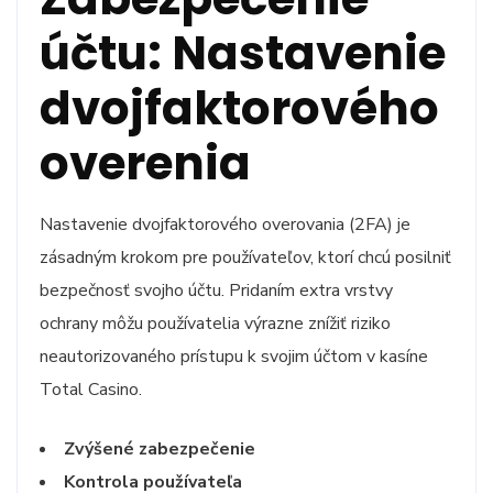
účtu: Nastavenie
dvojfaktorového
overenia
Nastavenie dvojfaktorového overovania (2FA) je
zásadným krokom pre používateľov, ktorí chcú posilniť
bezpečnosť svojho účtu. Pridaním extra vrstvy
ochrany môžu používatelia výrazne znížiť riziko
neautorizovaného prístupu k svojim účtom v kasíne
Total Casino.
Zvýšené zabezpečenie
Kontrola používateľa