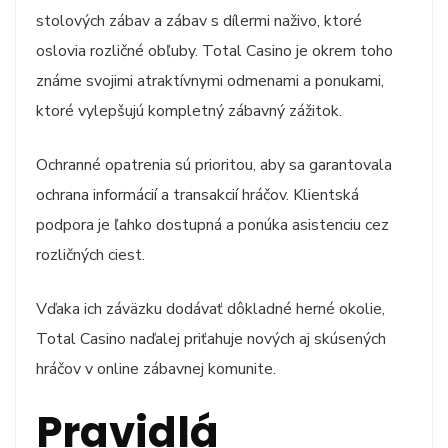
stolových zábav a zábav s dílermi naživo, ktoré
oslovia rozličné obľuby. Total Casino je okrem toho
známe svojimi atraktívnymi odmenami a ponukami,
ktoré vylepšujú kompletný zábavný zážitok.
Ochranné opatrenia sú prioritou, aby sa garantovala
ochrana informácií a transakcií hráčov. Klientská
podpora je ľahko dostupná a ponúka asistenciu cez
rozličných ciest.
Vďaka ich záväzku dodávať dôkladné herné okolie,
Total Casino naďalej priťahuje nových aj skúsených
hráčov v online zábavnej komunite.
Pravidlá