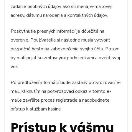
zadanie osobných údajov ako sú mena, e-mailovej
adresy, dátumu narodenia a kontaktných údajov.
Poskytnutie presných informácií je dôležité na
overenie. Používatelia si následne musia vytvoriť
bezpečné heslo na zabezpečenie svojho účtu. Potom
by mali prijať so zmluvnými podmienkami a overiť svoj
vek.
Po predložení informácií bude zaslaný potvrdzovací e-
mail. Kliknutím na potvrdzovací odkaz v tomto e-
maile zavŕšite proces registrácie a nadobudnete
prístup k službám kasína.
Prístup k vášmu