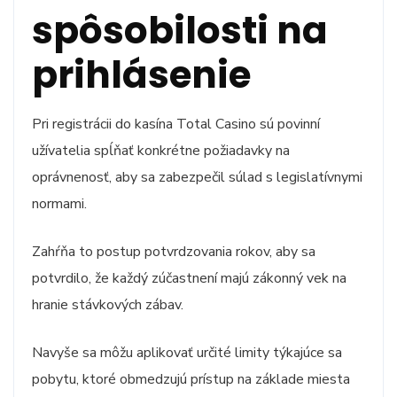
spôsobilosti na
prihlásenie
Pri registrácii do kasína Total Casino sú povinní
užívatelia spĺňať konkrétne požiadavky na
oprávnenosť, aby sa zabezpečil súlad s legislatívnymi
normami.
Zahŕňa to postup potvrdzovania rokov, aby sa
potvrdilo, že každý zúčastnení majú zákonný vek na
hranie stávkových zábav.
Navyše sa môžu aplikovať určité limity týkajúce sa
pobytu, ktoré obmedzujú prístup na základe miesta