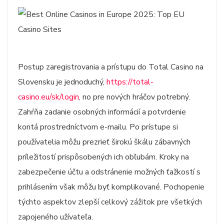
Postup zaregistrovania a prístupu do Total Casino na
Slovensku je jednoduchý,
https://total-
casino.eu/sk/login
, no pre nových hráčov potrebný.
Zahŕňa zadanie osobných informácií a potvrdenie
kontá prostredníctvom e-mailu. Po prístupe si
používatelia môžu prezrieť širokú škálu zábavných
príležitostí prispôsobených ich obľubám. Kroky na
zabezpečenie účtu a odstránenie možných ťažkostí s
prihlásením však môžu byť komplikované. Pochopenie
týchto aspektov zlepší celkový zážitok pre všetkých
zapojeného užívateľa.