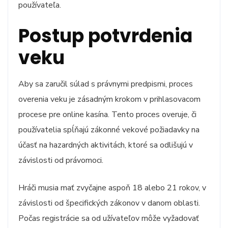
používateľa.
Postup potvrdenia
veku
Aby sa zaručil súlad s právnymi predpismi, proces
overenia veku je zásadným krokom v prihlasovacom
procese pre online kasína. Tento proces overuje, či
používatelia spĺňajú zákonné vekové požiadavky na
účasť na hazardných aktivitách, ktoré sa odlišujú v
závislosti od právomoci.
Hráči musia mať zvyčajne aspoň 18 alebo 21 rokov, v
závislosti od špecifických zákonov v danom oblasti.
Počas registrácie sa od užívateľov môže vyžadovať