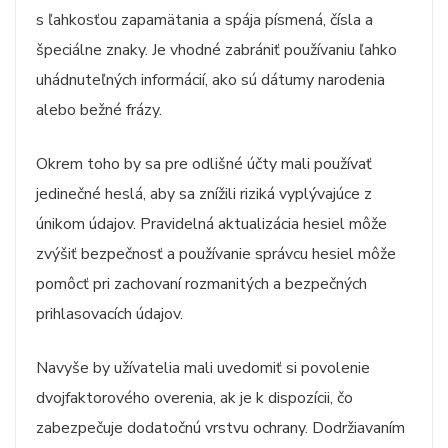
s ľahkosťou zapamätania a spája písmená, čísla a
špeciálne znaky. Je vhodné zabrániť používaniu ľahko
uhádnuteľných informácií, ako sú dátumy narodenia
alebo bežné frázy.
Okrem toho by sa pre odlišné účty mali používať
jedinečné heslá, aby sa znížili riziká vyplývajúce z
únikom údajov. Pravidelná aktualizácia hesiel môže
zvýšiť bezpečnosť a používanie správcu hesiel môže
pomôcť pri zachovaní rozmanitých a bezpečných
prihlasovacích údajov.
Navyše by užívatelia mali uvedomiť si povolenie
dvojfaktorového overenia, ak je k dispozícii, čo
zabezpečuje dodatočnú vrstvu ochrany. Dodržiavaním