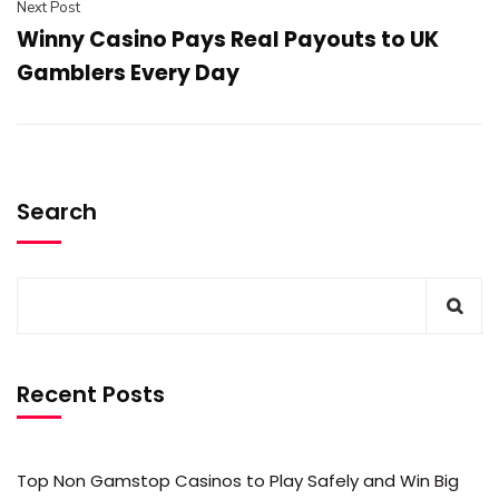
Next Post
Winny Casino Pays Real Payouts to UK
Gamblers Every Day
Search
Recent Posts
Top Non Gamstop Casinos to Play Safely and Win Big