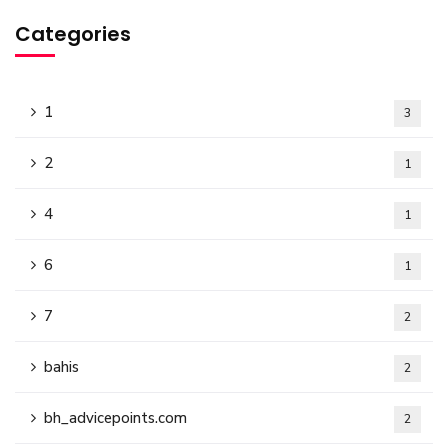
Categories
1
3
2
1
4
1
6
1
7
2
bahis
2
bh_advicepoints.com
2