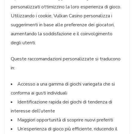
personalizzati ottimizzino la loro esperienza di gioco.
Utilizzando i cookie, Vulkan Casino personalizza i
suggerimenti in base alle preferenze dei giocatori,
aumentando la soddisfazione e il coinvolgimento
degli utenti.
Queste raccomandazioni personalizzate si traducono
in:
Accesso a una gamma di giochi variegata che si
conforma ai gusti individuali
Identificazione rapida dei giochi di tendenza di
interesse dell’utente
Maggiori opportunità di scoprire nuovi preferiti
Un’esperienza di gioco più efficiente, riducendo il