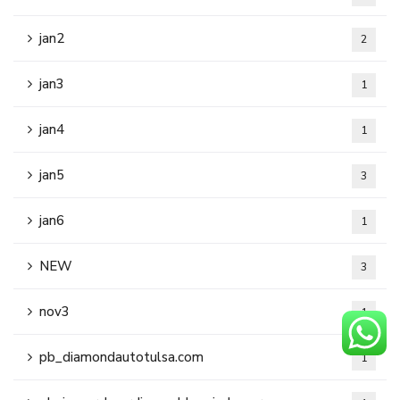
jan2
2
jan3
1
jan4
1
jan5
3
jan6
1
NEW
3
nov3
1
pb_diamondautotulsa.com
1