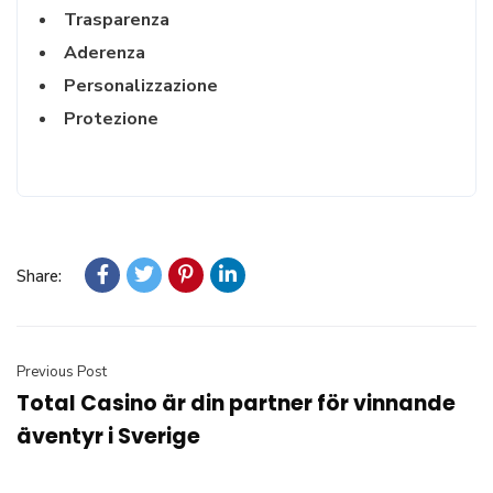
Trasparenza
Aderenza
Personalizzazione
Protezione
Share:
Previous Post
Total Casino är din partner för vinnande
äventyr i Sverige