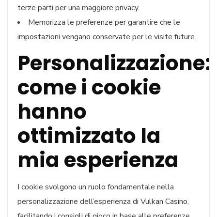
terze parti per una maggiore privacy.
Memorizza le preferenze per garantire che le
impostazioni vengano conservate per le visite future.
Personalizzazione:
come i cookie
hanno
ottimizzato la
mia esperienza
I cookie svolgono un ruolo fondamentale nella
personalizzazione dell’esperienza di Vulkan Casino,
facilitando i consigli di gioco in base alle preferenze