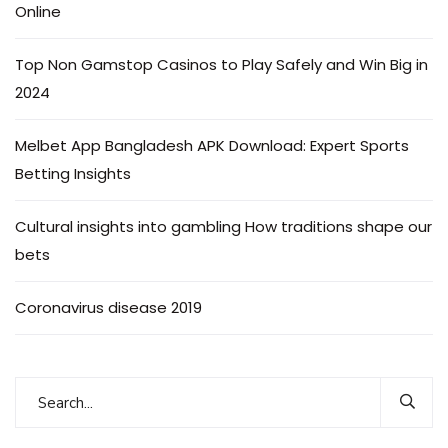
Online
Top Non Gamstop Casinos to Play Safely and Win Big in
2024
Melbet App Bangladesh APK Download: Expert Sports
Betting Insights
Cultural insights into gambling How traditions shape our
bets
Coronavirus disease 2019