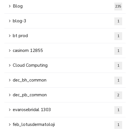
Blog
235
blog-3
1
bt prod
1
casinom 12855
1
Cloud Computing
1
dec_bh_common
1
dec_pb_common
2
evarosebridal 1303
1
feb_lotusdermatoloji
1