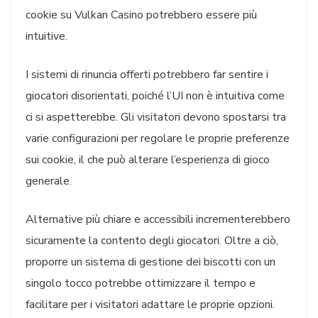
cookie su Vulkan Casino potrebbero essere più
intuitive.
I sistemi di rinuncia offerti potrebbero far sentire i
giocatori disorientati, poiché l’UI non è intuitiva come
ci si aspetterebbe. Gli visitatori devono spostarsi tra
varie configurazioni per regolare le proprie preferenze
sui cookie, il che può alterare l’esperienza di gioco
generale.
Alternative più chiare e accessibili incrementerebbero
sicuramente la contento degli giocatori. Oltre a ciò,
proporre un sistema di gestione dei biscotti con un
singolo tocco potrebbe ottimizzare il tempo e
facilitare per i visitatori adattare le proprie opzioni.