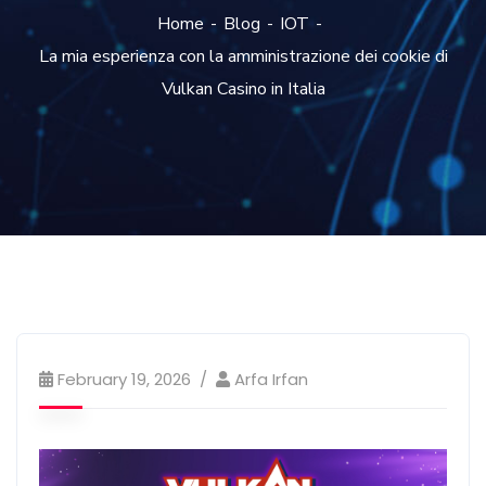
Home
Blog
IOT
La mia esperienza con la amministrazione dei cookie di
Vulkan Casino in Italia
February 19, 2026
Arfa Irfan