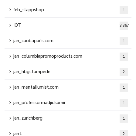
feb_slappshop
1
IOT
3,367
jan_caobaparis.com
1
jan_columbiapromoproducts.com
1
jan_hbgstampede
2
jan_mentaliumist.com
1
jan_professormadjidsamii
1
jan_zurichberg
1
jan1
2