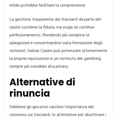
nitide potrebbe facilitare la comprensione.
La gestione trasparente dei traccianti da parte del
casinò sostiene la fiducia, ma esige un continuo
perfezionamento. Rendendo più semplice le
spiegazioni e concentrandosi sulla formazione degli
visitatori, Vulkan Casino può potenziare ulteriormente
la propria reputazione in un contesto del gambling
sempre più sensibile alla privacy.
Alternative di
rinuncia
Sebbene gli giocatori valutino l’importanza del
consenso sui traccianti, le alternative per disattivare i