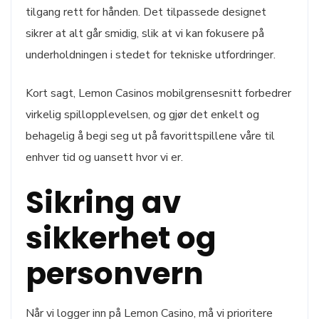
tilgang rett for hånden. Det tilpassede designet
sikrer at alt går smidig, slik at vi kan fokusere på
underholdningen i stedet for tekniske utfordringer.
Kort sagt, Lemon Casinos mobilgrensesnitt forbedrer
virkelig spillopplevelsen, og gjør det enkelt og
behagelig å begi seg ut på favorittspillene våre til
enhver tid og uansett hvor vi er.
Sikring av
sikkerhet og
personvern
Når vi logger inn på Lemon Casino, må vi prioritere