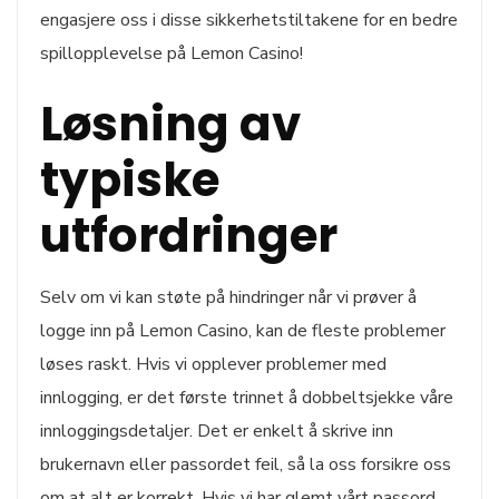
engasjere oss i disse sikkerhetstiltakene for en bedre
spillopplevelse på Lemon Casino!
Løsning av
typiske
utfordringer
Selv om vi kan støte på hindringer når vi prøver å
logge inn på Lemon Casino, kan de fleste problemer
løses raskt. Hvis vi opplever problemer med
innlogging, er det første trinnet å dobbeltsjekke våre
innloggingsdetaljer. Det er enkelt å skrive inn
brukernavn eller passordet feil, så la oss forsikre oss
om at alt er korrekt. Hvis vi har glemt vårt passord,