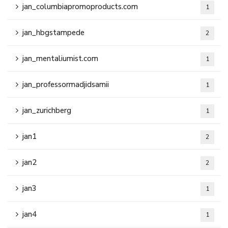
jan_columbiapromoproducts.com
1
jan_hbgstampede
2
jan_mentaliumist.com
1
jan_professormadjidsamii
1
jan_zurichberg
1
jan1
2
jan2
2
jan3
1
jan4
1