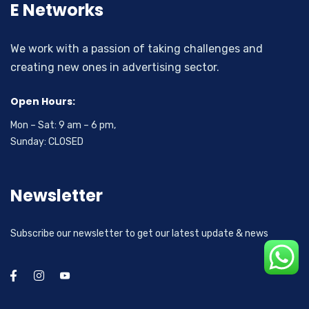
E Networks
We work with a passion of taking challenges and
creating new ones in advertising sector.
Open Hours:
Mon – Sat: 9 am – 6 pm,
Sunday: CLOSED
Newsletter
Subscribe our newsletter to get our latest update & news