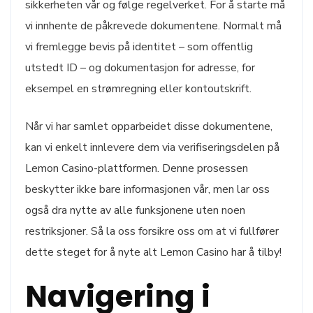
sikkerheten vår og følge regelverket. For å starte må
vi innhente de påkrevede dokumentene. Normalt må
vi fremlegge bevis på identitet – som offentlig
utstedt ID – og dokumentasjon for adresse, for
eksempel en strømregning eller kontoutskrift.
Når vi har samlet opparbeidet disse dokumentene,
kan vi enkelt innlevere dem via verifiseringsdelen på
Lemon Casino-plattformen. Denne prosessen
beskytter ikke bare informasjonen vår, men lar oss
også dra nytte av alle funksjonene uten noen
restriksjoner. Så la oss forsikre oss om at vi fullfører
dette steget for å nyte alt Lemon Casino har å tilby!
Navigering i