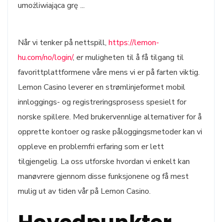
Når vi tenker på nettspill,
https://lemon-
hu.com/no/login/
, er muligheten til å få tilgang til
favorittplattformene våre mens vi er på farten viktig.
Lemon Casino leverer en strømlinjeformet mobil
innloggings- og registreringsprosess spesielt for
norske spillere. Med brukervennlige alternativer for å
opprette kontoer og raske påloggingsmetoder kan vi
oppleve en problemfri erfaring som er lett
tilgjengelig. La oss utforske hvordan vi enkelt kan
manøvrere gjennom disse funksjonene og få mest
mulig ut av tiden vår på Lemon Casino.