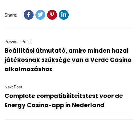
Share:
Previous Post
Beállítási útmutató, amire minden hazai
játékosnak szüksége van a Verde Casino
alkalmazáshoz
Next Post
Complete compatibiliteitstest voor de
Energy Casino-app in Nederland