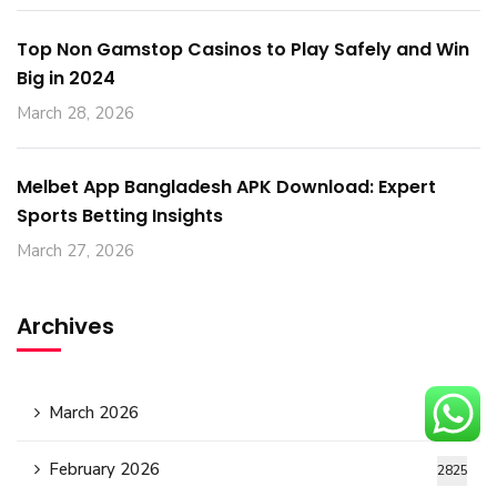
Top Non Gamstop Casinos to Play Safely and Win
Big in 2024
March 28, 2026
Melbet App Bangladesh APK Download: Expert
Sports Betting Insights
March 27, 2026
Archives
March 2026
357
February 2026
2825