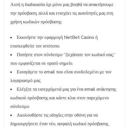
Αυτή η διαδικασία όχι μόνο μας βοηθά να ανακτήσουμε
την πρόσβαση, αλλά και ενισχύει τις ικανότητές μας στη
χρήση κωδικών πρόσβασης:
Εκκινήστε την εφαρμογή NetBet Casino ή
επισκεφθείτε τον ιστότοπο.
Πατήστε στον σύνδεσμο “Ξεχάσατε τον κωδικό σας;”
που εμφανίζεται σε ορατό σημείο.
Εισαγάγετε το email που είναι συνδεδεμένο με τον
λογαριασμό μας.
Ελέγξτε τα εισερχόμενά μας για ένα email ανάκτησης
κωδικού πρόσβασης και κάντε κλικ στον παρεχόμενο
σύνδεσμο.
Ακολουθήστε τις οδηγίες στην οθόνη για να
δημιουργήσετε έναν νέο, ασφαλή κωδικό πρόσβασης.