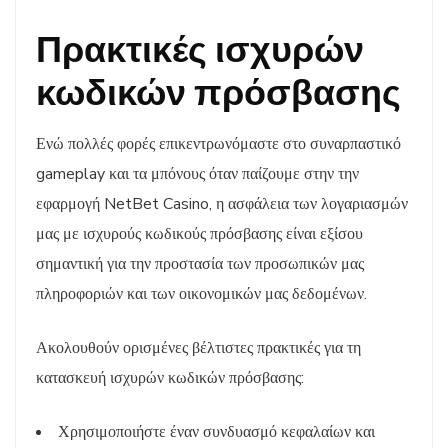
Πρακτικές ισχυρών
κωδικών πρόσβασης
Ενώ πολλές φορές επικεντρωνόμαστε στο συναρπαστικό
gameplay και τα μπόνους όταν παίζουμε στην την
εφαρμογή NetBet Casino, η ασφάλεια των λογαριασμών
μας με ισχυρούς κωδικούς πρόσβασης είναι εξίσου
σημαντική για την προστασία των προσωπικών μας
πληροφοριών και των οικονομικών μας δεδομένων.
Ακολουθούν ορισμένες βέλτιστες πρακτικές για τη
κατασκευή ισχυρών κωδικών πρόσβασης:
Χρησιμοποιήστε έναν συνδυασμό κεφαλαίων και