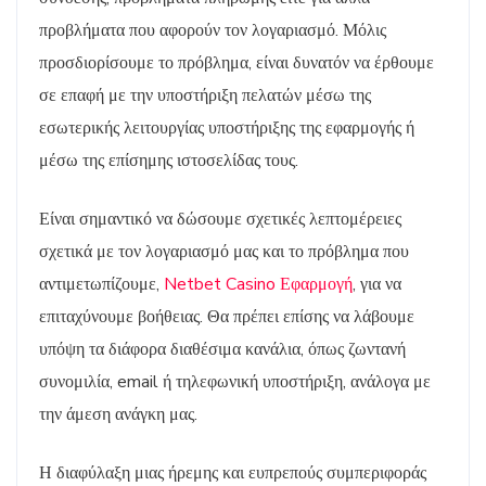
προβλήματα που αφορούν τον λογαριασμό. Μόλις
προσδιορίσουμε το πρόβλημα, είναι δυνατόν να έρθουμε
σε επαφή με την υποστήριξη πελατών μέσω της
εσωτερικής λειτουργίας υποστήριξης της εφαρμογής ή
μέσω της επίσημης ιστοσελίδας τους.
Είναι σημαντικό να δώσουμε σχετικές λεπτομέρειες
σχετικά με τον λογαριασμό μας και το πρόβλημα που
αντιμετωπίζουμε,
Netbet Casino Εφαρμογή
, για να
επιταχύνουμε βοήθειας. Θα πρέπει επίσης να λάβουμε
υπόψη τα διάφορα διαθέσιμα κανάλια, όπως ζωντανή
συνομιλία, email ή τηλεφωνική υποστήριξη, ανάλογα με
την άμεση ανάγκη μας.
Η διαφύλαξη μιας ήρεμης και ευπρεπούς συμπεριφοράς