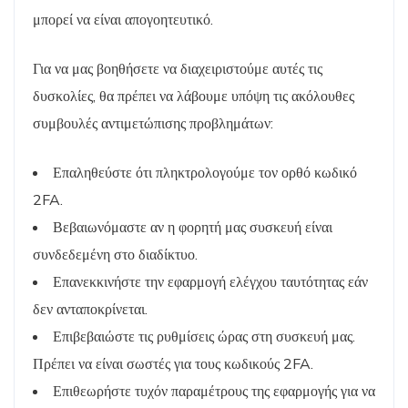
μπορεί να είναι απογοητευτικό.
Για να μας βοηθήσετε να διαχειριστούμε αυτές τις
δυσκολίες, θα πρέπει να λάβουμε υπόψη τις ακόλουθες
συμβουλές αντιμετώπισης προβλημάτων:
Επαληθεύστε ότι πληκτρολογούμε τον ορθό κωδικό
2FA.
Βεβαιωνόμαστε αν η φορητή μας συσκευή είναι
συνδεδεμένη στο διαδίκτυο.
Επανεκκινήστε την εφαρμογή ελέγχου ταυτότητας εάν
δεν ανταποκρίνεται.
Επιβεβαιώστε τις ρυθμίσεις ώρας στη συσκευή μας.
Πρέπει να είναι σωστές για τους κωδικούς 2FA.
Επιθεωρήστε τυχόν παραμέτρους της εφαρμογής για να