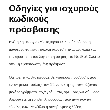
Οδηγίες για ισχυρούς
κωδικούς
πρόσβασης
Ενώ η δημιουργία ενός ισχυρού κωδικού πρόσβασης
μπορεί να φαίνεται εύκολη υπόθεση, είναι αναγκαία για
την προστασία του λογαριασμού μας στο NetBet Casino
από μη εξουσιοδοτημένη πρόσβαση.
Θα πρέπει να στοχεύουμε σε κωδικούς πρόσβασης που
έχουν μήκος τουλάχιστον 12 χαρακτήρες, συνδυάζοντας
μεγάλα γράμματα, πεζά γράμματα, αριθμούς και σύμβολα.
Αποφύγετε τη χρήση πληροφοριών που μαντεύονται
εύκολα, όπως γενέθλια ή συνηθισμένες λέξεις.