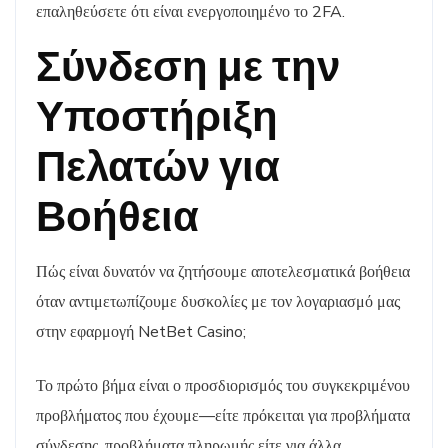
επαληθεύσετε ότι είναι ενεργοποιημένο το 2FA.
Σύνδεση με την
Υποστήριξη
Πελατών για
Βοήθεια
Πώς είναι δυνατόν να ζητήσουμε αποτελεσματικά βοήθεια
όταν αντιμετωπίζουμε δυσκολίες με τον λογαριασμό μας
στην εφαρμογή NetBet Casino;
Το πρώτο βήμα είναι ο προσδιορισμός του συγκεκριμένου
προβλήματος που έχουμε—είτε πρόκειται για προβλήματα
σύνδεσης, προβλήματα πληρωμής είτε για άλλα