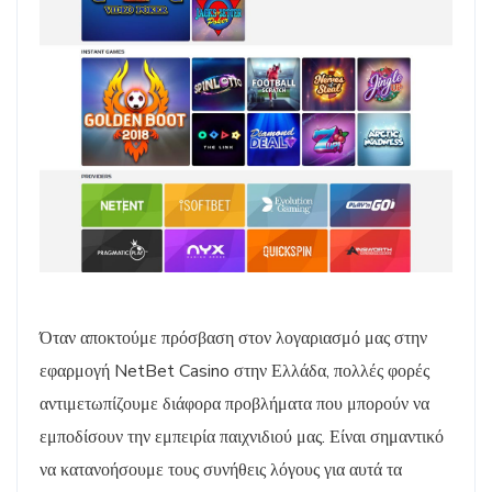
Όταν αποκτούμε πρόσβαση στον λογαριασμό μας στην
εφαρμογή NetBet Casino στην Ελλάδα, πολλές φορές
αντιμετωπίζουμε διάφορα προβλήματα που μπορούν να
εμποδίσουν την εμπειρία παιχνιδιού μας. Είναι σημαντικό
να κατανοήσουμε τους συνήθεις λόγους για αυτά τα