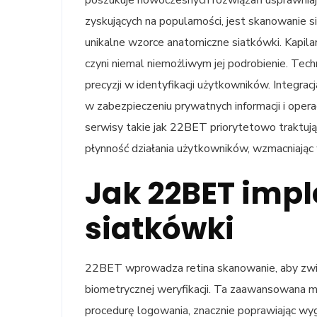
poszukuje nowoczesnych rozwiązań usprawniając
zyskujących na popularności, jest skanowanie 
unikalne wzorce anatomiczne siatkówki. Kapil
czyni niemal niemożliwym jej podrobienie. Te
precyzji w identyfikacji użytkowników. Integrac
w zabezpieczeniu prywatnych informacji i oper
serwisy takie jak 22BET priorytetowo traktuj
płynność działania użytkowników, wzmacniając 
Jak 22BET imp
siatkówki
22BET wprowadza retina skanowanie, aby zwi
biometrycznej weryfikacji. Ta zaawansowana m
procedurę logowania, znacznie poprawiając wygod