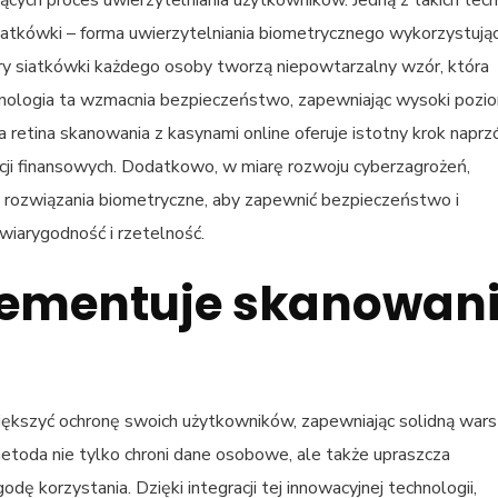
ych proces uwierzytelniania użytkowników. Jedną z takich tech
siatkówki – forma uwierzytelniania biometrycznego wykorzystują
ary siatkówki każdego osoby tworzą niepowtarzalny wzór, która
chnologia ta wzmacnia bezpieczeństwo, zapewniając wysoki pozi
ja retina skanowania z kasynami online oferuje istotny krok naprz
acji finansowych. Dodatkowo, w miarę rozwoju cyberzagrożeń,
ą rozwiązania biometryczne, aby zapewnić bezpieczeństwo i
wiarygodność i rzetelność.
lementuje skanowan
ększyć ochronę swoich użytkowników, zapewniając solidną war
etoda nie tylko chroni dane osobowe, ale także upraszcza
ę korzystania. Dzięki integracji tej innowacyjnej technologii,