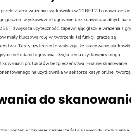
ki przekształca wrażenia użytkownika w 22BET? To nowatorskie
ając graczom błyskawiczne logowanie bez konwencjonalnych hase
BET zwiększa użyteczność, zapewniając gładkie wrażenia z gry
w miały kluczową rolę w tworzeniu tej funkcji; gracze są
zeństwa. Testy użyteczności wskazują, że skanowanie siatkówki
cyjnymi metodami logowania. Dzięki temu użytkownicy mogą
plikowaniach protokołów bezpieczeństwa. Finalnie skanowanie
orientowanego na użytkownika w sektorze kasyn online, tworzą
gowania do skanowani
stotny postęp w zakresie bezpieczeństwa i wygody użytkownika,