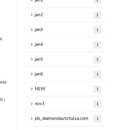
jan1
2
jan2
2
jan3
1
a,
jan4
1
jan5
3
jan6
1
nia
NEW
3
h i
nov3
1
pb_diamondautotulsa.com
1