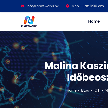
info@enetworks.pk
Mon - Sat: 9:00 am 
Home
Malina Kaszi
Időbeos
Home
Blog
IOT
M