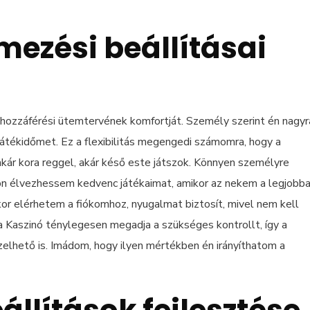
mezési beállításai
is hozzáférési ütemtervének komfortját. Személy szerint én nagyr
tékidőmet. Ez a flexibilitás megengedi számomra, hogy a
akár kora reggel, akár késő este játszok. Könnyen személyre
 élvezhessem kedvenc játékaimat, amikor az nekem a legjobb
or elérhetem a fiókomhoz, nyugalmat biztosít, mivel nem kell
 Kaszinó ténylegesen megadja a szükséges kontrollt, így a
lhető is. Imádom, hogy ilyen mértékben én irányíthatom a