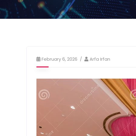
February 6, 2026
Arfa Irfan