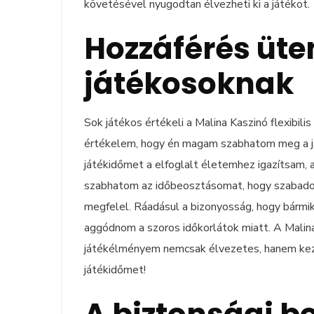
követésével nyugodtan élvezheti ki a játékot.
Hozzáférés üte
játékosoknak
Sok játékos értékeli a Malina Kaszinó flexibil
értékelem, hogy én magam szabhatom meg a já
játékidőmet a elfoglalt életemhez igazítsam, 
szabhatom az időbeosztásomat, hogy szabadon
megfelel. Ráadásul a bizonyosság, hogy bármik
aggódnom a szoros időkorlátok miatt. A Malina
játékélményem nemcsak élvezetes, hanem keze
játékidőmet!