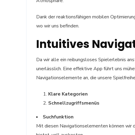
Atmosphäre.
Dank der reaktionsfähigen mobilen Optimierung
wo wir uns befinden.
Intuitives Naviga
Da wir alle ein reibungsloses Spielerlebnis ans
unerlässlich. Eine effektive App führt uns müh
Navigationselemente an, die unsere Spielfreihe
Klare Kategorien
Schnellzugriffsmenüs
Suchfunktion
Mit diesen Navigationselementen können wir d