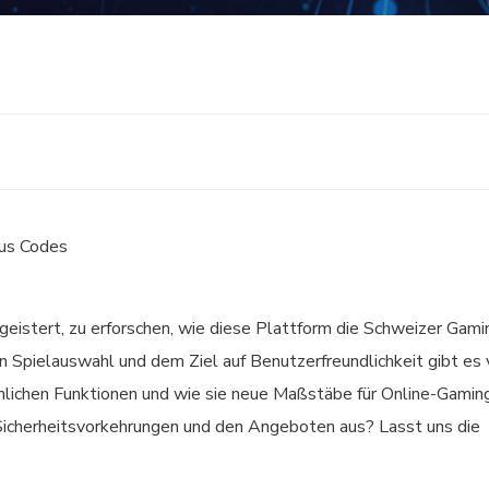
geistert, zu erforschen, wie diese Plattform die Schweizer Gami
en Spielauswahl und dem Ziel auf Benutzerfreundlichkeit gibt es 
lichen Funktionen und wie sie neue Maßstäbe für Online-Gaming
 Sicherheitsvorkehrungen und den Angeboten aus? Lasst uns die