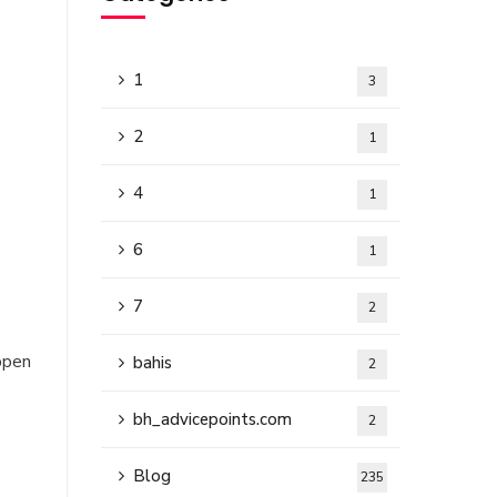
1
3
2
1
4
1
6
1
7
2
ppen
bahis
2
bh_advicepoints.com
2
Blog
235