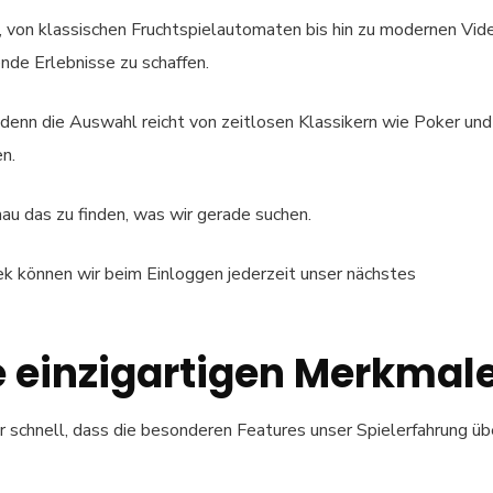
, von klassischen Fruchtspielautomaten bis hin zu modernen Vid
ende Erlebnisse zu schaffen.
denn die Auswahl reicht von zeitlosen Klassikern wie Poker und
n.
nau das zu finden, was wir gerade suchen.
k können wir beim Einloggen jederzeit unser nächstes
e einzigartigen Merkmal
r schnell, dass die besonderen Features unser Spielerfahrung üb