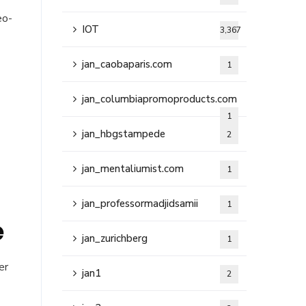
eo-
IOT
3,367
jan_caobaparis.com
1
jan_columbiapromoproducts.com
1
jan_hbgstampede
2
jan_mentaliumist.com
1
jan_professormadjidsamii
1
e
jan_zurichberg
1
er
jan1
2