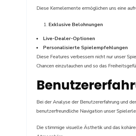
Diese Kernelemente ermöglichen uns eine aufr
Exklusive Belohnungen
Live-Dealer-Optionen
Personalisierte Spielempfehlungen
Diese Features verbessern nicht nur unser Spie
Chancen einzutauchen und so das Freiheitsgefü
Benutzererfahr
Bei der Analyse der Benutzererfahrung und der
benutzerfreundliche Navigation unser Spielerle
Die stimmige visuelle Ästhetik und das kohäre