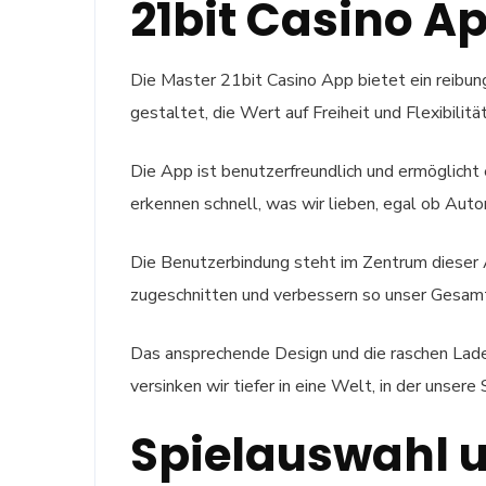
21bit Casino A
Die Master 21bit Casino App bietet ein reibungs
gestaltet, die Wert auf Freiheit und Flexibilit
Die App ist benutzerfreundlich und ermöglicht
erkennen schnell, was wir lieben, egal ob Aut
Die Benutzerbindung steht im Zentrum dieser A
zugeschnitten und verbessern so unser Gesamt
Das ansprechende Design und die raschen Lade
versinken wir tiefer in eine Welt, in der unser
Spielauswahl 