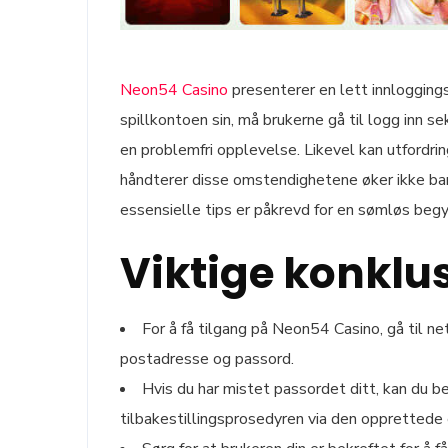
Neon54 Casino
presenterer en lett innloggingsp
spillkontoen sin, må brukerne gå til logg inn s
en problemfri opplevelse. Likevel kan utfordr
håndterer disse omstendighetene øker ikke bar
essensielle tips er påkrevd for en sømløs beg
Viktige konklu
For å få tilgang på Neon54 Casino, gå til n
postadresse og passord.
Hvis du har mistet passordet ditt, kan du b
tilbakestillingsprosedyren via den opprettede