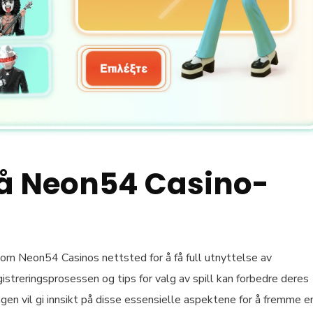
å Neon54 Casino-
nnom Neon54 Casinos nettsted for å få full utnyttelse av
istreringsprosessen og tips for valg av spill kan forbedre deres
en vil gi innsikt på disse essensielle aspektene for å fremme e