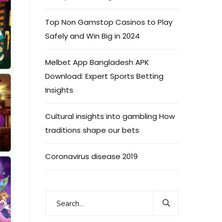
Top Non Gamstop Casinos to Play
Safely and Win Big in 2024
Melbet App Bangladesh APK
Download: Expert Sports Betting
Insights
Cultural insights into gambling How
traditions shape our bets
Coronavirus disease 2019