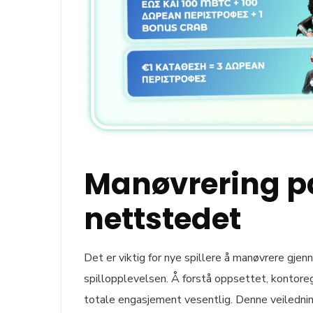
Manøvrering p
nettstedet
Det er viktig for nye spillere å manøvrere gje
spillopplevelsen. Å forstå oppsettet, kontoreg
totale engasjement vesentlig. Denne veiledning