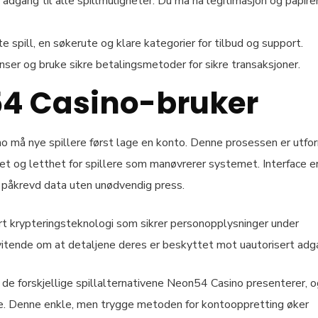
å adgang til alle spillmuligheter. Du må ha legitimasjon og papire
spill, en søkerute og klare kategorier for tilbud og support.
ser og bruke sikre betalingsmetoder for sikre transaksjoner.
54 Casino-bruker
no må nye spillere først lage en konto. Denne prosessen er utfo
tet og letthet for spillere som manøvrerer systemet. Interface e
nn påkrevd data uten unødvendig press.
t krypteringsteknologi som sikrer personopplysninger under
 vitende om at detaljene deres er beskyttet mot uautorisert adg
e de forskjellige spillalternativene Neon54 Casino presenterer, 
e. Denne enkle, men trygge metoden for kontooppretting øker