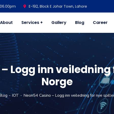
- 06.00pm
E-192, Block E Johar Town, Lahore
About
Services
Gallery
Blog
Career
 Logg inn veiledning fo
Norge
Blog
IOT
Neon54 Casino – Logg inn veiledning for nye spille