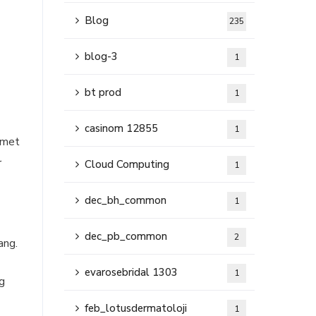
r
Blog
235
blog-3
1
bt prod
1
casinom 12855
1
rmet
r
Cloud Computing
1
dec_bh_common
1
dec_pb_common
2
ang.
evarosebridal 1303
1
og
feb_lotusdermatoloji
1