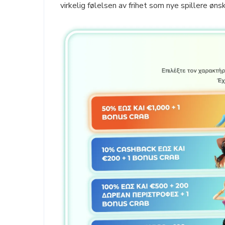
virkelig følelsen av frihet som nye spillere ønsk