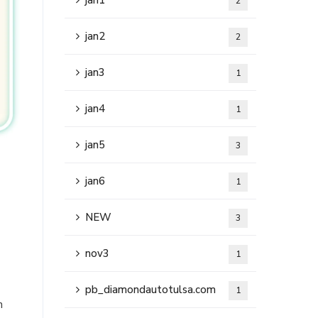
jan1
2
jan2
2
jan3
1
jan4
1
jan5
3
jan6
1
NEW
3
nov3
1
pb_diamondautotulsa.com
1
n