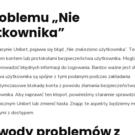
roblemu „Nie
ytkownika”
synie Unibet, pojawia się błąd „Nie znaleziono użytkownika”. Te
niem kontem lub protokołami bezpieczeństwa użytkownika. Mogl
owadzić błędnych informacji do logowania. Bardzo ważne jest d
zwa użytkownika są spójne z tymi podanymi podczas zakładania
a tymczasowe blokadę konta z powodu złamania bezpieczeństwa
nika. Aby naprawić ten kłopot, powinniśmy starannie sprawdzi
nicznym Unibet lub zmienić hasła. Znając te aspekty, będziemy m
ymi z dostępem.
owody problemów z