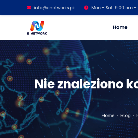
info@enetworks.pk
Mon - Sat: 9:00 am 
Home
Nie znaleziono 
Home
Blog