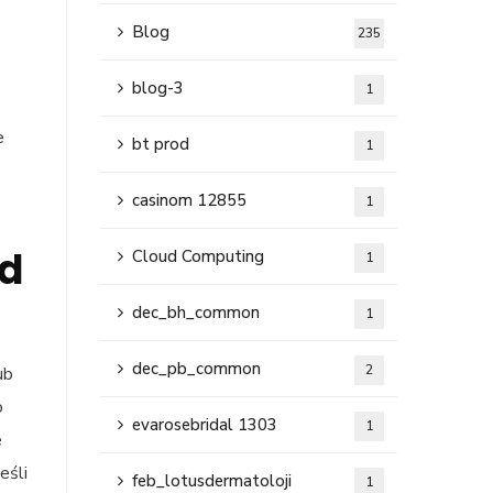
Blog
235
blog-3
1
e
bt prod
1
casinom 12855
1
od
Cloud Computing
1
dec_bh_common
1
dec_pb_common
2
ub
o
evarosebridal 1303
1
e
eśli
feb_lotusdermatoloji
1