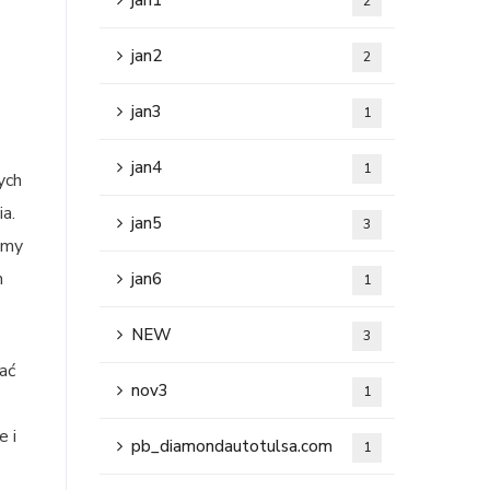
jan1
2
jan2
2
jan3
1
jan4
1
ych
a.
jan5
3
śmy
n
jan6
1
NEW
3
ać
nov3
1
e i
pb_diamondautotulsa.com
1