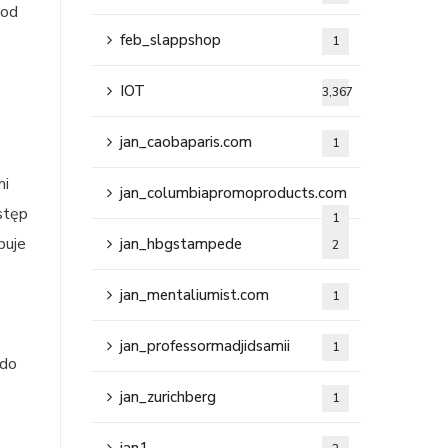
pod
feb_slappshop
1
IOT
3,367
jan_caobaparis.com
1
mi
jan_columbiapromoproducts.com
stęp
1
buje
jan_hbgstampede
2
jan_mentaliumist.com
1
jan_professormadjidsamii
1
 do
jan_zurichberg
1