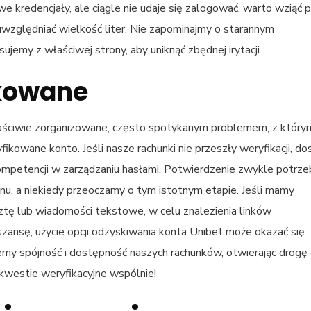
kredencjały, ale ciągle nie udaje się zalogować, warto wziąć 
uwzględniać wielkość liter. Nie zapominajmy o starannym
sujemy z właściwej strony, aby uniknąć zbędnej irytacji.
ikowane
aściwie zorganizowane, często spotykanym problemem, z który
ikowane konto. Jeśli nasze rachunki nie przeszły weryfikacji, do
ompetencji w zarządzaniu hasłami. Potwierdzenie zwykle potrze
onu, a niekiedy przeoczamy o tym istotnym etapie. Jeśli mamy
tę lub wiadomości tekstowe, w celu znalezienia linków
 szansę, użycie opcji odzyskiwania konta Unibet może okazać się
jemy spójność i dostępność naszych rachunków, otwierając drogę
kwestie weryfikacyjne wspólnie!