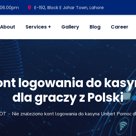
- 06.00pm
E-192, Block E Johar Town, Lahore
About
Services
Gallery
Blog
Career
kont logowania do kas
dla graczy z Polski
IOT
Nie znaleziono kont logowania do kasyna Unibet Pomoc dl