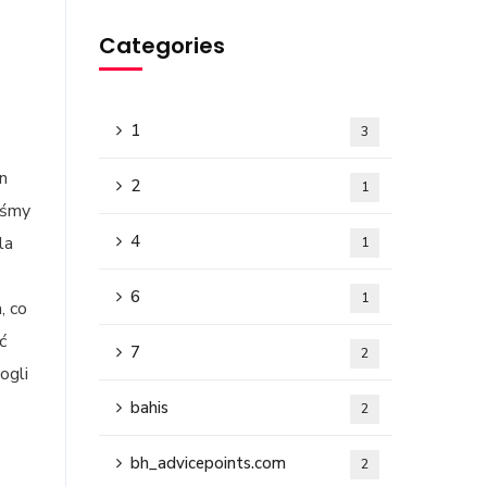
Categories
1
3
n
2
1
iśmy
4
la
1
6
1
, co
ć
7
2
ogli
bahis
2
bh_advicepoints.com
2