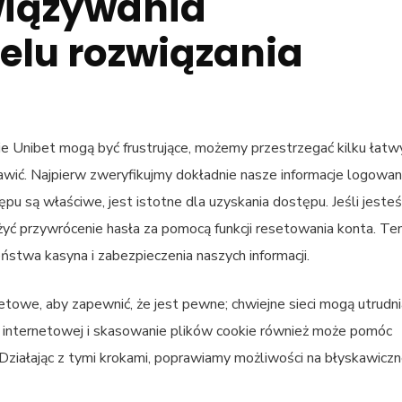
wiązywania
elu rozwiązania
e Unibet mogą być frustrujące, możemy przestrzegać kilku łatw
wić. Najpierw zweryfikujmy dokładnie nasze informacje logowani
pu są właściwe, jest istotne dla uzyskania dostępu. Jeśli jeste
yć przywrócenie hasła za pomocą funkcji resetowania konta. Te
ństwa kasyna i zabezpieczenia naszych informacji.
towe, aby zapewnić, że jest pewne; chwiejne sieci mogą utrudni
 internetowej i skasowanie plików cookie również może pomóc
ziałając z tymi krokami, poprawiamy możliwości na błyskawiczn