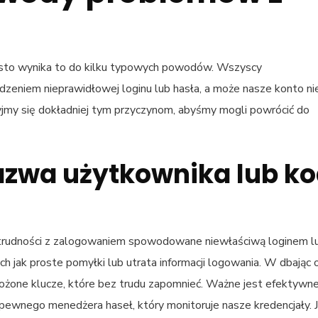
sto wynika to do kilku typowych powodów. Wszyscy
dzeniem nieprawidłowej loginu lub hasła, a może nasze konto ni
yjmy się dokładniej tym przyczynom, abyśmy mogli powrócić do
zwa użytkownika lub k
ę trudności z zalogowaniem spowodowane niewłaściwą loginem l
ch jak proste pomyłki lub utrata informacji logowania. W dbając 
ożone klucze, które bez trudu zapomnieć. Ważne jest efektywn
pewnego menedżera haseł, który monitoruje nasze kredencjały. J