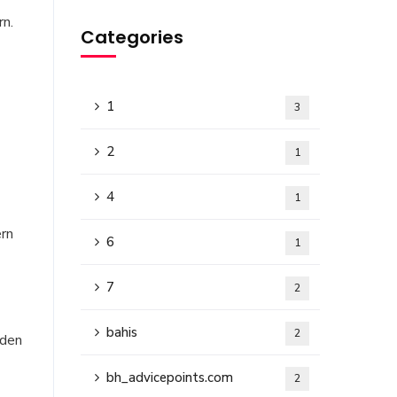
rn.
Categories
1
3
2
1
4
1
rn
6
1
7
2
bahis
2
 den
bh_advicepoints.com
2