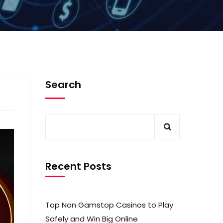
Search
Recent Posts
Top Non Gamstop Casinos to Play
Safely and Win Big Online