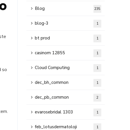
o
Blog
235
blog-3
1
ste
bt prod
1
casinom 12855
1
Cloud Computing
1
d so
dec_bh_common
1
dec_pb_common
2
tem.
evarosebridal 1303
1
feb_lotusdermatoloji
1