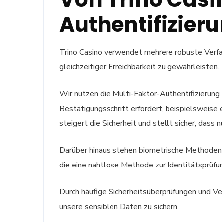
Authentifizie
Trino Casino verwendet mehrere robuste Verfah
gleichzeitiger Erreichbarkeit zu gewährleisten.
Wir nutzen die Multi-Faktor-Authentifizierung
Bestätigungsschritt erfordert, beispielsweise
steigert die Sicherheit und stellt sicher, dass 
Darüber hinaus stehen biometrische Methoden w
die eine nahtlose Methode zur Identitätsprüfu
Durch häufige Sicherheitsüberprüfungen und Ve
unsere sensiblen Daten zu sichern.