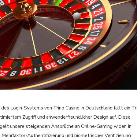
es Login-Systems von Trino Casino in Deutschland fällt ein T
imiertem Zugriff und anwenderfreundlicher Design auf. Diese
iegelt unsere steigenden Ansprüche an Online-Gaming wider. In
hrfaktor-Authentifizierung und biometrischer Verifizierung