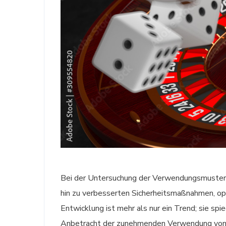
Bei der Untersuchung der Verwendungsmuster d
hin zu verbesserten Sicherheitsmaßnahmen, opt
Entwicklung ist mehr als nur ein Trend; sie sp
Anbetracht der zunehmenden Verwendung von Me