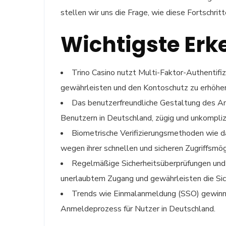
stellen wir uns die Frage, wie diese Fortschri
Wichtigste Erk
Trino Casino nutzt Multi-Faktor-Authentifi
gewährleisten und den Kontoschutz zu erhöhe
Das benutzerfreundliche Gestaltung des A
Benutzern in Deutschland, zügig und unkomplizi
Biometrische Verifizierungsmethoden wie 
wegen ihrer schnellen und sicheren Zugriffsmö
Regelmäßige Sicherheitsüberprüfungen und
unerlaubtem Zugang und gewährleisten die Sic
Trends wie Einmalanmeldung (SSO) gewinne
Anmeldeprozess für Nutzer in Deutschland.