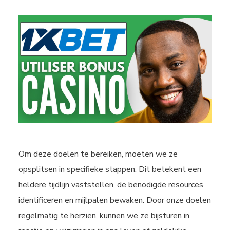
Om deze doelen te bereiken, moeten we ze
opsplitsen in specifieke stappen. Dit betekent een
heldere tijdlijn vaststellen, de benodigde resources
identificeren en mijlpalen bewaken. Door onze doelen
regelmatig te herzien, kunnen we ze bijsturen in