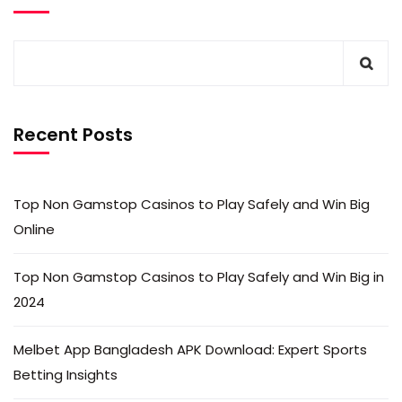
Recent Posts
Top Non Gamstop Casinos to Play Safely and Win Big
Online
Top Non Gamstop Casinos to Play Safely and Win Big in
2024
Melbet App Bangladesh APK Download: Expert Sports
Betting Insights