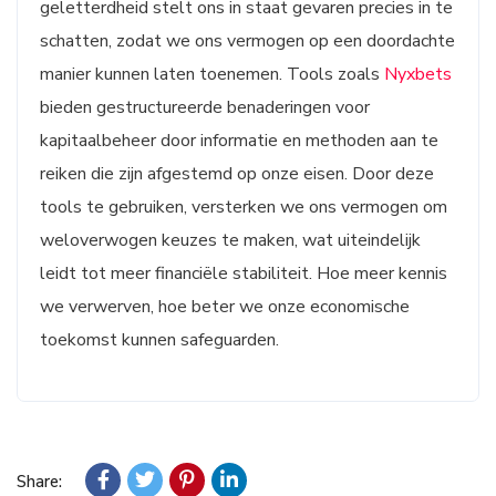
geletterdheid stelt ons in staat gevaren precies in te
schatten, zodat we ons vermogen op een doordachte
manier kunnen laten toenemen. Tools zoals
Nyxbets
bieden gestructureerde benaderingen voor
kapitaalbeheer door informatie en methoden aan te
reiken die zijn afgestemd op onze eisen. Door deze
tools te gebruiken, versterken we ons vermogen om
weloverwogen keuzes te maken, wat uiteindelijk
leidt tot meer financiële stabiliteit. Hoe meer kennis
we verwerven, hoe beter we onze economische
toekomst kunnen safeguarden.
Share: