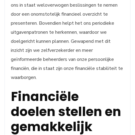
ons in staat weloverwogen beslissingen te nemen
door een onomstotelijk financieel overzicht te
presenteren. Bovendien helpt het ons periodieke
uitgavenpatronen te herkennen, waardoor we
doelgericht kunnen plannen. Gewapend met dit
inzicht zijn we zelfverzekerder en meer
geïnformeerde beheerders van onze persoonlijke
financiën, die in staat zijn onze financiële stabiliteit te
waarborgen.
Financiële
doelen stellen en
gemakkelijk