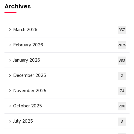
Archives
March 2026
357
February 2026
2825
January 2026
393
December 2025
2
November 2025
74
October 2025
290
July 2025
3