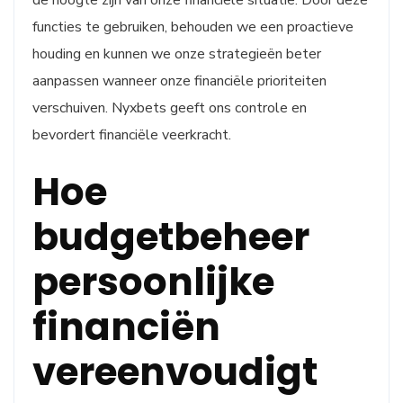
functies te gebruiken, behouden we een proactieve
houding en kunnen we onze strategieën beter
aanpassen wanneer onze financiële prioriteiten
verschuiven. Nyxbets geeft ons controle en
bevordert financiële veerkracht.
Hoe
budgetbeheer
persoonlijke
financiën
vereenvoudigt