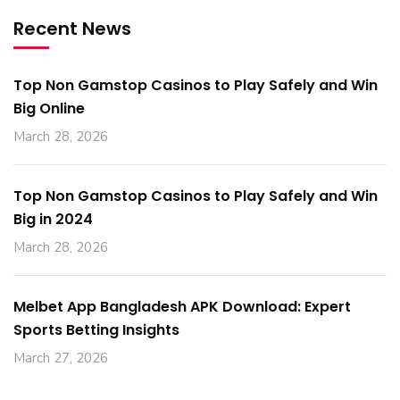
Recent News
Top Non Gamstop Casinos to Play Safely and Win
Big Online
March 28, 2026
Top Non Gamstop Casinos to Play Safely and Win
Big in 2024
March 28, 2026
Melbet App Bangladesh APK Download: Expert
Sports Betting Insights
March 27, 2026