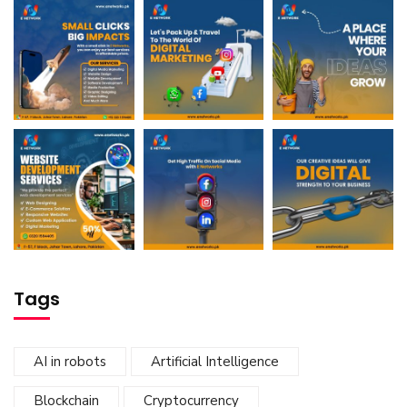
Tags
AI in robots
Artificial Intelligence
Blockchain
Cryptocurrency