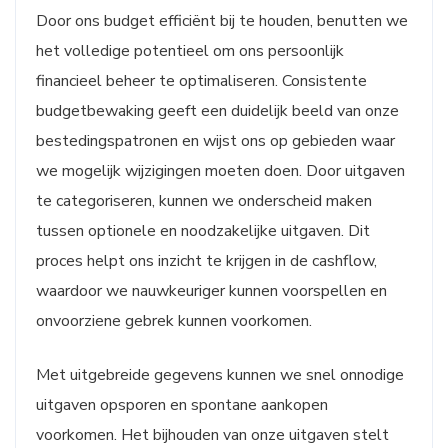
Door ons budget efficiënt bij te houden, benutten we
het volledige potentieel om ons persoonlijk
financieel beheer te optimaliseren. Consistente
budgetbewaking geeft een duidelijk beeld van onze
bestedingspatronen en wijst ons op gebieden waar
we mogelijk wijzigingen moeten doen. Door uitgaven
te categoriseren, kunnen we onderscheid maken
tussen optionele en noodzakelijke uitgaven. Dit
proces helpt ons inzicht te krijgen in de cashflow,
waardoor we nauwkeuriger kunnen voorspellen en
onvoorziene gebrek kunnen voorkomen.
Met uitgebreide gegevens kunnen we snel onnodige
uitgaven opsporen en spontane aankopen
voorkomen. Het bijhouden van onze uitgaven stelt