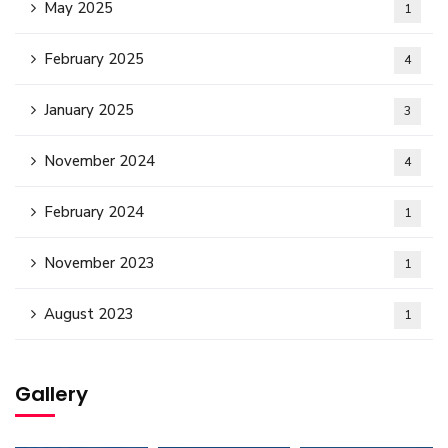
May 2025
1
February 2025
4
January 2025
3
November 2024
4
February 2024
1
November 2023
1
August 2023
1
Gallery