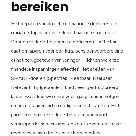
bereiken
Het bepalen van duidelijke financiële doelen is een
cruciale stap naar een zekere financiële toekomst.
Door onze doelstellingen te definiëren – of het nu
gaat om sparen voor een huis, pensioenvoorbereiding
of het terugbetalen van leningen – richten we onze
financiële inspanningen effectief. Het stellen van
SMART-doelen (Specifiek, Meetbaar, Haalbaar,
Relevant, Tijdgebonden) biedt een gestructureerd
kader, waardoor we onze voortgang kunnen volgen
en onze plannen indien nodig kunnen bijstellen. Het
prioriteren van deze doelstellingen voorkomt
versnipperde inspanningen en zorgt ervoor dat onze
resources aansluiten bij onze kernambities.