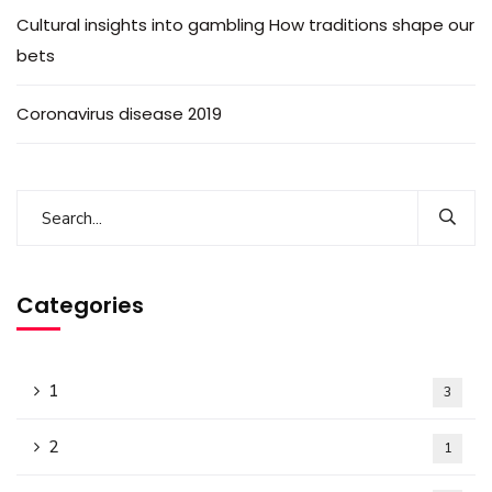
Cultural insights into gambling How traditions shape our
bets
Coronavirus disease 2019
Categories
1
3
2
1