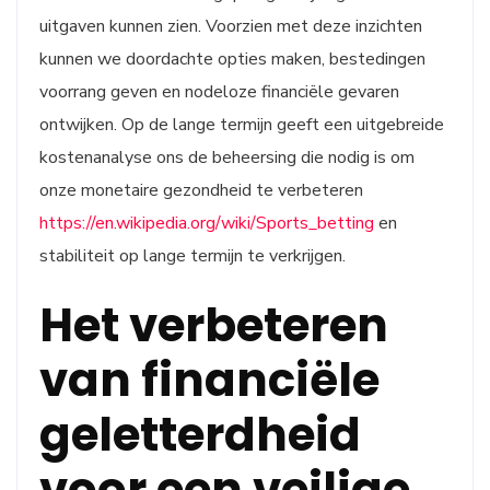
uitgaven kunnen zien. Voorzien met deze inzichten
kunnen we doordachte opties maken, bestedingen
voorrang geven en nodeloze financiële gevaren
ontwijken. Op de lange termijn geeft een uitgebreide
kostenanalyse ons de beheersing die nodig is om
onze monetaire gezondheid te verbeteren
https://en.wikipedia.org/wiki/Sports_betting
en
stabiliteit op lange termijn te verkrijgen.
Het verbeteren
van financiële
geletterdheid
voor een veilige