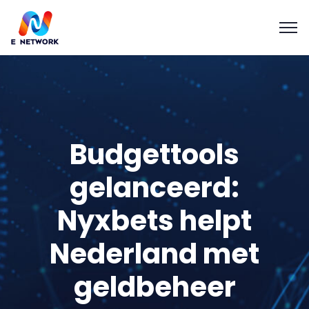
Budgettools
gelanceerd:
Nyxbets helpt
Nederland met
geldbeheer