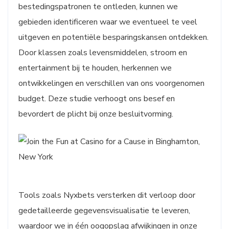
bestedingspatronen te ontleden, kunnen we
gebieden identificeren waar we eventueel te veel
uitgeven en potentiële besparingskansen ontdekken.
Door klassen zoals levensmiddelen, stroom en
entertainment bij te houden, herkennen we
ontwikkelingen en verschillen van ons voorgenomen
budget. Deze studie verhoogt ons besef en
bevordert de plicht bij onze besluitvorming.
Tools zoals Nyxbets versterken dit verloop door
gedetailleerde gegevensvisualisatie te leveren,
waardoor we in één oogopslag afwijkingen in onze