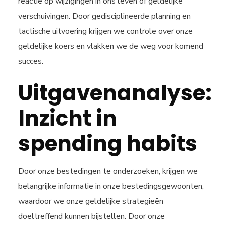
reactie op wijzigingen in ons leven of geldelijke
verschuivingen. Door gedisciplineerde planning en
tactische uitvoering krijgen we controle over onze
geldelijke koers en vlakken we de weg voor komend
succes.
Uitgavenanalyse:
Inzicht in
spending habits
Door onze bestedingen te onderzoeken, krijgen we
belangrijke informatie in onze bestedingsgewoonten,
waardoor we onze geldelijke strategieën
doeltreffend kunnen bijstellen. Door onze