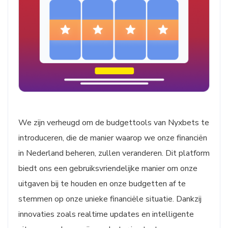
We zijn verheugd om de budgettools van Nyxbets te
introduceren, die de manier waarop we onze financiën
in Nederland beheren, zullen veranderen. Dit platform
biedt ons een gebruiksvriendelijke manier om onze
uitgaven bij te houden en onze budgetten af te
stemmen op onze unieke financiële situatie. Dankzij
innovaties zoals realtime updates en intelligente