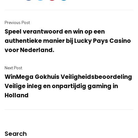
Previous Post
Speel verantwoord en win op een
authentieke manier bij Lucky Pays Casino
voor Nederland.
Next Post
WinMega Gokhuis Veiligheidsbeoordeling
Veilige inleg en onpartijdig gaming in
Holland
Search