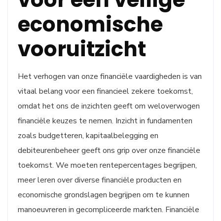
economische
vooruitzicht
Het verhogen van onze financiële vaardigheden is van
vitaal belang voor een financieel zekere toekomst,
omdat het ons de inzichten geeft om weloverwogen
financiële keuzes te nemen. Inzicht in fundamenten
zoals budgetteren, kapitaalbelegging en
debiteurenbeheer geeft ons grip over onze financiële
toekomst. We moeten rentepercentages begrijpen,
meer leren over diverse financiële producten en
economische grondslagen begrijpen om te kunnen
manoeuvreren in gecompliceerde markten. Financiële