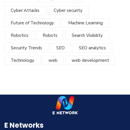
Cyber Attacks
Cyber security
Future of Technology
Machine Learning
Robotics
Robots
Search Visibility
Security Trends
SEO
SEO analytics
Technology
web
web development
E Networks