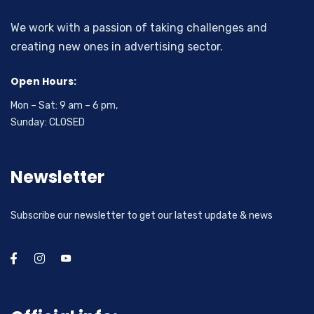
We work with a passion of taking challenges and
creating new ones in advertising sector.
Open Hours:
Mon – Sat: 9 am – 6 pm,
Sunday: CLOSED
Newsletter
Subscribe our newsletter to get our latest update & news