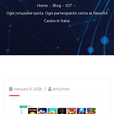
Home
Blog
IOT
Ogni rotazione conta. Ogni partecipante conta al Neon54
Casino in Italia.
January 6, 2026
Arfa Irfan