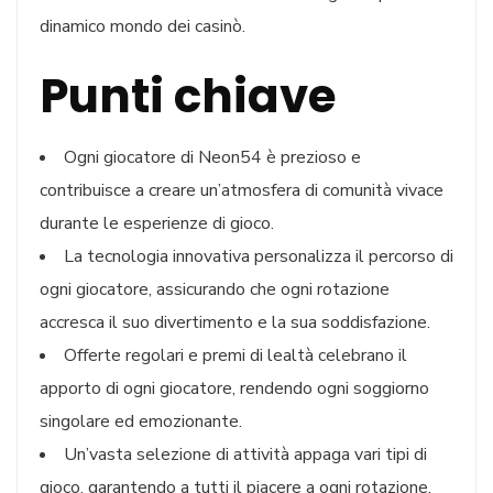
dinamico mondo dei casinò.
Punti chiave
Ogni giocatore di Neon54 è prezioso e
contribuisce a creare un’atmosfera di comunità vivace
durante le esperienze di gioco.
La tecnologia innovativa personalizza il percorso di
ogni giocatore, assicurando che ogni rotazione
accresca il suo divertimento e la sua soddisfazione.
Offerte regolari e premi di lealtà celebrano il
apporto di ogni giocatore, rendendo ogni soggiorno
singolare ed emozionante.
Un’vasta selezione di attività appaga vari tipi di
gioco, garantendo a tutti il piacere a ogni rotazione.