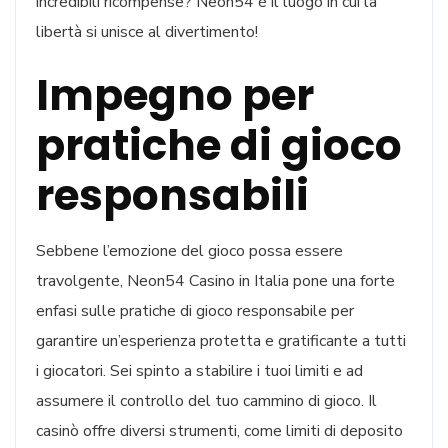
incredibili ricompense? Neon54 è il luogo in cui la
libertà si unisce al divertimento!
Impegno per
pratiche di gioco
responsabili
Sebbene l’emozione del gioco possa essere
travolgente, Neon54 Casino in Italia pone una forte
enfasi sulle pratiche di gioco responsabile per
garantire un’esperienza protetta e gratificante a tutti
i giocatori. Sei spinto a stabilire i tuoi limiti e ad
assumere il controllo del tuo cammino di gioco. Il
casinò offre diversi strumenti, come limiti di deposito