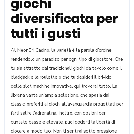
giochi
diversificata per
tutti i gusti
Al Neon54 Casino, la varietà è la parola d’ordine,
rendendolo un paradiso per ogni tipo di giocatore. Che
tu sia attratto dai tradizionali giochi da tavolo come il
blackjack e la roulette o che tu desideri il brivido
delle slot machine innovative, qui troverai tutto. La
libreria vanta un’ampia selezione, che spazia dai
classici preferiti ai giochi all’avanguardia progettati per
farti salire l’adrenalina. Inoltre, con opzioni per
puntate basse e elevate, puoi goderti la libertà di
giocare a modo tuo. Non ti sentirai sotto pressione