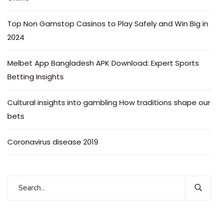
Top Non Gamstop Casinos to Play Safely and Win Big in
2024
Melbet App Bangladesh APK Download: Expert Sports
Betting Insights
Cultural insights into gambling How traditions shape our
bets
Coronavirus disease 2019