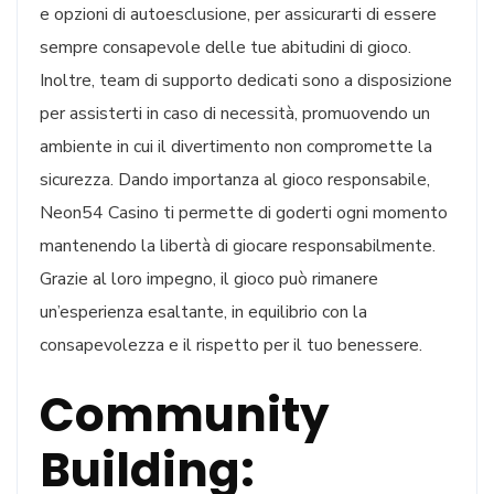
e opzioni di autoesclusione, per assicurarti di essere
sempre consapevole delle tue abitudini di gioco.
Inoltre, team di supporto dedicati sono a disposizione
per assisterti in caso di necessità, promuovendo un
ambiente in cui il divertimento non compromette la
sicurezza. Dando importanza al gioco responsabile,
Neon54 Casino ti permette di goderti ogni momento
mantenendo la libertà di giocare responsabilmente.
Grazie al loro impegno, il gioco può rimanere
un’esperienza esaltante, in equilibrio con la
consapevolezza e il rispetto per il tuo benessere.
Community
Building: