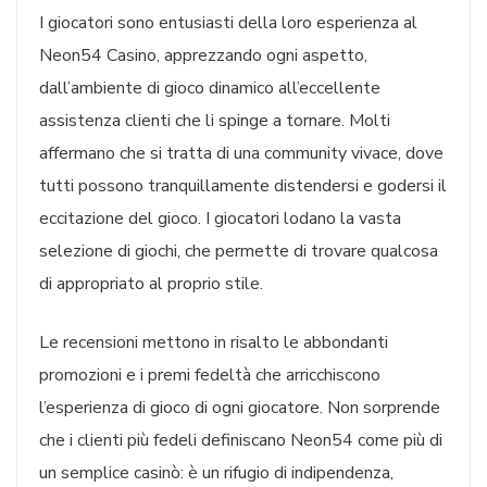
I giocatori sono entusiasti della loro esperienza al
Neon54 Casino, apprezzando ogni aspetto,
dall’ambiente di gioco dinamico all’eccellente
assistenza clienti che li spinge a tornare. Molti
affermano che si tratta di una community vivace, dove
tutti possono tranquillamente distendersi e godersi il
eccitazione del gioco. I giocatori lodano la vasta
selezione di giochi, che permette di trovare qualcosa
di appropriato al proprio stile.
Le recensioni mettono in risalto le abbondanti
promozioni e i premi fedeltà che arricchiscono
l’esperienza di gioco di ogni giocatore. Non sorprende
che i clienti più fedeli definiscano Neon54 come più di
un semplice casinò: è un rifugio di indipendenza,