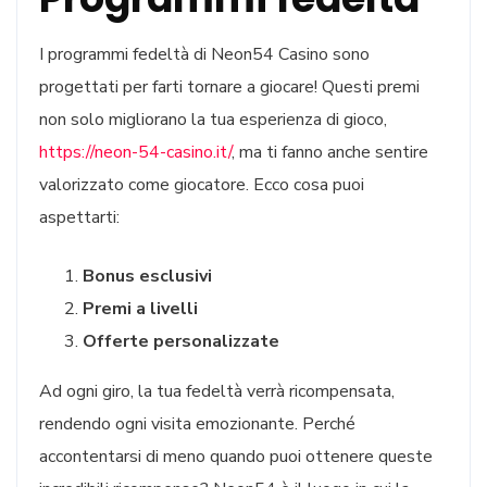
I programmi fedeltà di Neon54 Casino sono
progettati per farti tornare a giocare! Questi premi
non solo migliorano la tua esperienza di gioco,
https://neon-54-casino.it/
, ma ti fanno anche sentire
valorizzato come giocatore. Ecco cosa puoi
aspettarti:
Bonus esclusivi
Premi a livelli
Offerte personalizzate
Ad ogni giro, la tua fedeltà verrà ricompensata,
rendendo ogni visita emozionante. Perché
accontentarsi di meno quando puoi ottenere queste