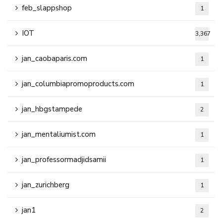
feb_slappshop
1
IOT
3,367
jan_caobaparis.com
1
jan_columbiapromoproducts.com
1
jan_hbgstampede
2
jan_mentaliumist.com
1
jan_professormadjidsamii
1
jan_zurichberg
1
jan1
2