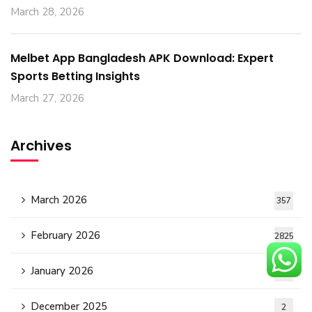
March 28, 2026
Melbet App Bangladesh APK Download: Expert
Sports Betting Insights
March 27, 2026
Archives
March 2026
357
February 2026
2825
January 2026
393
December 2025
2