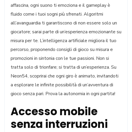
affascina, ogni suono ti emoziona e il gameplay è
fluido come i tuoi sogni più sfrenati. Algoritmi
all’avanguardia ti garantiscono di non essere solo un
giocatore; sarai parte di un’esperienza emozionante su
misura per te. L’intelligenza artificiale migliora il tuo
percorso, proponendo consigli di gioco su misura e
promozioni in sintonia con le tue passioni. Non si
tratta solo di trionfare; si tratta di un’esperienza. Su
Neon54, scoprirai che ogni giro è animato, invitandoti
a esplorare le infinite possibilità di un’avventura di
gioco senza pari. Prova la autonomia in ogni partita!
Accesso mobile
senza interruzioni