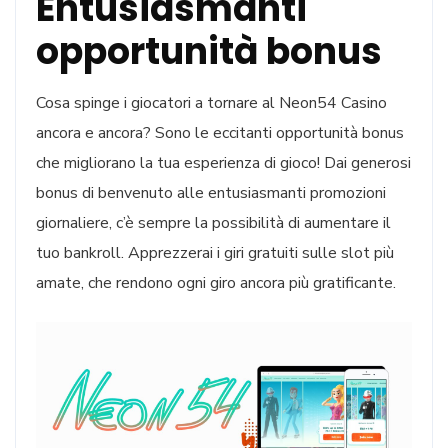
Entusiasmanti
opportunità bonus
Cosa spinge i giocatori a tornare al Neon54 Casino
ancora e ancora? Sono le eccitanti opportunità bonus
che migliorano la tua esperienza di gioco! Dai generosi
bonus di benvenuto alle entusiasmanti promozioni
giornaliere, c’è sempre la possibilità di aumentare il
tuo bankroll. Apprezzerai i giri gratuiti sulle slot più
amate, che rendono ogni giro ancora più gratificante.