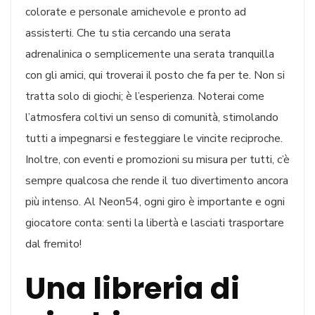
colorate e personale amichevole e pronto ad
assisterti. Che tu stia cercando una serata
adrenalinica o semplicemente una serata tranquilla
con gli amici, qui troverai il posto che fa per te. Non si
tratta solo di giochi; è l’esperienza. Noterai come
l’atmosfera coltivi un senso di comunità, stimolando
tutti a impegnarsi e festeggiare le vincite reciproche.
Inoltre, con eventi e promozioni su misura per tutti, c’è
sempre qualcosa che rende il tuo divertimento ancora
più intenso. Al Neon54, ogni giro è importante e ogni
giocatore conta: senti la libertà e lasciati trasportare
dal fremito!
Una libreria di