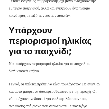
Τέτοιες ενέργειες επιβράβευσης όχι μόνο ενισχύουν την
εμπειρία παιχνιδιού, αλλά και ενισχύουν ένα πνεύμα
κοινότητας μεταξύ των πιστών παικτών.
Υπάρχουν
περιορισμοί ηλικίας
για το παιχνίδι;
Ναι, υπάρχουν περιορισμοί ηλικίας για το παιχνίδι σε
διαδικτυακά καζίνο.
Γενικά, οι παίκτες πρέπει να είναι τουλάχιστον 18 ετών, αν
και αυτό μπορεί να διαφέρει σύμφωνα με τη περιοχή. Οι
νόμοι έχουν σχεδιαστεί για να διαφυλάσσουν τους
ανηλίκους από ρίσκα που συνδέονται με τον τζόγο.