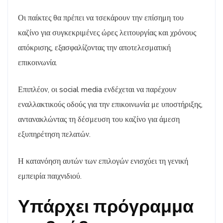
Οι παίκτες θα πρέπει να τσεκάρουν την επίσημη του
καζίνο για συγκεκριμένες ώρες λειτουργίας και χρόνους
απόκρισης, εξασφαλίζοντας την αποτελεσματική
επικοινωνία.
Επιπλέον, οι social media ενδέχεται να παρέχουν
εναλλακτικούς οδούς για την επικοινωνία με υποστήριξης,
αντανακλώντας τη δέσμευση του καζίνο για άμεση
εξυπηρέτηση πελατών.
Η κατανόηση αυτών των επιλογών ενισχύει τη γενική
εμπειρία παιχνιδιού.
Υπάρχει πρόγραμμα