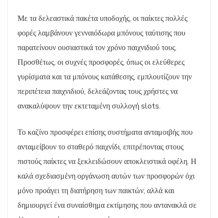
Με τα δελεαστικά πακέτα υποδοχής, οι παίκτες πολλές
φορές λαμβάνουν γενναιόδωρα μπόνους ταύτισης που
παρατείνουν ουσιαστικά τον χρόνο παιχνιδιού τους.
Προσθέτως, οι συχνές προσφορές, όπως οι ελεύθερες
γυρίσματα και τα μπόνους κατάθεσης, εμπλουτίζουν την
περιπέτεια παιχνιδιού, δελεάζοντας τους χρήστες να
ανακαλύψουν την εκτεταμένη συλλογή slots.
Το καζίνο προσφέρει επίσης συστήματα ανταμοιβής που
ανταμείβουν το σταθερό παιχνίδι, επιτρέποντας στους
πιστούς παίκτες να ξεκλειδώσουν αποκλειστικά οφέλη. Η
καλά σχεδιασμένη οργάνωση αυτών των προσφορών όχι
μόνο προάγει τη διατήρηση των παικτών, αλλά και
δημιουργεί ένα συναίσθημα εκτίμησης που αντανακλά σε