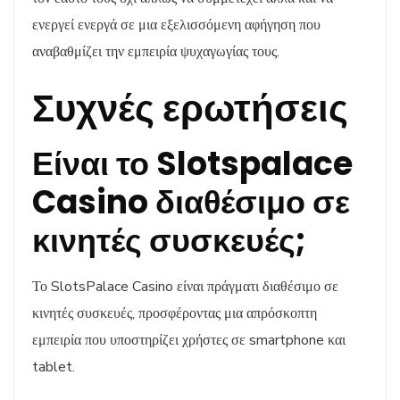
ενεργεί ενεργά σε μια εξελισσόμενη αφήγηση που
αναβαθμίζει την εμπειρία ψυχαγωγίας τους.
Συχνές ερωτήσεις
Είναι το Slotspalace
Casino διαθέσιμο σε
κινητές συσκευές;
Το SlotsPalace Casino είναι πράγματι διαθέσιμο σε
κινητές συσκευές, προσφέροντας μια απρόσκοπτη
εμπειρία που υποστηρίζει χρήστες σε smartphone και
tablet.