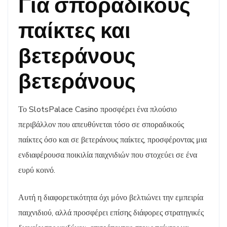
Για σποραδικούς
παίκτες και
βετεράνους
βετεράνους
Το SlotsPalace Casino προσφέρει ένα πλούσιο
περιβάλλον που απευθύνεται τόσο σε σποραδικούς
παίκτες όσο και σε βετεράνους παίκτες, προσφέροντας μια
ενδιαφέρουσα ποικιλία παιχνιδιών που στοχεύει σε ένα
ευρύ κοινό.
Αυτή η διαφορετικότητα όχι μόνο βελτιώνει την εμπειρία
παιχνιδιού, αλλά προσφέρει επίσης διάφορες στρατηγικές