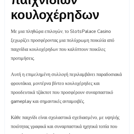
κουλοχέρηδων
Με μια πληθώρα επιλογών, το SlotsPalace Casino
ξεχωρίζει προσφέροντας μια πολύχρωμη ποικιλία από
παιχνίδια κουλοχέρηδων που καλύπτουν ποικίλες
προτιμήσεις.
Αυτή η επιμελημένη συλλογή περιλαμβάνει παραδοσιακά
φρουτάκια, μοντέρνα βίντεο κουλοχέρηδες και
προοδευτικά τζάκποτ που προσφέρουν συναρπαστικό
gameplay και σημαντικές ανταμοιβές.
Κάθε παιχνίδι είναι σχολαστικά σχεδιασμένο, με υψηλής
ποιότητας γραφικά και συναρπαστικά ηχητικά τοπία που