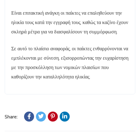
Είναι επιτακτική ανάγκη οι παίκτες να επαληθεύουν την
ηλικία τους κατά την εγγραφή τους, καθώς τα καζίνο έχουν
σκληρά μέτρα για να διασφαλίσουν τη συμμόρφωση.
Σε αυτό το πλαίσιο αναφοράς, οι παίκτες ενθαρρύνονται να
εμπλέκονται με σύνεση, εξισορροπώντας την ευχαρίστηση
με την προσκόλληση των νομικών πλαισίων που
καθορίζουν την καταλληλότητα ηλικίας.
Share: