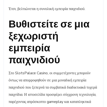
Έτσι, βελτιώνεται η συνολική εμπειρία παιχνιδιού.
Βυθιστείτε σε μια
ξεχωριστή
εμπειρία
παιχνιδιού
Στο SlotsPalace Casino, οι συμμετέχοντες μπορούν
όντως να απορροφηθούν σε μια μοναδική εμπειρία
παιχνιδιού που ξεπερνά τα συμβατικά διαδικτυακά τυχερά
παιχνίδια. Η ιστοσελίδα προσφέρει σύγχρονη τεχνολογία,
παρέχοντας απρόσκοπτο gameplay και καταπληκτικά