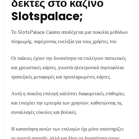
δεκτές στο καζίνο
Slotspalace;
Το SlotsPalace Casino αποδέχεται μια ποικιλία μεθόδων
πληρωμής, παρέχοντας ευελιξία για τους χρήστες του.
Οι παίκτες έχουν την δυνατότητα να επιλέγουν πιστωτικές
και χρεωστικές κάρτες, γνωστά ηλεκτρονικά πορτοφόλια,
τραπεζικές μεταφορές και προπληρωμένες κάρτες.
Αυτή η ποικίλη επιλογή καλύπτει διαφορετικές επιθυμίες
και ενισχύει την εμπειρία των χρηστών, καθιστώντας τις
συναλλαγές εύκολες και βολικές.
Η κατανόηση αυτών των επιλογών όχι μόνο υποστηρίζει
το συνετό παιχνίδι, αλλά και δίνει τη δυνατότητα στους