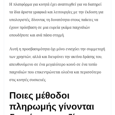
Η πλατφόρμα για κινητά έχει αναπτυχθεί για να διατηρεί
τα ίδια άριστα γραφικά και λειτουργίες με την έκδοση για
υπολογιστές, δίνοντας τη δυνατότητα στους παίκτες να
έχουν πρόσβαση σε μια ευρεία γκάμα παιχνιδιών
οπουδήποτε και ανά πάσα στιγμή.
Αυτή η προσβασιμότητα όχι μόνο ενισχύει την συμμετοχή
των χρηστών, αλλά και διευρύνει την ακτίνα δράσης του,
απευθυνόμενο σε ένα μεγαλύτερο κοινό σε ένα τοπίο
παιχνιδιών που επικεντρώνεται ολοένα και περισσότερο
στις κινητές συσκευές.
Ποιες μέθοδοι
πληρωμής γίνονται