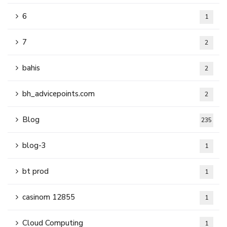
6
1
7
2
bahis
2
bh_advicepoints.com
2
Blog
235
blog-3
1
bt prod
1
casinom 12855
1
Cloud Computing
1