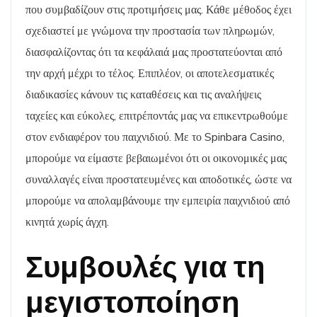
που συμβαδίζουν στις προτιμήσεις μας. Κάθε μέθοδος έχει
σχεδιαστεί με γνώμονα την προστασία των πληρωμών,
διασφαλίζοντας ότι τα κεφάλαιά μας προστατεύονται από
την αρχή μέχρι το τέλος. Επιπλέον, οι αποτελεσματικές
διαδικασίες κάνουν τις καταθέσεις και τις αναλήψεις
ταχείες και εύκολες, επιτρέποντάς μας να επικεντρωθούμε
στον ενδιαφέρον του παιχνιδιού. Με το Spinbara Casino,
μπορούμε να είμαστε βεβαιωμένοι ότι οι οικονομικές μας
συναλλαγές είναι προστατευμένες και αποδοτικές, ώστε να
μπορούμε να απολαμβάνουμε την εμπειρία παιχνιδιού από
κινητά χωρίς άγχη.
Συμβουλές για τη
μεγιστοποίηση