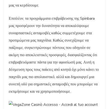
μας να κερδίσουμε.
Επιπλέον, τα προγράμματα επιβράβευσης της Spinbara
μας προσφέρουν την δυνατότητα να αποκαλύψουμε
συναρπαστικές ανταμοιβές καθώς συμμετέχουμε στα
προτιμώμενα μας παιχνίδια. Καθώς συνεχίζουμε να
παίζουμε, συγκεντρώνουμε πόντους που οδηγούν σε
ακόμη πιο αποκλειστικές προσφορές, διασφαλίζοντας ότι
επιβραβευόμαστε πάντα για την αφοσίωσή μας. Αυτή η
δέσμευση προς τους παίκτες από κινητά όχι μόνο κάνει το
παιχνίδι μας πιο απολαυστικό, αλλά και δημιουργεί μια
συνεπή οδό για σημαντικές ανταμοιβές που μπορούμε να
εκτιμήσουμε και να χρησιμοποιήσουμε.