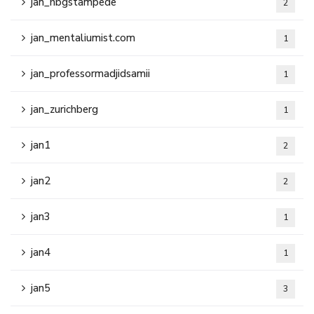
jan_hbgstampede
2
jan_mentaliumist.com
1
jan_professormadjidsamii
1
jan_zurichberg
1
jan1
2
jan2
2
jan3
1
jan4
1
jan5
3