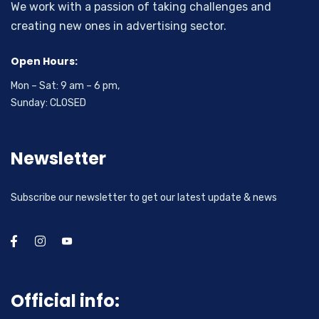
We work with a passion of taking challenges and
creating new ones in advertising sector.
Open Hours:
Mon – Sat: 9 am – 6 pm,
Sunday: CLOSED
Newsletter
Subscribe our newsletter to get our latest update & news
Official info: