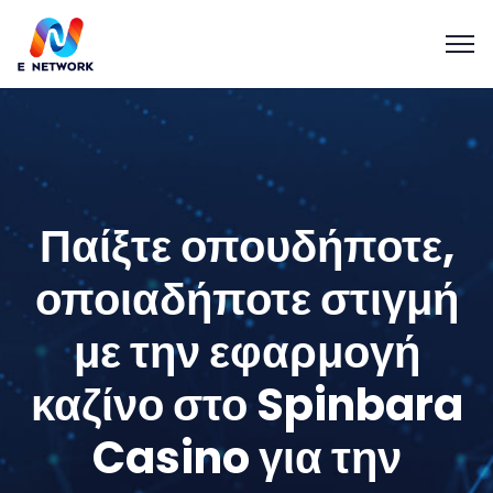
Παίξτε οπουδήποτε,
οποιαδήποτε στιγμή
με την εφαρμογή
καζίνο στο Spinbara
Casino για την