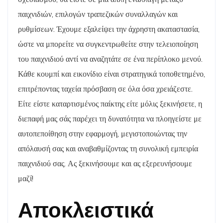
παιχνιδιών, επιλογών τραπεζικών συναλλαγών και
ρυθμίσεων. Έχουμε εξαλείψει την άχρηστη ακαταστασία,
ώστε να μπορείτε να συγκεντρωθείτε στην τελειοποίηση
του παιχνιδιού αντί να αναζητάτε σε ένα περίπλοκο μενού.
Κάθε κουμπί και εικονίδιο είναι στρατηγικά τοποθετημένο,
επιτρέποντας ταχεία πρόσβαση σε όλα όσα χρειάζεστε.
Είτε είστε καταρτισμένος παίκτης είτε μόλις ξεκινήσετε, η
διεπαφή μας σάς παρέχει τη δυνατότητα να πλοηγείστε με
αυτοπεποίθηση στην εφαρμογή, μεγιστοποιώντας την
απόλαυσή σας και αναβαθμίζοντας τη συνολική εμπειρία
παιχνιδιού σας. Ας ξεκινήσουμε και ας εξερευνήσουμε
μαζί!
Αποκλειστικά