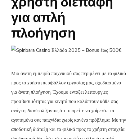
χρήστη διεπαφή
για απλή
πλοήγηση
Μια άνετη εμπειρία παιχνιδιού σας περιμένει με το φιλικό
προς το χρήστη περιβάλλον εργασίας μας, σχεδιασμένο
για άνετη πλοήγηση. Έχουμε εντάξει λειτουργίες
προσβασιμότητας για κινητά που καλύπτουν κάθε σας
ανάγκη, διασφαλίζοντας ότι μπορείτε να χαίρεστε τα
αγαπημένα σας παιχνίδια χωρίς κανένα πρόβλημα. Με την
αποδοτική διάταξη και τα φιλικά προς το χρήστη στοιχεία
σχεδιασμού, θα είστε σε μια απλή εναλλαγή μεταξύ