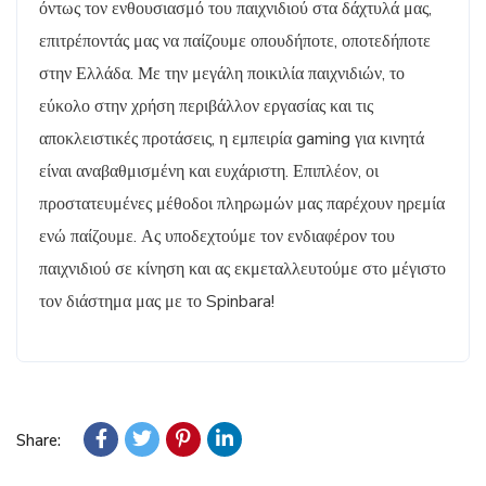
όντως τον ενθουσιασμό του παιχνιδιού στα δάχτυλά μας,
επιτρέποντάς μας να παίζουμε οπουδήποτε, οποτεδήποτε
στην Ελλάδα. Με την μεγάλη ποικιλία παιχνιδιών, το
εύκολο στην χρήση περιβάλλον εργασίας και τις
αποκλειστικές προτάσεις, η εμπειρία gaming για κινητά
είναι αναβαθμισμένη και ευχάριστη. Επιπλέον, οι
προστατευμένες μέθοδοι πληρωμών μας παρέχουν ηρεμία
ενώ παίζουμε. Ας υποδεχτούμε τον ενδιαφέρον του
παιχνιδιού σε κίνηση και ας εκμεταλλευτούμε στο μέγιστο
τον διάστημα μας με το Spinbara!
Share: