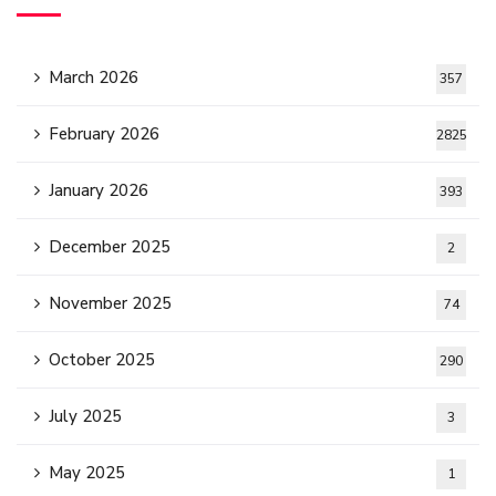
March 2026
357
February 2026
2825
January 2026
393
December 2025
2
November 2025
74
October 2025
290
July 2025
3
May 2025
1