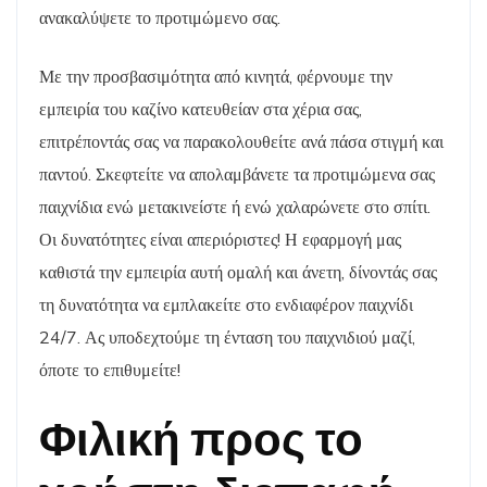
ανακαλύψετε το προτιμώμενο σας.
Με την προσβασιμότητα από κινητά, φέρνουμε την
εμπειρία του καζίνο κατευθείαν στα χέρια σας,
επιτρέποντάς σας να παρακολουθείτε ανά πάσα στιγμή και
παντού. Σκεφτείτε να απολαμβάνετε τα προτιμώμενα σας
παιχνίδια ενώ μετακινείστε ή ενώ χαλαρώνετε στο σπίτι.
Οι δυνατότητες είναι απεριόριστες! Η εφαρμογή μας
καθιστά την εμπειρία αυτή ομαλή και άνετη, δίνοντάς σας
τη δυνατότητα να εμπλακείτε στο ενδιαφέρον παιχνίδι
24/7. Ας υποδεχτούμε τη ένταση του παιχνιδιού μαζί,
όποτε το επιθυμείτε!
Φιλική προς το