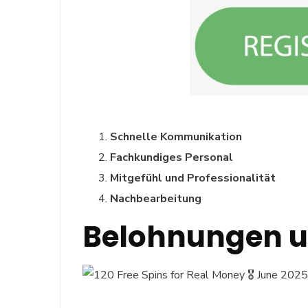
Schnelle Kommunikation
Fachkundiges Personal
Mitgefühl und Professionalität
Nachbearbeitung
Belohnungen u