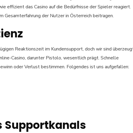
ie effizient das Casino auf die Bedürfnisse der Spieler reagiert.
m Gesamterfahrung der Nutzer in Österreich beitragen.
zienz
zügigen Reaktionszeit im Kundensupport, doch wir sind überzeugt
line-Casino, darunter Pistolo, wesentlich prägt. Schnelle
winn oder Verlust bestimmen. Folgendes ist uns aufgefallen:
es Supportkanals