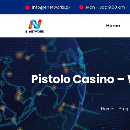
info@enetworks.pk
Mon - Sat: 9:00 am 
Home
Pistolo Casino –
Home
Blog