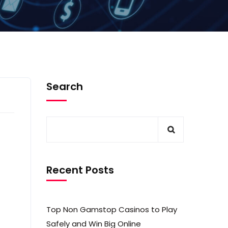
Search
Recent Posts
Top Non Gamstop Casinos to Play
Safely and Win Big Online