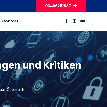
03466251887
Contact
ngen und Kritiken
 aus Österreich