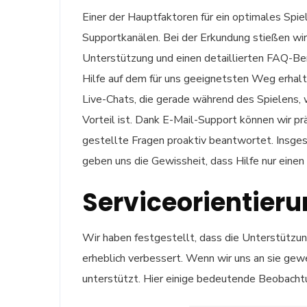
Einer der Hauptfaktoren für ein optimales Spiel
Supportkanälen. Bei der Erkundung stießen wir 
Unterstützung und einen detaillierten FAQ-Ber
Hilfe auf dem für uns geeignetsten Weg erhalt
Live-Chats, die gerade während des Spielens,
Vorteil ist. Dank E-Mail-Support können wir p
gestellte Fragen proaktiv beantwortet. Insges
geben uns die Gewissheit, dass Hilfe nur einen K
Serviceorientier
Wir haben festgestellt, dass die Unterstützung
erheblich verbessert. Wenn wir uns an sie gewe
unterstützt. Hier einige bedeutende Beobachtun