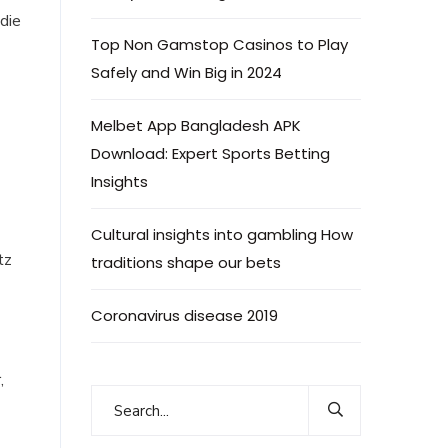
die
Top Non Gamstop Casinos to Play
Safely and Win Big in 2024
Melbet App Bangladesh APK
Download: Expert Sports Betting
Insights
Cultural insights into gambling How
tz
traditions shape our bets
Coronavirus disease 2019
,