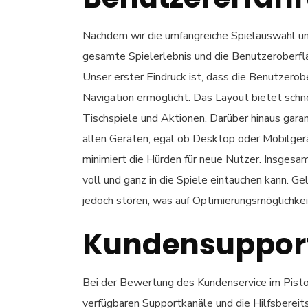
Nachdem wir die umfangreiche Spielauswahl und 
gesamte Spielerlebnis und die Benutzeroberfl
Unser erster Eindruck ist, dass die Benutzerob
Navigation ermöglicht. Das Layout bietet schn
Tischspiele und Aktionen. Darüber hinaus garan
allen Geräten, egal ob Desktop oder Mobilgerä
minimiert die Hürden für neue Nutzer. Insgesam
voll und ganz in die Spiele eintauchen kann. 
jedoch stören, was auf Optimierungsmöglichkei
Kundensupport
Bei der Bewertung des Kundenservice im Pistol
verfügbaren Supportkanäle und die Hilfsbereits