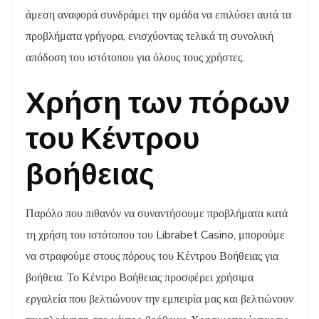
άμεση αναφορά συνδράμει την ομάδα να επιλύσει αυτά τα
προβλήματα γρήγορα, ενισχύοντας τελικά τη συνολική
απόδοση του ιστότοπου για όλους τους χρήστες.
Χρήση των πόρων
του Κέντρου
βοήθειας
Παρόλο που πιθανόν να συναντήσουμε προβλήματα κατά
τη χρήση του ιστότοπου του Librabet Casino, μπορούμε
να στραφούμε στους πόρους του Κέντρου Βοήθειας για
βοήθεια. Το Κέντρο Βοήθειας προσφέρει χρήσιμα
εργαλεία που βελτιώνουν την εμπειρία μας και βελτιώνουν