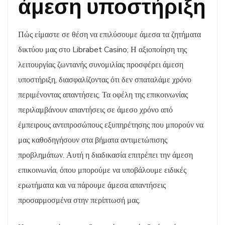
άμεση υποστήριξη
Πώς είμαστε σε θέση να επιλύσουμε άμεσα τα ζητήματα
δικτύου μας στο Librabet Casino; Η αξιοποίηση της
λειτουργίας ζωντανής συνομιλίας προσφέρει άμεση
υποστήριξη, διασφαλίζοντας ότι δεν σπαταλάμε χρόνο
περιμένοντας απαντήσεις. Τα οφέλη της επικοινωνίας
περιλαμβάνουν απαντήσεις σε άμεσο χρόνο από
έμπειρους αντιπροσώπους εξυπηρέτησης που μπορούν να
μας καθοδηγήσουν στα βήματα αντιμετώπισης
προβλημάτων. Αυτή η διαδικασία επιτρέπει την άμεση
επικοινωνία, όπου μπορούμε να υποβάλουμε ειδικές
ερωτήματα και να πάρουμε άμεσα απαντήσεις
προσαρμοσμένα στην περίπτωσή μας.