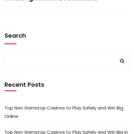
Search
Recent Posts
Top Non Gamstop Casinos to Play Safely and Win Big
Online
Top Non Gamstop Casinos to Play Safely and Win Big in