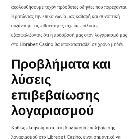
ακολουθήσουμε τυχόν πρόσθετες οδηγίες που παρέχονται.
Κρατώντας την επικοινωνία μας καθαρή και συνοπτική,
αυξάνουμε τις πιθανότητες ταχείας επίλυσης,
εξασφαλίζοντας ότι η πρόσβασή μας στον λογαριασμό μας
στο Librabet Casino θα αποκατασταθεί σε χρόνο μηδέν.
Προβλήματα και
λύσεις
επιβεβαίωσης
λογαριασμού
Καθώς πλοηγούμαστε στη διαδικασία επιβεβαίωσης
λογαριασμού στο Librabet Casino, είναι σημαντικό να