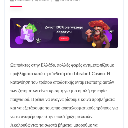
Ως παίκτες στην Ελλάδα, πολλές φορές αντιμετωπίζουμε
προβλήματα κατά τη σύνδεση στο Librabet Casino. Η
κατανόηση του τρόπου αποδοτικής αντιμετώπισης αυτών
των ζητημάτων είναι κρίσιμη για μια ομαλή εμπειρία
παιχνιδιού. Πρέπει να αναγνωρίσουμε κοινά προβλήματα
και να εξετάσουμε τους πιο αποτελεσματικούς τρόπους για
να τα αναφέρουμε στην υποστήριξη πελατών.
Ακολουθώντας τα σωστά βήματα, μπορούμε να