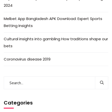
2024
Melbet App Bangladesh APK Download: Expert Sports
Betting Insights
Cultural insights into gambling How traditions shape our
bets
Coronavirus disease 2019
Categories