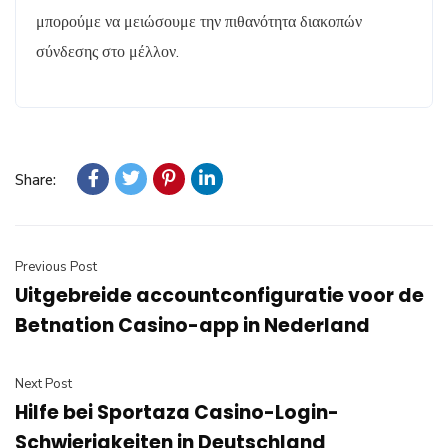
μπορούμε να μειώσουμε την πιθανότητα διακοπών
σύνδεσης στο μέλλον.
Share:
Previous Post
Uitgebreide accountconfiguratie voor de
Betnation Casino-app in Nederland
Next Post
Hilfe bei Sportaza Casino-Login-
Schwierigkeiten in Deutschland