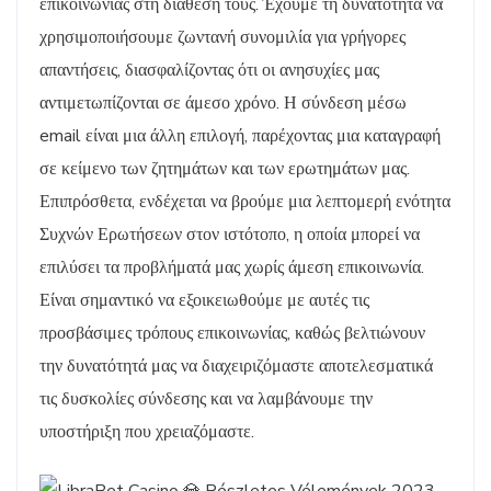
επικοινωνίας στη διάθεσή τους. Έχουμε τη δυνατότητα να
χρησιμοποιήσουμε ζωντανή συνομιλία για γρήγορες
απαντήσεις, διασφαλίζοντας ότι οι ανησυχίες μας
αντιμετωπίζονται σε άμεσο χρόνο. Η σύνδεση μέσω
email είναι μια άλλη επιλογή, παρέχοντας μια καταγραφή
σε κείμενο των ζητημάτων και των ερωτημάτων μας.
Επιπρόσθετα, ενδέχεται να βρούμε μια λεπτομερή ενότητα
Συχνών Ερωτήσεων στον ιστότοπο, η οποία μπορεί να
επιλύσει τα προβλήματά μας χωρίς άμεση επικοινωνία.
Είναι σημαντικό να εξοικειωθούμε με αυτές τις
προσβάσιμες τρόπους επικοινωνίας, καθώς βελτιώνουν
την δυνατότητά μας να διαχειριζόμαστε αποτελεσματικά
τις δυσκολίες σύνδεσης και να λαμβάνουμε την
υποστήριξη που χρειαζόμαστε.