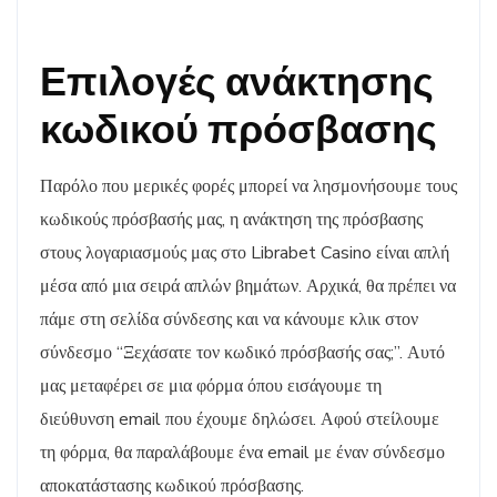
Επιλογές ανάκτησης
κωδικού πρόσβασης
Παρόλο που μερικές φορές μπορεί να λησμονήσουμε τους
κωδικούς πρόσβασής μας, η ανάκτηση της πρόσβασης
στους λογαριασμούς μας στο Librabet Casino είναι απλή
μέσα από μια σειρά απλών βημάτων. Αρχικά, θα πρέπει να
πάμε στη σελίδα σύνδεσης και να κάνουμε κλικ στον
σύνδεσμο “Ξεχάσατε τον κωδικό πρόσβασής σας;”. Αυτό
μας μεταφέρει σε μια φόρμα όπου εισάγουμε τη
διεύθυνση email που έχουμε δηλώσει. Αφού στείλουμε
τη φόρμα, θα παραλάβουμε ένα email με έναν σύνδεσμο
αποκατάστασης κωδικού πρόσβασης.