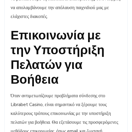
να απολαμβάνουμε την απόλαυση παιχνιδιού μας με
ελάχιστες διακοπές.
Επικοινωνία με
την Υποστήριξη
Πελατών για
Βοήθεια
Όταν αντιμετωπίζουμε προβλήματα σύνδεσης στο
Librabet Casino, είναι σημαντικό να ξέρουμε τους
καλύτερους τρόπους επικοινωνίας με την υποστήριξη
πελατών για βοήθεια. Θα εξετάσουμε τις προσφερόμενες
μεθόδους επικοινωνίας, όπως email και ζωντανή