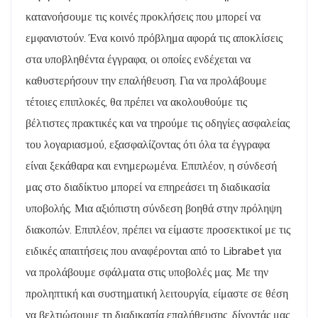
κατανοήσουμε τις κοινές προκλήσεις που μπορεί να
εμφανιστούν. Ένα κοινό πρόβλημα αφορά τις αποκλίσεις
στα υποβληθέντα έγγραφα, οι οποίες ενδέχεται να
καθυστερήσουν την επαλήθευση. Για να προλάβουμε
τέτοιες επιπλοκές, θα πρέπει να ακολουθούμε τις
βέλτιστες πρακτικές και να τηρούμε τις οδηγίες ασφαλείας
του λογαριασμού, εξασφαλίζοντας ότι όλα τα έγγραφα
είναι ξεκάθαρα και ενημερωμένα. Επιπλέον, η σύνδεσή
μας στο διαδίκτυο μπορεί να επηρεάσει τη διαδικασία
υποβολής. Μια αξιόπιστη σύνδεση βοηθά στην πρόληψη
διακοπών. Επιπλέον, πρέπει να είμαστε προσεκτικοί με τις
ειδικές απαιτήσεις που αναφέρονται από το Librabet για
να προλάβουμε σφάλματα στις υποβολές μας. Με την
προληπτική και συστηματική λειτουργία, είμαστε σε θέση
να βελτιώσουμε τη διαδικασία επαλήθευσης, δίνοντάς μας