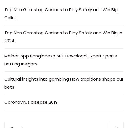
Top Non Gamstop Casinos to Play Safely and Win Big
Online
Top Non Gamstop Casinos to Play Safely and Win Big in
2024
Melbet App Bangladesh APK Download: Expert Sports
Betting Insights
Cultural insights into gambling How traditions shape our
bets
Coronavirus disease 2019