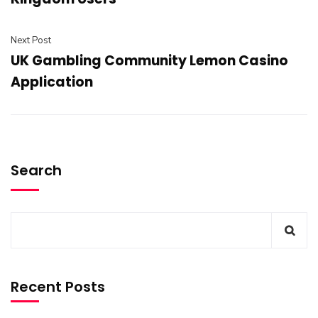
Next Post
UK Gambling Community Lemon Casino
Application
Search
Recent Posts