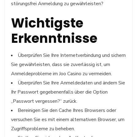
störungsfrei Anmeldung zu gewährleisten?
Wichtigste
Erkenntnisse
Überprüfen Sie Ihre Internetverbindung und sichern
Sie gewährleisten, dass sie zuverlässig ist, um
Anmeldeprobleme im Joo Casino zu vermeiden.
Überprüfen Sie Ihre Anmeldedaten und ändern Sie
Ihr Passwort gegebenenfalls über die Option
„Passwort vergessen?“ zurück.
Bereinigen Sie den Cache Ihres Browsers oder
versuchen Sie es mit einem alternativen Browser, um
Zugriffsprobleme zu beheben.