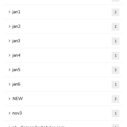
jan1
2
jan2
2
jan3
1
jan4
1
jan5
3
jan6
1
NEW
3
nov3
1