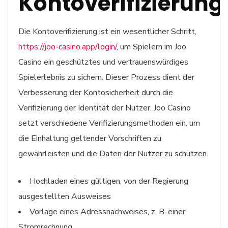
Kontoverifizierung
Die Kontoverifizierung ist ein wesentlicher Schritt,
https://joo-casino.app/login/
, um Spielern im Joo
Casino ein geschütztes und vertrauenswürdiges
Spielerlebnis zu sichern. Dieser Prozess dient der
Verbesserung der Kontosicherheit durch die
Verifizierung der Identität der Nutzer. Joo Casino
setzt verschiedene Verifizierungsmethoden ein, um
die Einhaltung geltender Vorschriften zu
gewährleisten und die Daten der Nutzer zu schützen.
Hochladen eines gültigen, von der Regierung
ausgestellten Ausweises
Vorlage eines Adressnachweises, z. B. einer
Stromrechnung