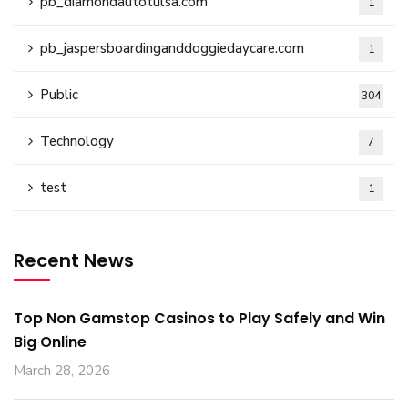
pb_diamondautotulsa.com
1
pb_jaspersboardinganddoggiedaycare.com
1
Public
304
Technology
7
test
1
Recent News
Top Non Gamstop Casinos to Play Safely and Win
Big Online
March 28, 2026