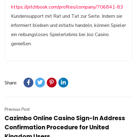
https://pitchbook.com/profiles/company/706841-83
Kundensupport mit Rat und Tat zur Seite. Indem sie
informiert bleiben und initiativ handeln, können Spieler
ein reibungsloses Spielerlebnis bei Joo Casino
genießen.
Share:
Previous Post
Cazimbo Online Casino Sign-In Address
Confirmation Procedure for United
Kingdom Users