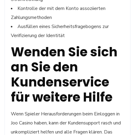
Kontrolle der mit dem Konto assoziierten
Zahlungsmethoden
Ausfüllen eines Sicherheitsfragebogens zur
Verifizierung der Identität
Wenden Sie sich
an Sie den
Kundenservice
für weitere Hilfe
Wenn Spieler Herausforderungen beim Einloggen in
Joo Casino haben, kann der Kundensupport rasch und
unkompliziert helfen und alle Fragen klären. Das