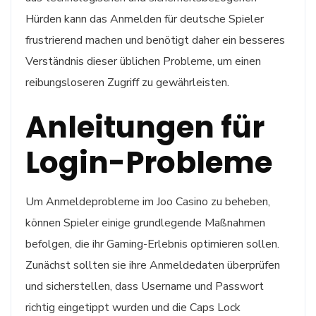
Hürden kann das Anmelden für deutsche Spieler
frustrierend machen und benötigt daher ein besseres
Verständnis dieser üblichen Probleme, um einen
reibungsloseren Zugriff zu gewährleisten.
Anleitungen für
Login-Probleme
Um Anmeldeprobleme im Joo Casino zu beheben,
können Spieler einige grundlegende Maßnahmen
befolgen, die ihr Gaming-Erlebnis optimieren sollen.
Zunächst sollten sie ihre Anmeldedaten überprüfen
und sicherstellen, dass Username und Passwort
richtig eingetippt wurden und die Caps Lock