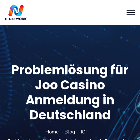
Problemlösung für
Joo Casino
Anmeldung in
Deutschland
Home
Blog
IOT