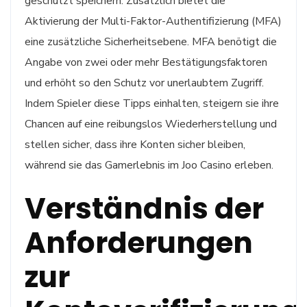
geschützt speichern. Zusätzlich bietet die
Aktivierung der Multi-Faktor-Authentifizierung (MFA)
eine zusätzliche Sicherheitsebene. MFA benötigt die
Angabe von zwei oder mehr Bestätigungsfaktoren
und erhöht so den Schutz vor unerlaubtem Zugriff.
Indem Spieler diese Tipps einhalten, steigern sie ihre
Chancen auf eine reibungslos Wiederherstellung und
stellen sicher, dass ihre Konten sicher bleiben,
während sie das Gamerlebnis im Joo Casino erleben.
Verständnis der
Anforderungen
zur