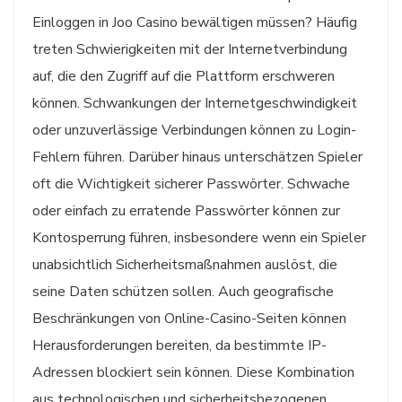
Einloggen in Joo Casino bewältigen müssen? Häufig
treten Schwierigkeiten mit der Internetverbindung
auf, die den Zugriff auf die Plattform erschweren
können. Schwankungen der Internetgeschwindigkeit
oder unzuverlässige Verbindungen können zu Login-
Fehlern führen. Darüber hinaus unterschätzen Spieler
oft die Wichtigkeit sicherer Passwörter. Schwache
oder einfach zu erratende Passwörter können zur
Kontosperrung führen, insbesondere wenn ein Spieler
unabsichtlich Sicherheitsmaßnahmen auslöst, die
seine Daten schützen sollen. Auch geografische
Beschränkungen von Online-Casino-Seiten können
Herausforderungen bereiten, da bestimmte IP-
Adressen blockiert sein können. Diese Kombination
aus technologischen und sicherheitsbezogenen