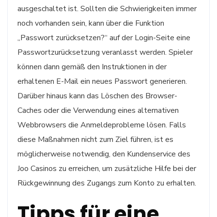
ausgeschaltet ist. Sollten die Schwierigkeiten immer
noch vorhanden sein, kann über die Funktion
„Passwort zurücksetzen?“ auf der Login-Seite eine
Passwortzurücksetzung veranlasst werden. Spieler
können dann gemäß den Instruktionen in der
erhaltenen E-Mail ein neues Passwort generieren.
Darüber hinaus kann das Löschen des Browser-
Caches oder die Verwendung eines alternativen
Webbrowsers die Anmeldeprobleme lösen. Falls
diese Maßnahmen nicht zum Ziel führen, ist es
möglicherweise notwendig, den Kundenservice des
Joo Casinos zu erreichen, um zusätzliche Hilfe bei der
Rückgewinnung des Zugangs zum Konto zu erhalten.
Tipps für eine