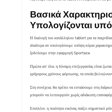
Βασικά Χαρακτηρισ
Υπολογίζονται υπ
Η διαλογή του κατάλληλου tablet για τα παιχνίδια
ιδιαίτερα αν υπολογίσουμε υπόψη κύρια χαρακτηρ
ξοδεύουμε στην εφαρμογή Sportaza.
Πρώτα απ’ όλα, η δύναμη επεξεργασίας είναι ζωτι
γρήγορους χρόνους φόρτωσης, τα οποία βελτιώνου
Στη συνέχεια, θα πρέπει να εστιάσουμε στη διάρκε
μπορούν να λειτουργούν χωρίς αδιάκοπη επαναφόρ
Επιπλέον, η ποιότητα εικόνας παίζει σημαντικό ρό