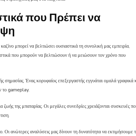
τικά που Πρέπει να
όψη
 καζίνο μπορεί να βελτιώσει ουσιαστικά τη συνολική μας εμπειρία,
ιστικά που μπορούν να βελτιώσουν ή να μειώσουν τον χρόνο που
κής σημασίας. Ένας κορυφαίος επεξεργαστής εγγυάται ομαλά γραφικά 
ν το gameplay.
ια ζωής της μπαταρίας. Οι μεγάλες συνεδρίες χρειάζονται συσκευές π
τιση.
λο. Οι ανώτερες αναλύσεις μας δίνουν τη δυνατότητα να εκτιμήσουμε τ