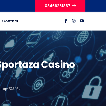
03466251887
Contact
Sportaza Casino
 στην Ελλάδα