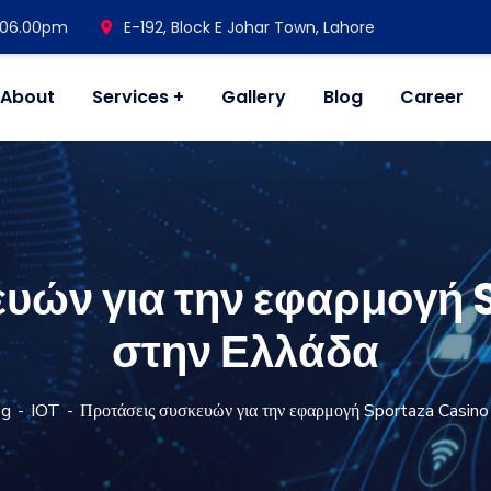
- 06.00pm
E-192, Block E Johar Town, Lahore
About
Services
Gallery
Blog
Career
ευών για την εφαρμογή 
στην Ελλάδα
og
IOT
Προτάσεις συσκευών για την εφαρμογή Sportaza Casino