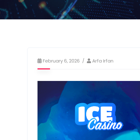
February 6, 2026
Arfa Irfan