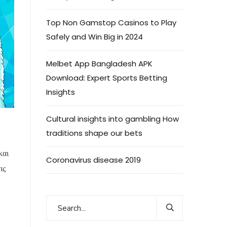
Top Non Gamstop Casinos to Play
Safely and Win Big in 2024
Melbet App Bangladesh APK
Download: Expert Sports Betting
Insights
Cultural insights into gambling How
traditions shape our bets
και
Coronavirus disease 2019
ις