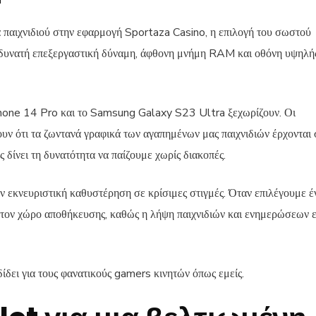
α παιχνιδιού στην εφαρμογή Sportaza Casino, η επιλογή του σωστού
 δυνατή επεξεργαστική δύναμη, άφθονη μνήμη RAM και οθόνη υψηλή
hone 14 Pro και το Samsung Galaxy S23 Ultra ξεχωρίζουν. Οι
υν ότι τα ζωντανά γραφικά των αγαπημένων μας παιχνιδιών έρχονται 
 δίνει τη δυνατότητα να παίζουμε χωρίς διακοπές.
ην εκνευριστική καθυστέρηση σε κρίσιμες στιγμές. Όταν επιλέγουμε έ
τον χώρο αποθήκευσης, καθώς η λήψη παιχνιδιών και ενημερώσεων ε
ίδει για τους φανατικούς gamers κινητών όπως εμείς.