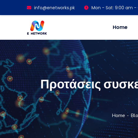
info@enetworks.pk
Mon - Sat: 9:00 am 
Home
Προτάσεις συσκ
Home
Bl