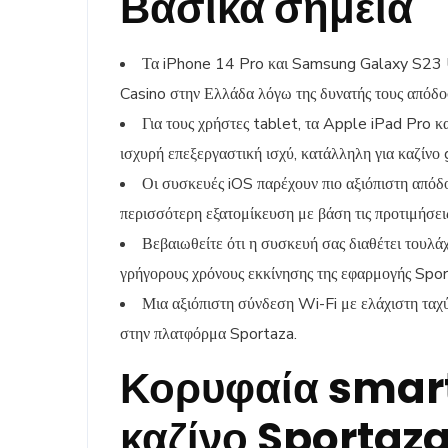
Βασικά σημεία
Τα iPhone 14 Pro και Samsung Galaxy S23 Ul
Casino στην Ελλάδα λόγω της δυνατής τους απόδο
Για τους χρήστες tablet, τα Apple iPad Pro 
ισχυρή επεξεργαστική ισχύ, κατάλληλη για καζίνο
Οι συσκευές iOS παρέχουν πιο αξιόπιστη απόδ
περισσότερη εξατομίκευση με βάση τις προτιμήσε
Βεβαιωθείτε ότι η συσκευή σας διαθέτει τουλ
γρήγορους χρόνους εκκίνησης της εφαρμογής Spor
Μια αξιόπιστη σύνδεση Wi-Fi με ελάχιστη ταχ
στην πλατφόρμα Sportaza.
Κορυφαία smart
καζίνο Sportaz