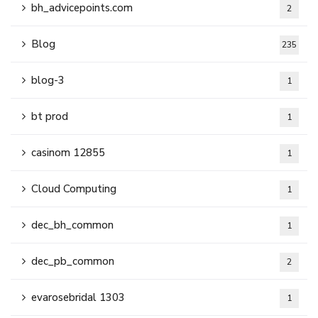
bh_advicepoints.com
2
Blog
235
blog-3
1
bt prod
1
casinom 12855
1
Cloud Computing
1
dec_bh_common
1
dec_pb_common
2
evarosebridal 1303
1