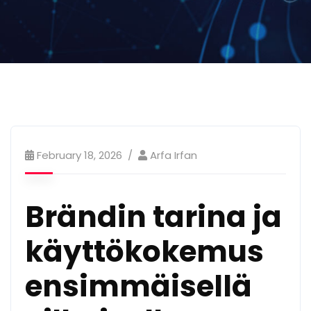
February 18, 2026
Arfa Irfan
Brändin tarina ja
käyttökokemus
ensimmäisellä