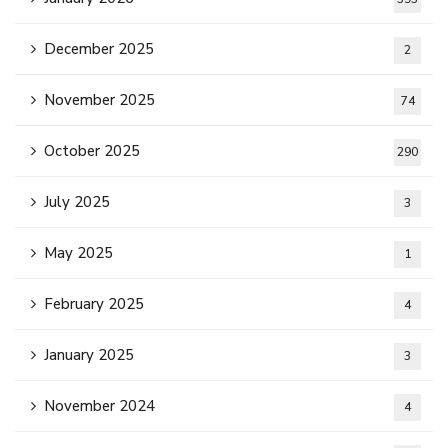
December 2025
2
November 2025
74
October 2025
290
July 2025
3
May 2025
1
February 2025
4
January 2025
3
November 2024
4