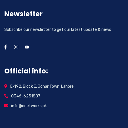
Newsletter
Subscribe our newsletter to get our latest update & news
Official info:
E-192, Block E, Johar Town, Lahore
0346-6251887
info@enetworks.pk