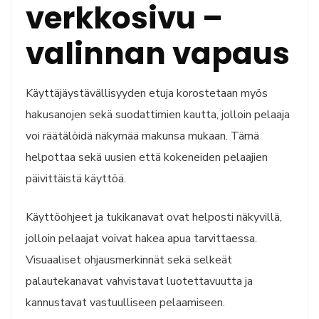
verkkosivu –
valinnan vapaus
Käyttäjäystävällisyyden etuja korostetaan myös
hakusanojen sekä suodattimien kautta, jolloin pelaaja
voi räätälöidä näkymää makunsa mukaan. Tämä
helpottaa sekä uusien että kokeneiden pelaajien
päivittäistä käyttöä.
Käyttöohjeet ja tukikanavat ovat helposti näkyvillä,
jolloin pelaajat voivat hakea apua tarvittaessa.
Visuaaliset ohjausmerkinnät sekä selkeät
palautekanavat vahvistavat luotettavuutta ja
kannustavat vastuulliseen pelaamiseen.