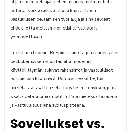
ohjaa uuden pelaajan pelien maailmaan ilman turhia
esteitä. Verkkosivusto lupaa käyttäjilleen
vastuullisen pelaamisen työkaluja ja aina selkeät
ehdot, jotta aloittaminen olisi turvallista ja
ymmärrettävää.
Lopullinen huomio: ReSpin Casino tarjoaa uudenlaisen
pelikokemuksen yhdistämällä modernin
käyttöliittymän, sujuvat rahansiirrot ja vastuulliset
pelaamisen käytännöt. Pelaajat voivat löytää
mielekästä sisältöä sekä turvallisen kehyksen, jonka
sisällä pelata omaan tahtiin. Pidä mielessä tasapaino
ja vastuullisuus aina aloituspisteenä.
Sovellukset vs.