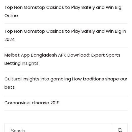
Top Non Gamstop Casinos to Play Safely and Win Big
Online
Top Non Gamstop Casinos to Play Safely and Win Big in
2024
Melbet App Bangladesh APK Download: Expert Sports
Betting Insights
Cultural insights into gambling How traditions shape our
bets
Coronavirus disease 2019