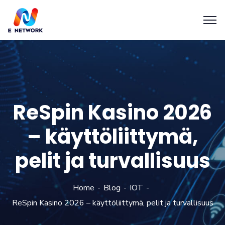
ReSpin Kasino 2026
– käyttöliittymä,
pelit ja turvallisuus
Home
Blog
IOT
ReSpin Kasino 2026 – käyttöliittymä, pelit ja turvallisuus