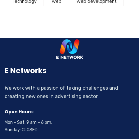
Technology
web
web development
E Networks
We work with a passion of taking challenges and
creating new ones in advertising sector.
Open Hours:
Mon – Sat: 9 am – 6 pm,
Sunday: CLOSED