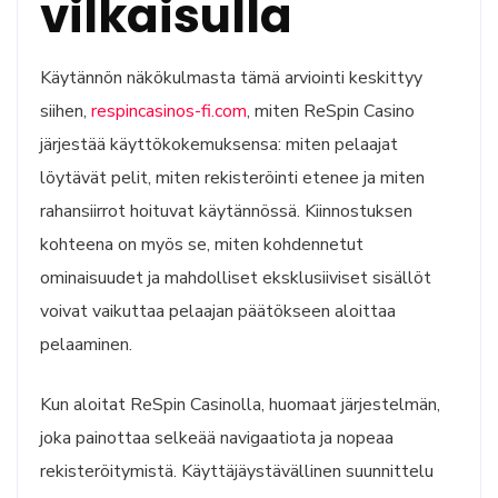
vilkaisulla
Käytännön näkökulmasta tämä arviointi keskittyy
siihen,
respincasinos-fi.com
, miten ReSpin Casino
järjestää käyttökokemuksensa: miten pelaajat
löytävät pelit, miten rekisteröinti etenee ja miten
rahansiirrot hoituvat käytännössä. Kiinnostuksen
kohteena on myös se, miten kohdennetut
ominaisuudet ja mahdolliset eksklusiiviset sisällöt
voivat vaikuttaa pelaajan päätökseen aloittaa
pelaaminen.
Kun aloitat ReSpin Casinolla, huomaat järjestelmän,
joka painottaa selkeää navigaatiota ja nopeaa
rekisteröitymistä. Käyttäjäystävällinen suunnittelu