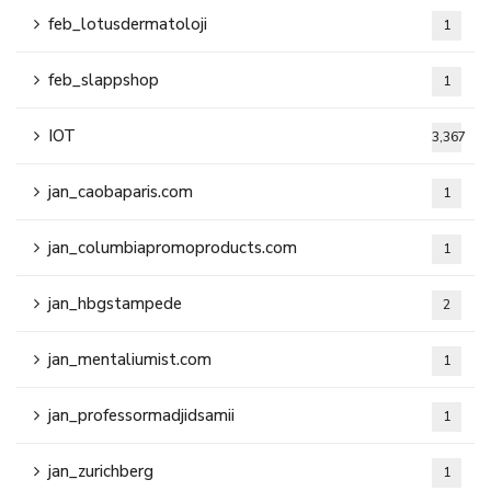
feb_lotusdermatoloji
1
feb_slappshop
1
IOT
3,367
jan_caobaparis.com
1
jan_columbiapromoproducts.com
1
jan_hbgstampede
2
jan_mentaliumist.com
1
jan_professormadjidsamii
1
jan_zurichberg
1