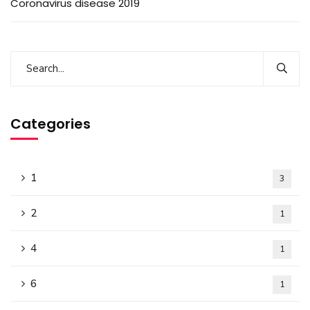
Coronavirus disease 2019
Categories
1
3
2
1
4
1
6
1