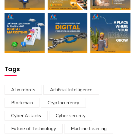
Tags
AI in robots
Artificial Intelligence
Blockchain
Cryptocurrency
Cyber Attacks
Cyber security
Future of Technology
Machine Learning