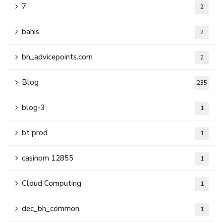
7
2
bahis
2
bh_advicepoints.com
2
Blog
235
blog-3
1
bt prod
1
casinom 12855
1
Cloud Computing
1
dec_bh_common
1