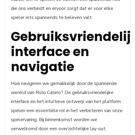
die ons verbindt en ervoor zorgt dat er voor elke
speler iets spannends te beleven valt.
Gebruiksvriendelij
interface en
navigatie
Hoe navigeren we gemakkelijk door de spannende
wereld van Rizio Casino? De gebruiksvriendelijke
interface en het intuïtieve ontwerp van het platform
spelen een essentiële rol in het verbeteren van onze
spelervaring. Bij binnenkomst worden we
verwelkomd door een overzichtelijke lay-out,