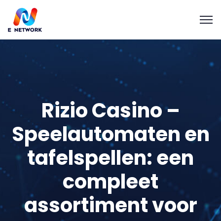
Rizio Casino –
Speelautomaten en
tafelspellen: een
compleet
assortiment voor