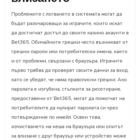
Проблемите с логването в системата могат да
бъдат разочароващи за играчите, които искат
да достигнат достъп до своите казино акаунти в
Bet365. Обичайните грешки често възникват от
грешни пароли или потребителски имена, както
и от проблеми, свързани с браузъра. Играчите
първо трябва да проверят своите данни за вход,
като се убедят, че няма правописни грешки. Ако
паролата е изгубена, стъпките за ресетиране,
предоставени от Bet365, могат да помогнат на
потребителите да нулират паролата си чрез
потвърждение по имейл. Освен това,
изчистването на кеша на браузъра или опитът
за влизане с друг браузър или устройство може