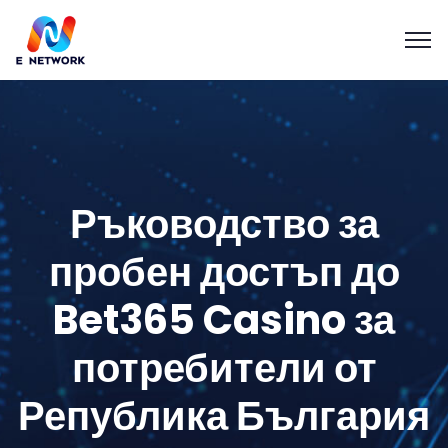
Ръководство за
пробен достъп до
Bet365 Casino за
потребители от
Република България