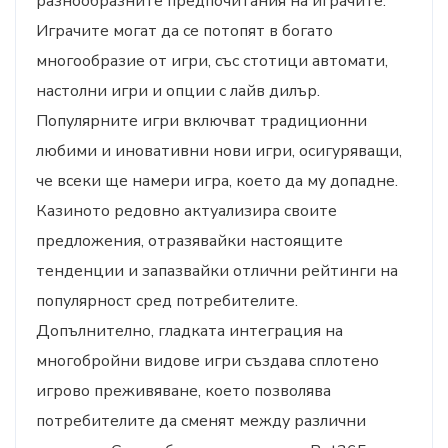
разнообразните предпочитания на играчите.
Играчите могат да се потопят в богато
многообразие от игри, със стотици автомати,
настолни игри и опции с лайв дилър.
Популярните игри включват традиционни
любими и иновативни нови игри, осигуряващи,
че всеки ще намери игра, което да му допадне.
Казиното редовно актуализира своите
предложения, отразявайки настоящите
тенденции и запазвайки отлични рейтинги на
популярност сред потребителите.
Допълнително, гладката интеграция на
многобройни видове игри създава сплотено
игрово преживяване, което позволява
потребителите да сменят между различни