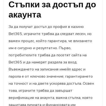
Стъпки за достъп до
акаунта
За да получат достъп до профил в казино
Bet365, играчите трябва да следват лесен, но
важен процес, който гарантира, че влизането
им е сигурно и резултатно. Първо,
потребителите трябва да посетят сайта на
Bet365 и да намерят раздела за вход.
Въвеждането на записания имейл адрес и
парола е от ключово значение; гарантирането
на точност и на двете ускорява достъпа. Освен
това, играчите трябва да завършат
верификация на акаунта, важна стъпка, която
защитава личната и финансовата им