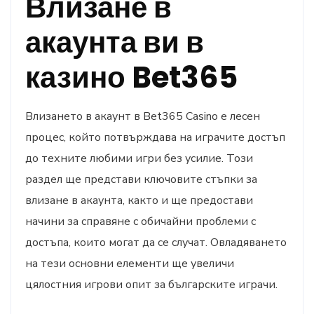
Влизане в
акаунта ви в
казино Bet365
Влизането в акаунт в Bet365 Casino е лесен
процес, който потвърждава на играчите достъп
до техните любими игри без усилие. Този
раздел ще представи ключовите стъпки за
влизане в акаунта, както и ще предостави
начини за справяне с обичайни проблеми с
достъпа, които могат да се случат. Овладяването
на тези основни елементи ще увеличи
цялостния игрови опит за българските играчи.