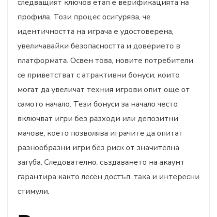
следващият ключов етап е верификацията на
профила. Този процес осигурява, че
идентичността на играча е удостоверена,
увеличавайки безопасността и доверието в
платформата. Освен това, новите потребители
се приветстват с атрактивни бонуси, които
могат да увеличат техния игрови опит още от
самото начало. Тези бонуси за начало често
включват игри без разходи или депозитни
мачове, което позволява играчите да опитат
разнообразни игри без риск от значителна
загуба. Следователно, създаването на акаунт
гарантира както лесен достъп, така и интересни
стимули.