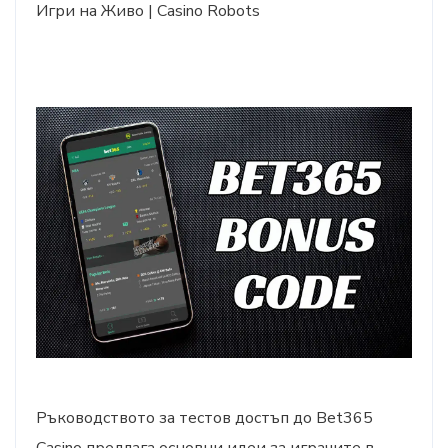
Ръководството за тестов достъп до Bet365
Casino предлага основни идеи за играчите в