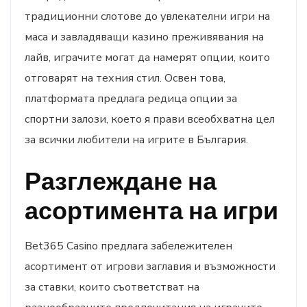
традиционни слотове до увлекателни игри на
маса и завладяващи казино преживявания на
лайв, играчите могат да намерят опции, които
отговарят на техния стил. Освен това,
платформата предлага редица опции за
спортни залози, което я прави всеобхватна цел
за всички любители на игрите в България.
Разглеждане на
асортимента на игри
Bet365 Casino предлага забележителен
асортимент от игрови заглавия и възможности
за ставки, които съответстват на