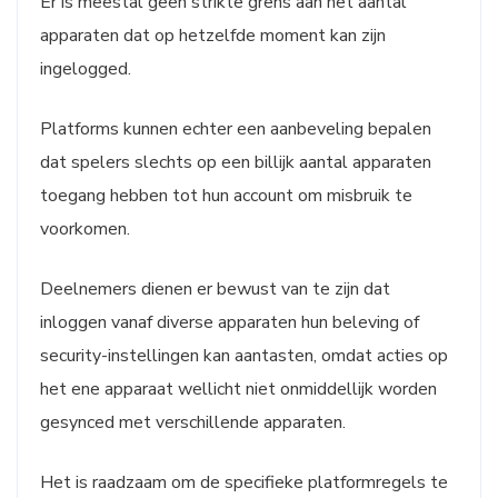
Er is meestal geen strikte grens aan het aantal
apparaten dat op hetzelfde moment kan zijn
ingelogged.
Platforms kunnen echter een aanbeveling bepalen
dat spelers slechts op een billijk aantal apparaten
toegang hebben tot hun account om misbruik te
voorkomen.
Deelnemers dienen er bewust van te zijn dat
inloggen vanaf diverse apparaten hun beleving of
security-instellingen kan aantasten, omdat acties op
het ene apparaat wellicht niet onmiddellijk worden
gesynced met verschillende apparaten.
Het is raadzaam om de specifieke platformregels te