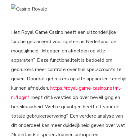
Het Royal Game Casino heeft een uitzonderlijke
functie gelanceerd voor spelers in Nederland: de
mogelijkheid “Inloggen en afmelden op alle
apparaten”. Deze functionaliteit is bedoeld om
gebruikers meer controle over hun spelaccounts te
geven. Doordat gebruikers op alle apparaten tegelijk
kunnen afmelden,
https://royal-game-casino.net/nl-
nl/login/
, roept dit kwesties op over beveiliging en
bereikbaarheid. Welke gevolgen heeft dit voor de
totale gebruikerservaring? Een verdere analyse van
dit onderdeel kan meer duidelijkheid geven over wat
Nederlandse spelers kunnen anticiperen.