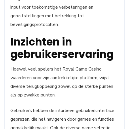
input voor toekomstige verbeteringen en
geruststellingen met betrekking tot
beveiligingsprotocollen.
Inzichten in
gebruikerservaring
Hoewel veel spelers het Royal Game Casino
waarderen voor zijn aantrekkelijke platform, wijst
diverse terugkoppeling zowel op de sterke punten
als op zwakke punten.
Gebruikers hebben de intuïtieve gebruikersinterface
geprezen, die het navigeren door games en functies
gemakkelijk maakt. Ook de diverse game selectie