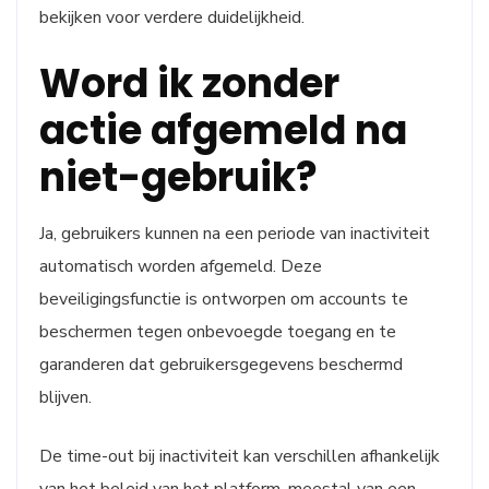
bekijken voor verdere duidelijkheid.
Word ik zonder
actie afgemeld na
niet-gebruik?
Ja, gebruikers kunnen na een periode van inactiviteit
automatisch worden afgemeld. Deze
beveiligingsfunctie is ontworpen om accounts te
beschermen tegen onbevoegde toegang en te
garanderen dat gebruikersgegevens beschermd
blijven.
De time-out bij inactiviteit kan verschillen afhankelijk