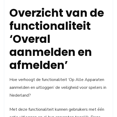
Overzicht van de
functionaliteit
‘Overal
aanmelden en
afmelden’
Hoe verhoogt de functionaliteit ‘Op Alle Apparaten
aanmelden en uitloggen’ de veiligheid voor spelers in
Nederland?
Met deze functionaliteit kunnen gebruikers met één