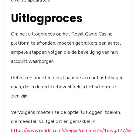
diverse apparaten.
Uitlogproces
Om het uitlogproces op het Royal Game Casino-
platform te afronden, moeten gebruikers een aantal
simpele stappen volgen die de beveiliging van hun
account waarborgen.
Gebruikers moeten eerst naar de accountinstellingen
gaan, die in de rechterbovenhoek in het scherm te
zien zijn.
Vervolgens moeten ze de optie ‘Uitloggen’ zoeken,
die meestal is uitgelicht en gemakkelijk
https://www.reddit.com/r/vegas/comments/1ewg327/what_