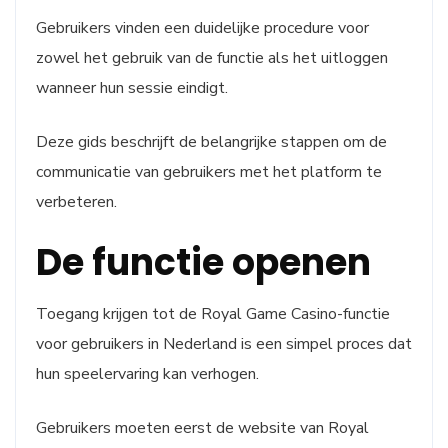
Gebruikers vinden een duidelijke procedure voor
zowel het gebruik van de functie als het uitloggen
wanneer hun sessie eindigt.
Deze gids beschrijft de belangrijke stappen om de
communicatie van gebruikers met het platform te
verbeteren.
De functie openen
Toegang krijgen tot de Royal Game Casino-functie
voor gebruikers in Nederland is een simpel proces dat
hun speelervaring kan verhogen.
Gebruikers moeten eerst de website van Royal