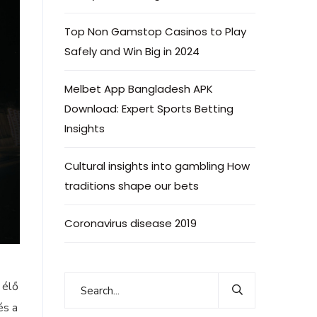
Top Non Gamstop Casinos to Play
Safely and Win Big in 2024
Melbet App Bangladesh APK
Download: Expert Sports Betting
Insights
Cultural insights into gambling How
traditions shape our bets
Coronavirus disease 2019
 élő
és a