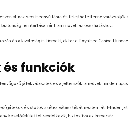
szen állnak segítségnyújtásra és felejthetetlenné varázsolják 
biztonság fenntartása iránt, ami növeli az összhatáshoz.
kozás és a kiválóság is kiemelt, akkor a Royalsea Casino Hungar
 és funkciók
lenyűgöző játékválaszték és a jellemzők, amelyek minden típu
élő játékok és slotok széles választékát néztem át. Minden já
eny kezelőfelülettel rendelkezik, biztosítva az immerzív