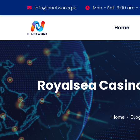
info@enetworks.pk
Mon - Sat: 9:00 am 
Home
Royalsea Casino
Home
Blo