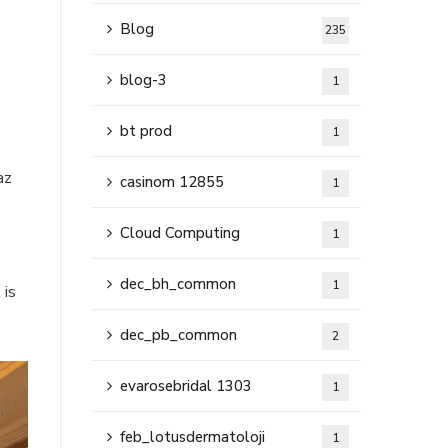
Blog
235
blog-3
1
bt prod
1
az
casinom 12855
1
Cloud Computing
1
dec_bh_common
1
 is
dec_pb_common
2
evarosebridal 1303
1
feb_lotusdermatoloji
1