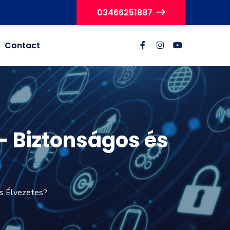
03466251887
Contact
– Biztonságos és
és Élvezetes?