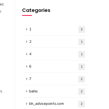
az,
Categories
m
1
3
2
1
4
1
6
1
7
2
t,
bahis
2
bh_advicepoints.com
2